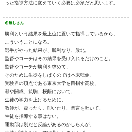
った指導方法に変えていく必要は必須だと思います。
名無しさん
勝利という結果を最上位に置いて指導しているから、
こういうことになる。
選手がやった結果が、勝利なり、敗北。
監督やコーチはその結果を受け入れるだけのこと。
監督やコーチが勝利を求めて、
そのために生徒をしばくのでは本末転倒。
受験界の頂点である東京大学を目指す高校、
灘や開成、筑駒、桜蔭において、
生徒の学力を上げるために、
教師が、殴ったり、叩いたり、暴言を吐いて、
生徒を指導する事はない。
運動部は別だと反論があるのかしらんが、