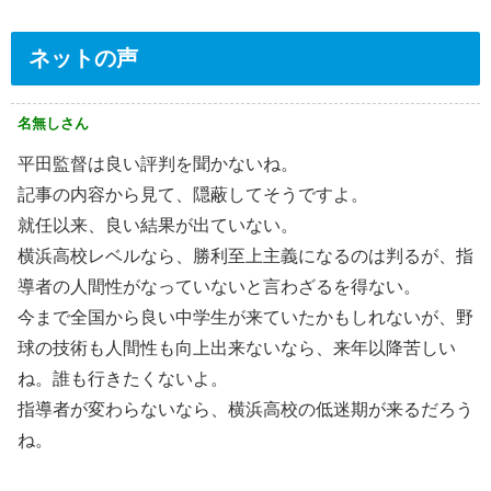
ネットの声
名無しさん
平田監督は良い評判を聞かないね。
記事の内容から見て、隠蔽してそうですよ。
就任以来、良い結果が出ていない。
横浜高校レベルなら、勝利至上主義になるのは判るが、指
導者の人間性がなっていないと言わざるを得ない。
今まで全国から良い中学生が来ていたかもしれないが、野
球の技術も人間性も向上出来ないなら、来年以降苦しい
ね。誰も行きたくないよ。
指導者が変わらないなら、横浜高校の低迷期が来るだろう
ね。