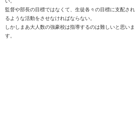
い。
監督や部長の目標ではなくて、生徒各々の目標に支配され
るような活動をさせなければならない。
しかしまあ大人数の強豪校は指導するのは難しいと思いま
す。