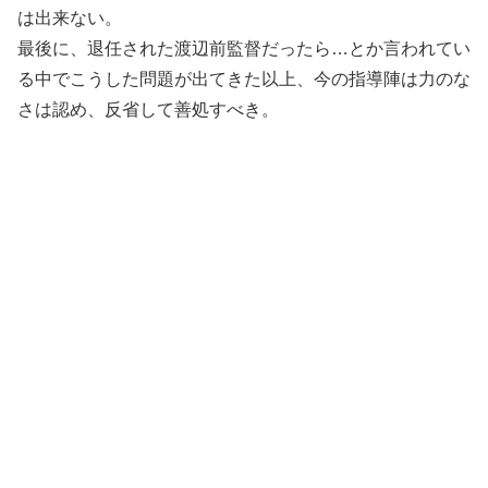
は出来ない。
最後に、退任された渡辺前監督だったら…とか言われてい
る中でこうした問題が出てきた以上、今の指導陣は力のな
さは認め、反省して善処すべき。