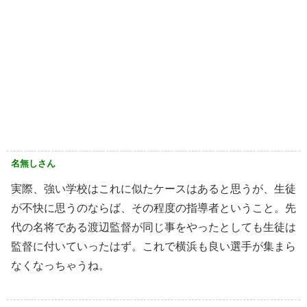
名無しさん
実際、強い学校はこれに似たケースはあると思うが、生徒
が不快に思うのならば、その程度の指導者ということ。先
代の名将である渡辺監督が同じ事をやったとしても生徒は
監督に付いていったはず。これで横浜も良い選手が集まら
なくなっちゃうね。