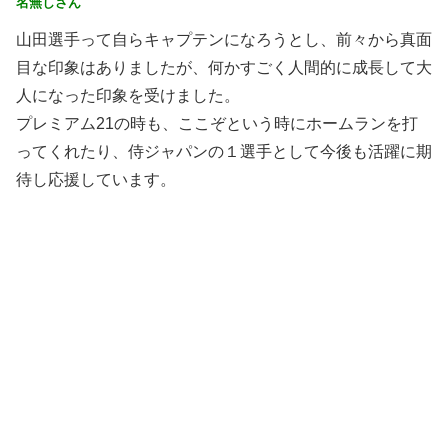
名無しさん
山田選手って自らキャプテンになろうとし、前々から真面
目な印象はありましたが、何かすごく人間的に成長して大
人になった印象を受けました。
プレミアム21の時も、ここぞという時にホームランを打
ってくれたり、侍ジャパンの１選手として今後も活躍に期
待し応援しています。