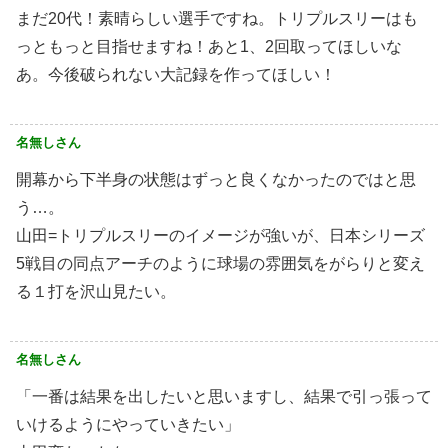
まだ20代！素晴らしい選手ですね。トリプルスリーはも
っともっと目指せますね！あと1、2回取ってほしいな
あ。今後破られない大記録を作ってほしい！
名無しさん
開幕から下半身の状態はずっと良くなかったのではと思
う…。
山田=トリプルスリーのイメージが強いが、日本シリーズ
5戦目の同点アーチのように球場の雰囲気をがらりと変え
る１打を沢山見たい。
名無しさん
「一番は結果を出したいと思いますし、結果で引っ張って
いけるようにやっていきたい」