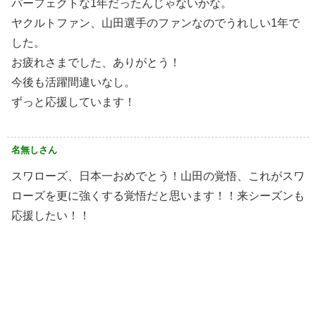
パーフェクトな1年だったんじゃないかな。
ヤクルトファン、山田選手のファンなのでうれしい1年で
した。
お疲れさまでした、ありがとう！
今後も活躍間違いなし。
ずっと応援しています！
名無しさん
スワローズ、日本一おめでとう！山田の覚悟、これがスワ
ローズを更に強くする覚悟だと思います！！来シーズンも
応援したい！！