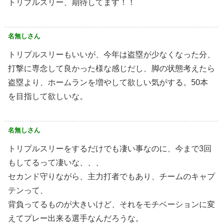
トリプルスリー、期待してます！！
名無しさん
トリプルスリーもいいが、今年は盗塁が少なくなった分、
打撃に専念して良かった様な感じだし、脚の状態考えたら
盗塁より、ホームランを増やして欲しい気がする。50本
を目指して欲しいな。
名無しさん
トリプルスリーをするだけでも凄い事なのに、今まで3回
もしてるって凄いな、、、
セカンド守りながら、主力打者でもあり、チームのキャプ
テンって、
背負ってるものが大きいけど、それをモチベーションに変
えてプレー出来る選手なんだろうな。