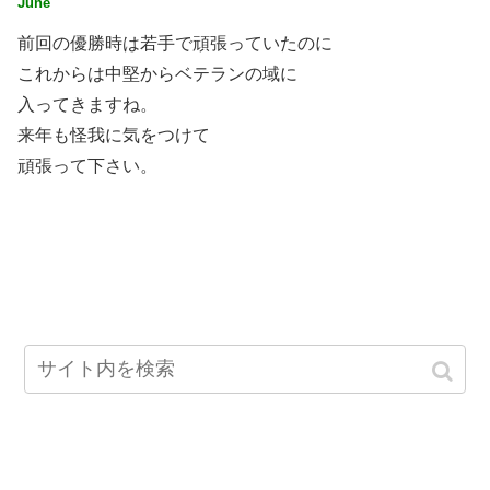
June
前回の優勝時は若手で頑張っていたのに
これからは中堅からベテランの域に
入ってきますね。
来年も怪我に気をつけて
頑張って下さい。