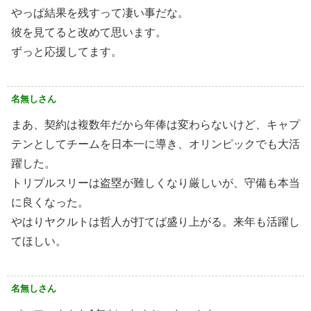
やっぱ結果を残すって凄い事だな。
彼を見てると改めて思います。
ずっと応援してます。
名無しさん
まあ、契約は複数年だから年俸は変わらないけど、キャプ
テンとしてチームを日本一に導き、オリンピックでも大活
躍した。
トリプルスリーは盗塁が難しくなり厳しいが、守備も本当
に良くなった。
やはりヤクルトは哲人が打てば盛り上がる。来年も活躍し
てほしい。
名無しさん