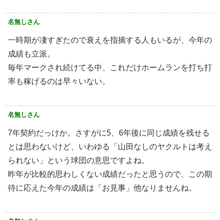
名無しさん
一時期が凄すぎたので衰えを指摘する人もいるが、今年の
成績も立派。
毎年マークされ続けてる中、これだけホームランを打ち打
率も稼げるのは早々いない。
名無しさん
7年契約だっけか。さすがに5、6年後に同じ成績を残せる
とは思わないけど、いわゆる「山田なしのヤクルトは考え
られない」という球団の意思ですよね。
昨年が比較的思わしくない成績だったと思うので、この期
待に応えた今年の成績は「お見事」他なりませんね。