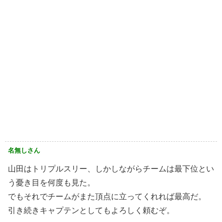
名無しさん
山田はトリプルスリー、しかしながらチームは最下位とい
う憂き目を何度も見た。
でもそれでチームがまた頂点に立ってくれれば最高だ。
引き続きキャプテンとしてもよろしく頼むぞ。