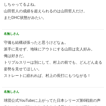
しちゃってるよね。
山田哲人の成績を超えられるのは山田哲人だけ。
またDHC状態がみたい。
名無しさん
守備も結構頑張ったと思うけどなぁ。
派手に見せず、地味にアウトにする山田は玄人好み。
俺は好きだ。
トリプルスリーは別にして、村上の前でも、どんどん走る
姿勢を見せてほしい。
ストレートに絞れれば、村上の長打にもつながる！
名無しさん
球団公式YouTubeに上がってた日本シリーズ第6戦前の声