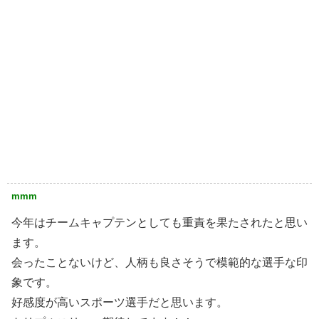
mmm
今年はチームキャプテンとしても重責を果たされたと思い
ます。
会ったことないけど、人柄も良さそうで模範的な選手な印
象です。
好感度が高いスポーツ選手だと思います。