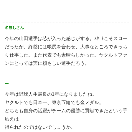
名無しさん
今年の山田選手は芯が入った感じがする。ｽﾀｰﾄこそスロー
だったが、終盤には帳尻を合わせ、大事なところできっち
り仕事した。また代表でも素晴らしかった。ヤクルトファ
ンにとっては実に頼もしい選手だろう。
—
今年は野球人生最良の1年になりましたね。
ヤクルトでも日本一、東京五輪でも金メダル。
どちらも自身の活躍がチームの優勝に貢献できたという手
応えは
得られたのではないでしょうか。