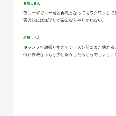
名無しさん
仮に一軍でマー君と再戦となってもワクワクして
実力的には無理だが栗山ならやりかねない。
名無しさん
キャンプで頑張りすぎてシーズン前にまた壊れる
保存療法ならもう少し保存したらどうでしょう。