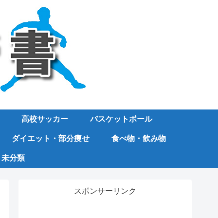
高校サッカー
バスケットボール
ダイエット・部分痩せ
食べ物・飲み物
未分類
スポンサーリンク