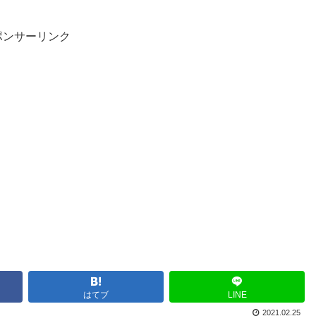
ポンサーリンク
はてブ
LINE
2021.02.25