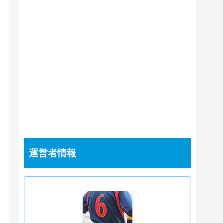
運営者情報