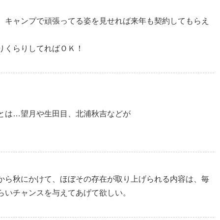
、キャンプで頑張ってる姿を見せれば来年も契約してもらえ
りくらりしてればＯＫ！
とは…望月や生田目、北浦秋吉などが
から秋にかけて、ほぼその存在が取り上げられる内容は、毎
らいチャンスを与えてあげて欲しい。