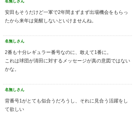
名無しさん
安田もそうだけど一軍で2年間まずまず出場機会をもらっ
たから来年は覚醒しないといけませんね。
名無しさん
2番も十分レギュラー番号なのに、敢えて1番に。
これは球団が清田に対するメッセージが真の意図ではない
かな。
名無しさん
背番号1がとても似合うだろうし、それに見合う活躍をし
て欲しい