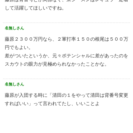
して活躍してほしいですね。
名無しさん
藤原２３００万円なら、２軍打率１５０の根尾は５００万
円でもよい。
差がついたというか、元々ポテンシャルに差があったのを
スカウトの眼力が見極められなかったことかな。
名無しさん
藤原が入団する時に「清田の１をやって清田は背番号変更
すればいい」って言われてたし、いいことよ