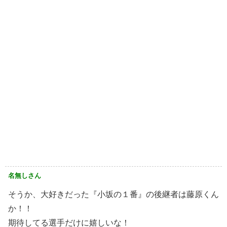
名無しさん
そうか、大好きだった『小坂の１番』の後継者は藤原くん
か！！
期待してる選手だけに嬉しいな！