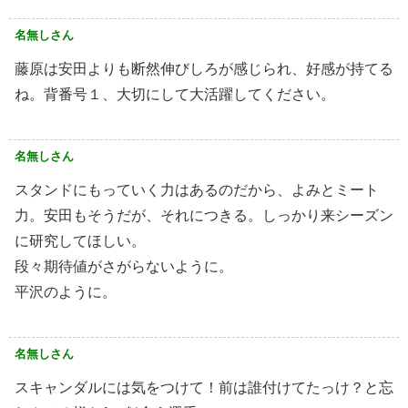
名無しさん
藤原は安田よりも断然伸びしろが感じられ、好感が持てる
ね。背番号１、大切にして大活躍してください。
名無しさん
スタンドにもっていく力はあるのだから、よみとミート
力。安田もそうだが、それにつきる。しっかり来シーズン
に研究してほしい。
段々期待値がさがらないように。
平沢のように。
名無しさん
スキャンダルには気をつけて！前は誰付けてたっけ？と忘