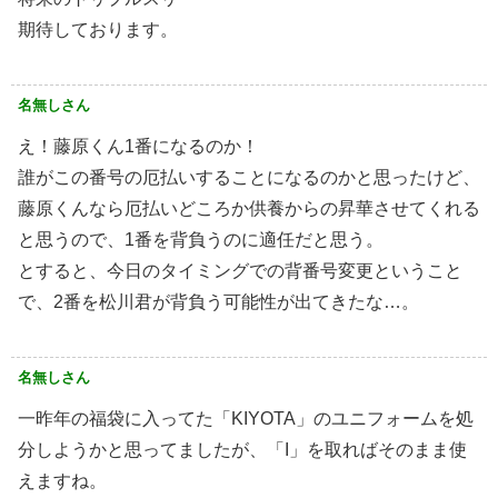
期待しております。
名無しさん
え！藤原くん1番になるのか！
誰がこの番号の厄払いすることになるのかと思ったけど、
藤原くんなら厄払いどころか供養からの昇華させてくれる
と思うので、1番を背負うのに適任だと思う。
とすると、今日のタイミングでの背番号変更ということ
で、2番を松川君が背負う可能性が出てきたな…。
名無しさん
一昨年の福袋に入ってた「KIYOTA」のユニフォームを処
分しようかと思ってましたが、「I」を取ればそのまま使
えますね。