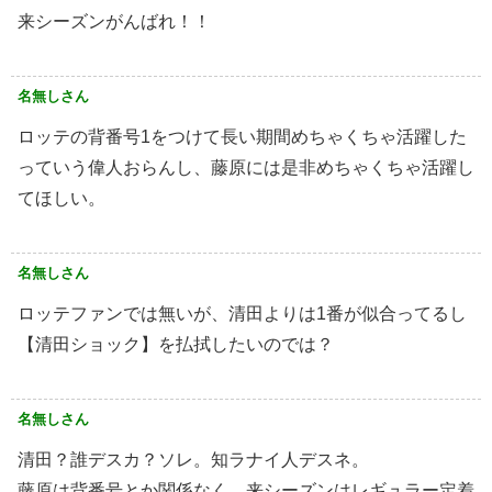
来シーズンがんばれ！！
名無しさん
ロッテの背番号1をつけて長い期間めちゃくちゃ活躍した
っていう偉人おらんし、藤原には是非めちゃくちゃ活躍し
てほしい。
名無しさん
ロッテファンでは無いが、清田よりは1番が似合ってるし
【清田ショック】を払拭したいのでは？
名無しさん
清田？誰デスカ？ソレ。知ラナイ人デスネ。
藤原は背番号とか関係なく、来シーズンはレギュラー定着