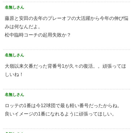
名無しさん
藤原と安田の去年のプレーオフの大活躍から今年の伸び悩
みは何なんだよ。
松中臨時コーチの起用失敗か？
名無しさん
大嶺以来欠番だった背番号1が久々の復活。。頑張ってほ
しいね！
名無しさん
ロッテの1番は今12球団で最も軽い番号だったからね。
良いイメージの1番になれるように頑張ってほしい。