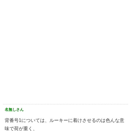
名無しさん
背番号1については、ルーキーに着けさせるのは色んな意
味で荷が重く、