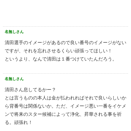
名無しさん
清田選手のイメージがあるので良い番号のイメージがない
ですが、それを忘れさせるくらい頑張ってほしい！
というより、なんで清田は１番つけていたんだろう。
名無しさん
清田さん息してるかー？
とは言うものの本人は金が払われればそれで良いらしいか
ら背番号は関係ないか。ただ、イメージ悪い一番をイケメ
ンで将来のスター候補によって浄化、昇華される事を祈
る。頑張れ！