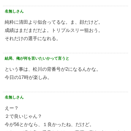
名無しさん
純粋に清田より似合ってるな。ま、顔だけど。
成績はまだまだだよ。トリプルスリー狙おう。
それだけの選手になれる。
結局、俺が何を言いたいかって言うと
という事は、松川の背番号が2になるんかな。
今日の17時が楽しみ。
名無しさん
えー？
２で良いじゃん？
今が56とかなら、１良かったね、だけど。