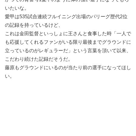
いたいな。
愛甲は535試合連続フルイニング出場のパリーグ歴代2位
の記録を持っているけど、
これは金田監督といっしょに王さんと食事した時「一人で
も応援してくれるファンがいる限り最後までグラウンドに
立っているのがレギュラーだ」という言葉を頂いて以来、
こだわり続けた記録だそうだ。
藤原もグラウンドにいるのが当たり前の選手になってほし
い。