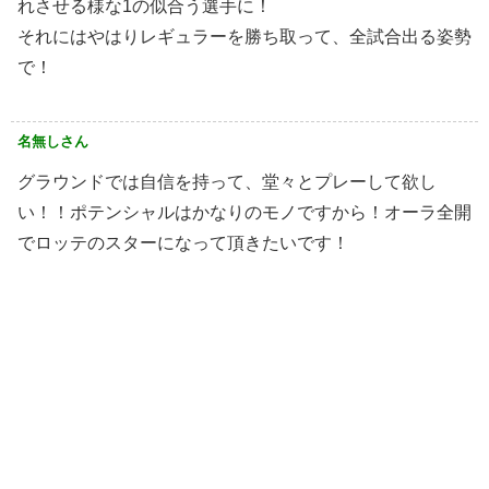
れさせる様な1の似合う選手に！
それにはやはりレギュラーを勝ち取って、全試合出る姿勢
で！
名無しさん
グラウンドでは自信を持って、堂々とプレーして欲し
い！！ポテンシャルはかなりのモノですから！オーラ全開
でロッテのスターになって頂きたいです！