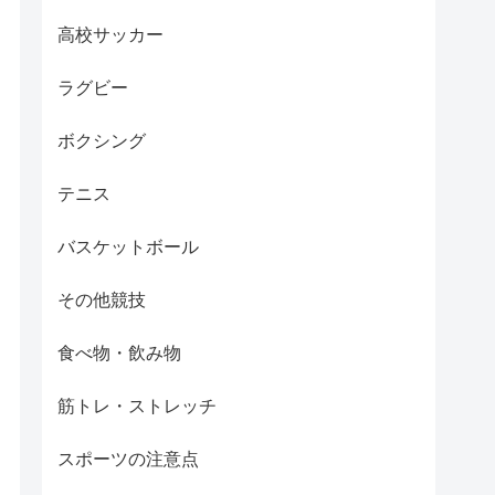
高校サッカー
ラグビー
ボクシング
テニス
バスケットボール
その他競技
食べ物・飲み物
筋トレ・ストレッチ
スポーツの注意点