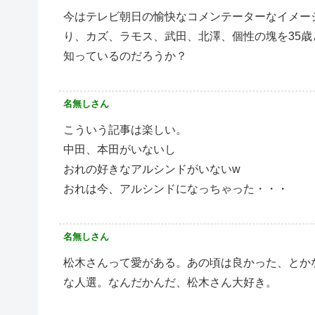
今はテレビ朝日の愉快なコメンテーターなイメー
り、カズ、ラモス、武田、北澤、個性の塊を35
知っているのだろうか？
名無しさん
こういう記事は楽しい。
中田、本田がいないし
おれの好きなアルシンドがいないw
おれは今、アルシンドになっちゃった・・・
名無しさん
松木さんって愛がある。あの頃は良かった、とか
な人選。なんだかんだ、松木さん大好き。