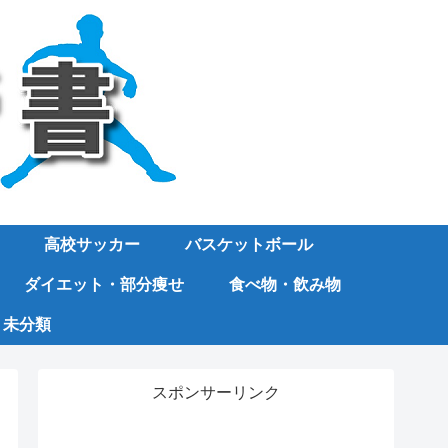
高校サッカー
バスケットボール
ダイエット・部分痩せ
食べ物・飲み物
未分類
スポンサーリンク