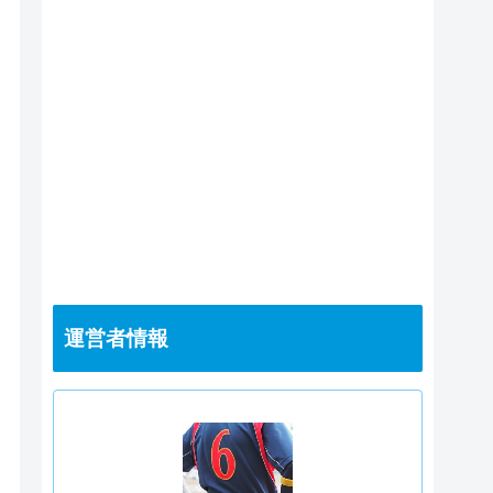
運営者情報