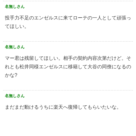
名無しさん
投手力不足のエンゼルスに来てローテの一人として頑張っ
てほしい。
名無しさん
マー君は残留してほしい。相手の契約内容次第だけど。そ
れとも松井同様エンゼルスに移籍して大谷の同僚になるの
かな?
名無しさん
まだまだ動けるうちに楽天へ復帰してもらいたいな。