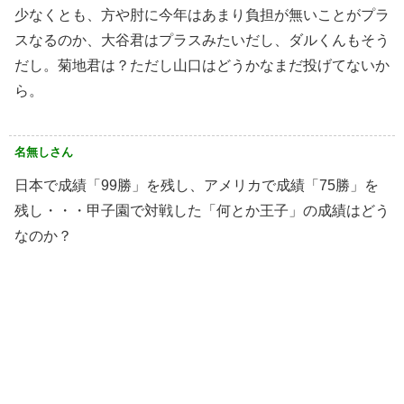
少なくとも、方や肘に今年はあまり負担が無いことがプラ
スなるのか、大谷君はプラスみたいだし、ダルくんもそう
だし。菊地君は？ただし山口はどうかなまだ投げてないか
ら。
名無しさん
日本で成績「99勝」を残し、アメリカで成績「75勝」を
残し・・・甲子園で対戦した「何とか王子」の成績はどう
なのか？