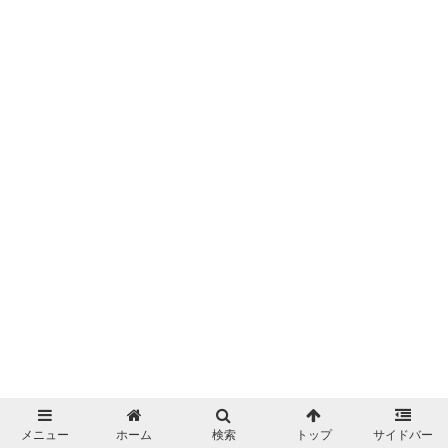
メニュー
ホーム
検索
トップ
サイドバー