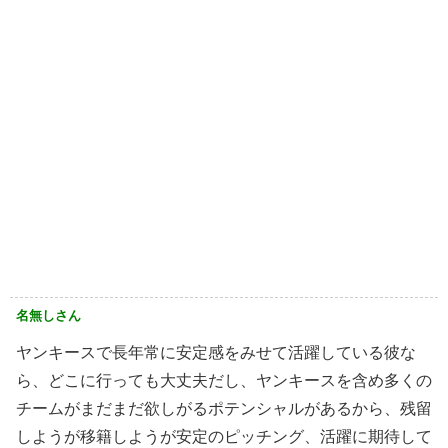
名無しさん
ヤンキースで長年常に安定感をみせて活躍している彼な
ら、どこに行っても大丈夫だし、ヤンキースを含め多くの
チームがまだまだ欲しがるポテンシャルがあるから、残留
しようが移籍しようが安定のピッチング、活躍に期待して