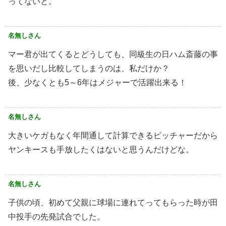
ってないと。
名無しさん
マー君が出てくるとどうしても、同級生の日ハム斎藤の事
を思いだし比較してしまうのは、私だけか？
後、少なくとも5～6年はメジャーで活躍出来る！
名無しさん
大きいケガもなく年間通して計算できるピッチャーだから
ヤンキースも手放したくはないと思うんだけどな。
名無しさん
子供の頃、初めて父親に球場に連れてってもらった時が田
中投手の先発試合でした。