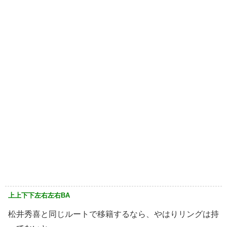
上上下下左右左右BA
松井秀喜と同じルートで移籍するなら、やはりリングは持