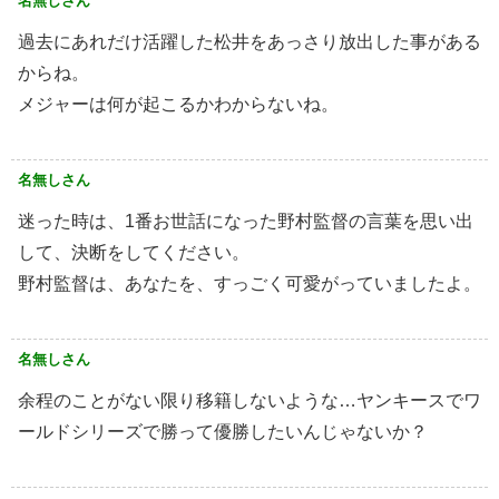
名無しさん
過去にあれだけ活躍した松井をあっさり放出した事がある
からね。
メジャーは何が起こるかわからないね。
名無しさん
迷った時は、1番お世話になった野村監督の言葉を思い出
して、決断をしてください。
野村監督は、あなたを、すっごく可愛がっていましたよ。
名無しさん
余程のことがない限り移籍しないような…ヤンキースでワ
ールドシリーズで勝って優勝したいんじゃないか？