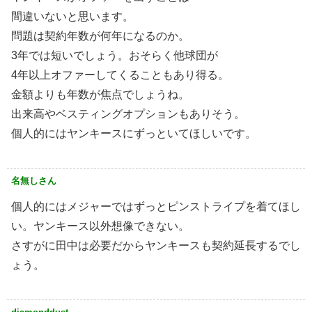
間違いないと思います。
問題は契約年数が何年になるのか。
3年では短いでしょう。おそらく他球団が
4年以上オファーしてくることもあり得る。
金額よりも年数が焦点でしょうね。
出来高やベスティングオプションもありそう。
個人的にはヤンキースにずっといてほしいです。
名無しさん
個人的にはメジャーではずっとピンストライプを着てほし
い。ヤンキース以外想像できない。
さすがに田中は必要だからヤンキースも契約延長するでし
ょう。