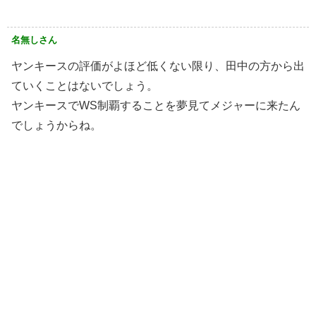
名無しさん
ヤンキースの評価がよほど低くない限り、田中の方から出
ていくことはないでしょう。
ヤンキースでWS制覇することを夢見てメジャーに来たん
でしょうからね。