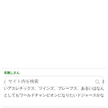
名無しさん
ポストシーズンに滅法強いからもし移籍するならそこで弱
いアスレチックス、ツインズ、ブレーブス、あるいはなん
としてもワールドチャンピオンになりたいドジャースかな