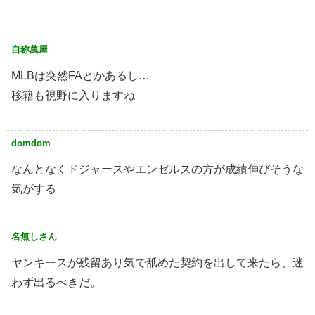
自称萬屋
MLBは突然FAとかあるし…
移籍も視野に入りますね
domdom
なんとなくドジャースやエンゼルスの方が成績伸びそうな
気がする
名無しさん
ヤンキースが残留あり気で舐めた契約を出して来たら、迷
わず出るべきだ。