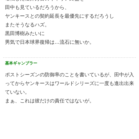
田中も見ているだろうから、
ヤンキースとの契約延長を最優先にするだろうし
またそうなるハズ。
黒田博樹みたいに
男気で日本球界復帰は…流石に無いか。
基本ギャンブラー
ポストシーズンの防御率のことを書いているが、田中が入
ってからヤンキースはワールドシリーズに一度も進出出来
ていない。
まぁ、これは彼だけの責任ではないが。