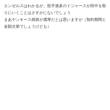
エンゼルスはわかるが、投手過多のドジャースが田中を取
りにいくことはさすがにないでしょう
まあヤンキース残留が濃厚だとは思いますが（契約期間と
金額次第でしょうけども）