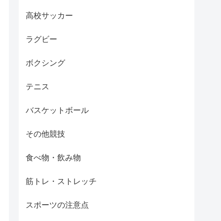
高校サッカー
ラグビー
ボクシング
テニス
バスケットボール
その他競技
食べ物・飲み物
筋トレ・ストレッチ
スポーツの注意点