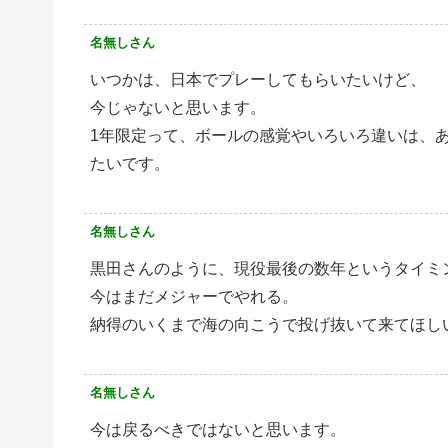
名無しさん
いつかは、日本でプレーしてもらいたいけど、
今じゃないと思います。
1年限定って、ボールの感覚やいろいろ違いは、
たいです。
名無しさん
黒田さんのように、現役最後の数年というタイミ
今はまだメジャーでやれる。
納得のいくまで海の向こうで投げ抜いて来てほし
名無しさん
今は戻るべきではないと思います。