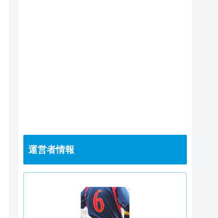
運営者情報