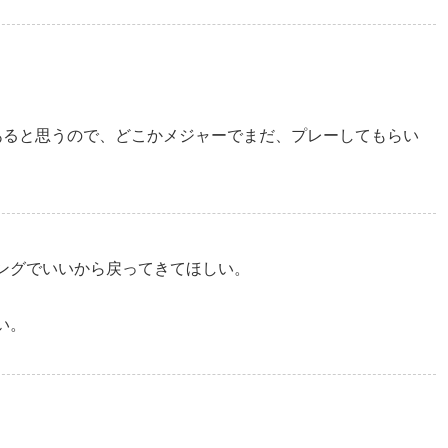
あると思うので、どこかメジャーでまだ、プレーしてもらい
ングでいいから戻ってきてほしい。
い。