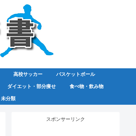
高校サッカー
バスケットボール
ダイエット・部分痩せ
食べ物・飲み物
未分類
スポンサーリンク