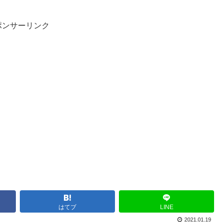
ポンサーリンク
はてブ
LINE
2021.01.19