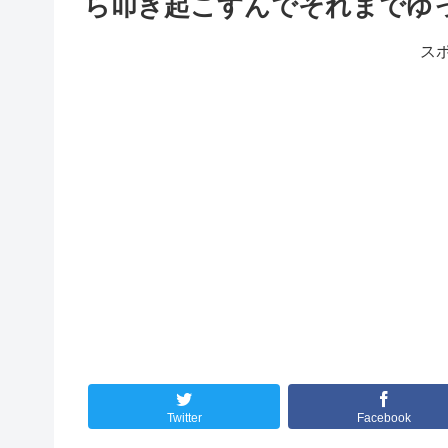
ら叩き起こすんでそれまでゆ
ス
Twitter
Facebook