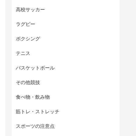
高校サッカー
ラグビー
ボクシング
テニス
バスケットボール
その他競技
食べ物・飲み物
筋トレ・ストレッチ
スポーツの注意点