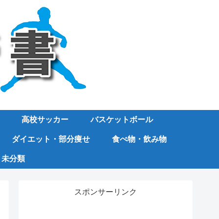
高校サッカー
バスケットボール
ダイエット・部分痩せ
食べ物・飲み物
未分類
スポンサーリンク