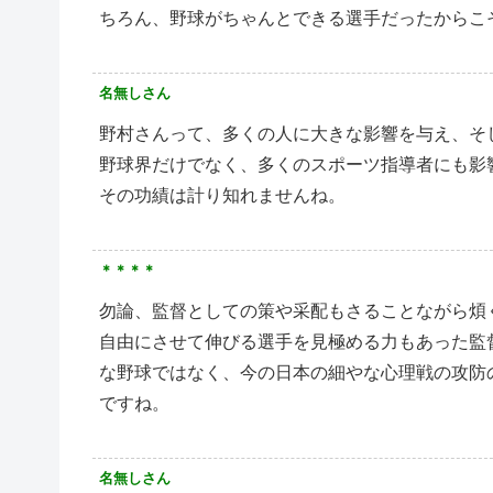
ちろん、野球がちゃんとできる選手だったからこ
名無しさん
野村さんって、多くの人に大きな影響を与え、そ
野球界だけでなく、多くのスポーツ指導者にも影
その功績は計り知れませんね。
＊＊＊＊
勿論、監督としての策や采配もさることながら煩
自由にさせて伸びる選手を見極める力もあった監
な野球ではなく、今の日本の細やな心理戦の攻防
ですね。
名無しさん