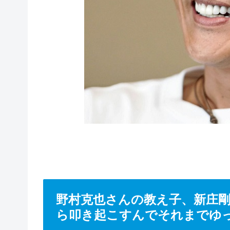
野村克也さんの教え子、新庄
ら叩き起こすんでそれまでゆ