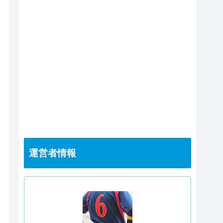
運営者情報