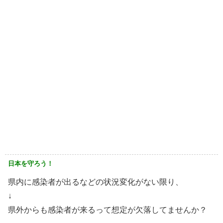
日本を守ろう！
県内に感染者が出るなどの状況変化がない限り、
↓
県外からも感染者が来るって想定が欠落してませんか？