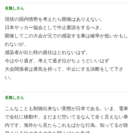
名無しさん
現状の国内情勢を考えたら開催はありえない。
日本サッカー協会として中止要請をするべき。
開催してこの大会が元での感染する事は確率が低いかもし
れないが、
感染者が出た時の責任はとれないはず。
今はやり過ぎ、考えて過ぎ位がちょうどいいはず
大会関係者は勇気を持って、中止にする決断をして下さ
い。
名無しさん
こんなことも制御出来ない実態が日本である。いま、電車
で会社に移動中。まだまだ空いてるなんて全く言えない車
内です。海外から見たらこれもばかな行為。知ってるが政