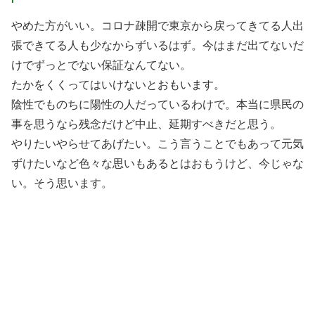
やめた方がいい。コロナ疎開で東京から戻ってきてる人出
張できてる人も少なからずいるはず。今はまだ出てないだ
けでずっとでない保証なんてない。
たかをくくってはいけないとおもいます。
陰性でものちに陽性の人だっているわけで。本当に県民の
事を思うなら残念だけど中止、延期すべきだと思う。
やりたいやらせてあげたい。こう言うことでもあって元気
ずけたいなど色々な思いもあるとはおもうけど、今じゃな
い。そう思います。