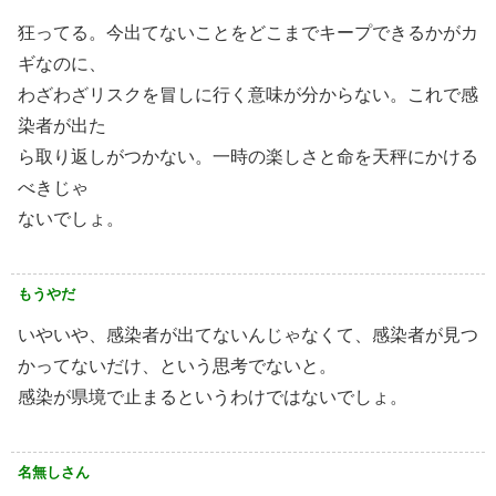
狂ってる。今出てないことをどこまでキープできるかがカ
ギなのに、
わざわざリスクを冒しに行く意味が分からない。これで感
染者が出た
ら取り返しがつかない。一時の楽しさと命を天秤にかける
べきじゃ
ないでしょ。
もうやだ
いやいや、感染者が出てないんじゃなくて、感染者が見つ
かってないだけ、という思考でないと。
感染が県境で止まるというわけではないでしょ。
名無しさん