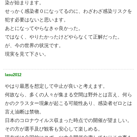
染が始まります。
せっかく感染者０になってるのに、わざわざ感染リスクを
犯す必要はないと思います。
あとになってやらなきゃ良かった。
ではなく、やりたかったけどやらなくて正解だった。
が、今の世界の状況です。
現実を見て下さい。
lasu2012
やはり最悪を想定して中止が良いと考えます。
何故なら、多くの人々が集まる空間は野外とは言え、何ら
かのクラスター現象が起こる可能性あり、感染者ゼロとは
言え油断は禁物。
日本のコロナウイルス収まった時点での開催が望ましい。
その方が選手及び観客も安心して楽しめる。