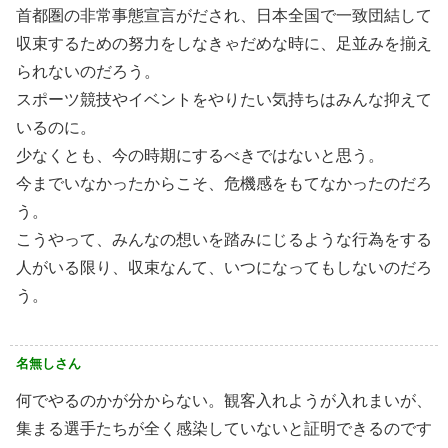
首都圏の非常事態宣言がだされ、日本全国で一致団結して
収束するための努力をしなきゃだめな時に、足並みを揃え
られないのだろう。
スポーツ競技やイベントをやりたい気持ちはみんな抑えて
いるのに。
少なくとも、今の時期にするべきではないと思う。
今までいなかったからこそ、危機感をもてなかったのだろ
う。
こうやって、みんなの想いを踏みにじるような行為をする
人がいる限り、収束なんて、いつになってもしないのだろ
う。
名無しさん
何でやるのかが分からない。観客入れようが入れまいが、
集まる選手たちが全く感染していないと証明できるのです