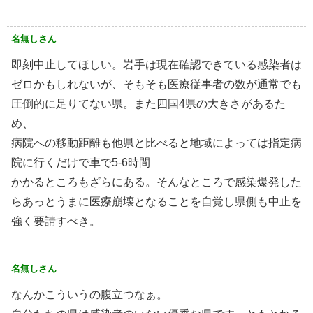
名無しさん
即刻中止してほしい。岩手は現在確認できている感染者は
ゼロかもしれないが、そもそも医療従事者の数が通常でも
圧倒的に足りてない県。また四国4県の大きさがあるた
め、
病院への移動距離も他県と比べると地域によっては指定病
院に行くだけで車で5-6時間
かかるところもざらにある。そんなところで感染爆発した
らあっとうまに医療崩壊となることを自覚し県側も中止を
強く要請すべき。
名無しさん
なんかこういうの腹立つなぁ。