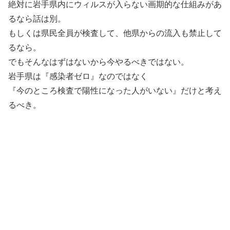
絶対に岩手県内にウィルスが入らない画期的な仕組みがあ
るなら話は別。
もしくは県民全員が検査して、他県からの流入も禁止して
るなら。
でもそんなはずはないから今やるべきではない。
岩手県は『感染者ゼロ』なのではなく
『今のところ検査で陽性になった人がいない』だけと考え
るべき。