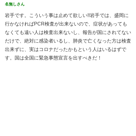
名無しさん
岩手です。こういう事は止めて欲しい!!岩手では、盛岡に
行かなければPCR検査が出来ないので、症状があっても
なくても遠い人は検査出来ないし、報告が国にされてない
だけで、絶対に感染者いるし、肺炎で亡くなった方は検査
出来ずに、実はコロナだったかもという人はいるはずで
す。国は全国に緊急事態宣言を出すべきだ！