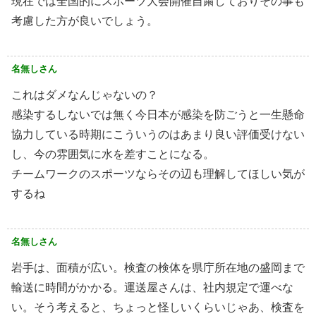
現在では全国的にスポーツ大会開催自粛しておりその事も
考慮した方が良いでしょう。
名無しさん
これはダメなんじゃないの？
感染するしないでは無く今日本が感染を防ごうと一生懸命
協力している時期にこういうのはあまり良い評価受けない
し、今の雰囲気に水を差すことになる。
チームワークのスポーツならその辺も理解してほしい気が
するね
名無しさん
岩手は、面積が広い。検査の検体を県庁所在地の盛岡まで
輸送に時間がかかる。運送屋さんは、社内規定で運べな
い。そう考えると、ちょっと怪しいくらいじゃあ、検査を