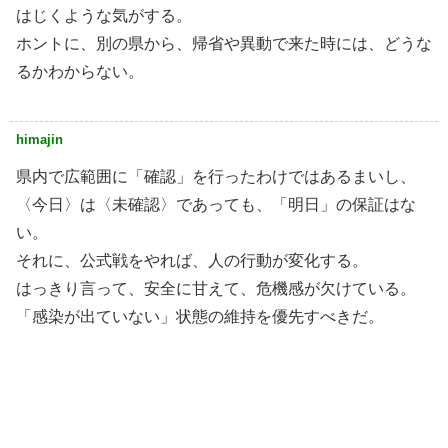
はじくような気がする。
ホントに、別の県から、帰省や異動で来た時には、どうな
るかわからない。
himajin
県内で広範囲に「確認」を行ったわけではあるまいし、
〈今日〉は〈未確認〉であっても、「明日」の保証はな
い。
それに、公式戦をやれば、人の行動が変化する。
はっきり言って、安全に甘えて、危機感が欠けている。
「感染が出ていない」状態の維持を優先すべきだ。