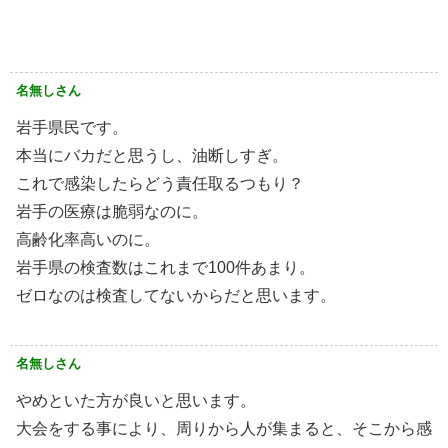
名無しさん
岩手県民です。
本当にバカだと思うし、油断しすぎ。
これで感染したらどう責任取るつもり？
岩手の医療は脆弱なのに。
高齢化率高いのに。
岩手県の検査数はこれまで100件あまり。
ゼロなのは検査してないからだと思います。
名無しさん
やめといた方が良いと思います。
大会をする事により、周りから人が集まると、そこから感