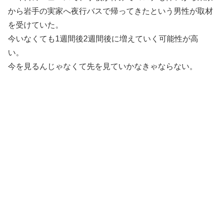
から岩手の実家へ夜行バスで帰ってきたという男性が取材
を受けていた。
今いなくても1週間後2週間後に増えていく可能性が高
い。
今を見るんじゃなくて先を見ていかなきゃならない。