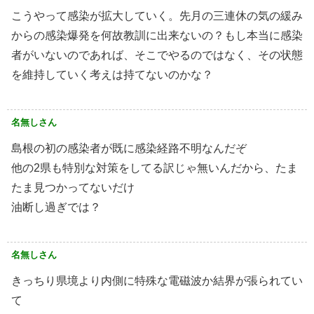
こうやって感染が拡大していく。先月の三連休の気の緩み
からの感染爆発を何故教訓に出来ないの？もし本当に感染
者がいないのであれば、そこでやるのではなく、その状態
を維持していく考えは持てないのかな？
名無しさん
島根の初の感染者が既に感染経路不明なんだぞ
他の2県も特別な対策をしてる訳じゃ無いんだから、たま
たま見つかってないだけ
油断し過ぎでは？
名無しさん
きっちり県境より内側に特殊な電磁波か結界が張られてい
て