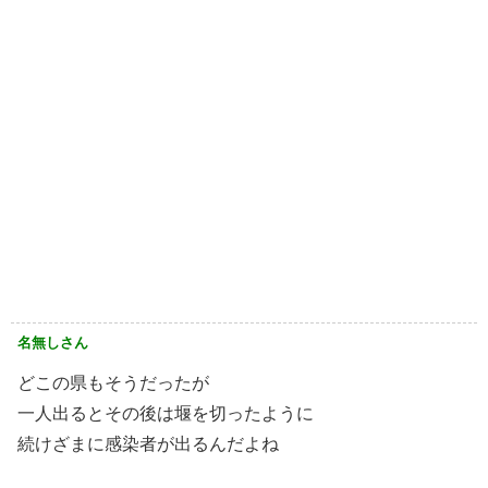
名無しさん
どこの県もそうだったが
一人出るとその後は堰を切ったように
続けざまに感染者が出るんだよね