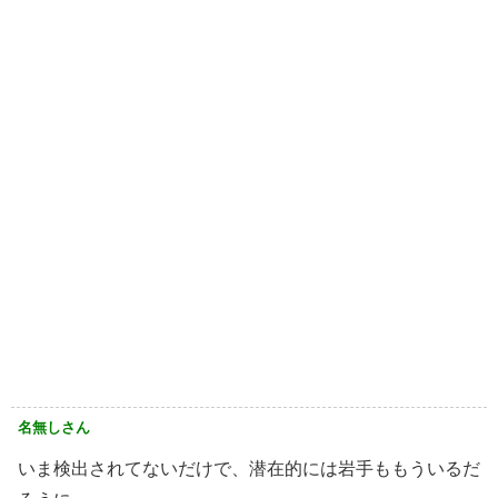
名無しさん
いま検出されてないだけで、潜在的には岩手ももういるだ