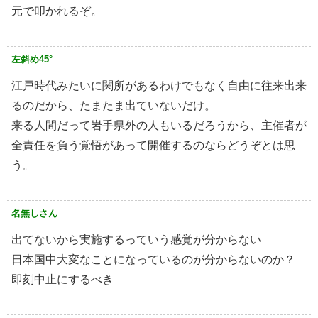
元で叩かれるぞ。
左斜め45°
江戸時代みたいに関所があるわけでもなく自由に往来出来
るのだから、たまたま出ていないだけ。
来る人間だって岩手県外の人もいるだろうから、主催者が
全責任を負う覚悟があって開催するのならどうぞとは思
う。
名無しさん
出てないから実施するっていう感覚が分からない
日本国中大変なことになっているのが分からないのか？
即刻中止にするべき