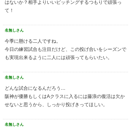
はないか？相手よりいいピッチングするつもりで頑張っ
て！
名無しさん
今季に懸ける二人ですね。
今日の練習試合も注目だけど、この投げ合いをシーズンで
も実現出来るように二人には頑張ってもらいたい。
名無しさん
どんな試合になるんだろう…
阪神が優勝もしくはAクラスに入るには藤浪の復活は欠か
せないと思うから、しっかり投げきってほしい。
名無しさん