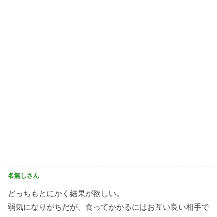
名無しさん
どっちもとにかく結果が欲しい。
弱気になりがちだが、食ってかかるにはお互い良い相手で