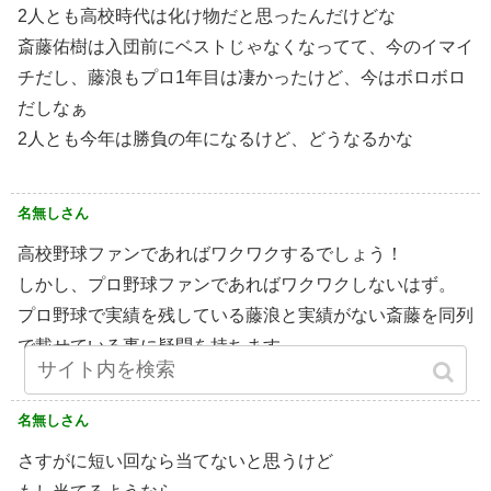
2人とも高校時代は化け物だと思ったんだけどな
斎藤佑樹は入団前にベストじゃなくなってて、今のイマイ
チだし、藤浪もプロ1年目は凄かったけど、今はボロボロ
だしなぁ
2人とも今年は勝負の年になるけど、どうなるかな
名無しさん
高校野球ファンであればワクワクするでしょう！
しかし、プロ野球ファンであればワクワクしないはず。
プロ野球で実績を残している藤浪と実績がない斎藤を同列
で載せている事に疑問を持ちます。
名無しさん
さすがに短い回なら当てないと思うけど