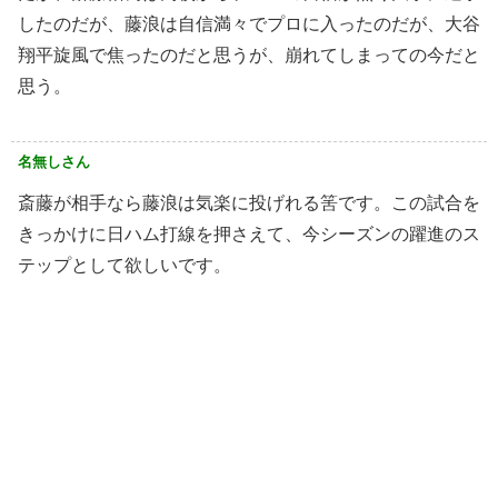
したのだが、藤浪は自信満々でプロに入ったのだが、大谷
翔平旋風で焦ったのだと思うが、崩れてしまっての今だと
思う。
名無しさん
斎藤が相手なら藤浪は気楽に投げれる筈です。この試合を
きっかけに日ハム打線を押さえて、今シーズンの躍進のス
テップとして欲しいです。