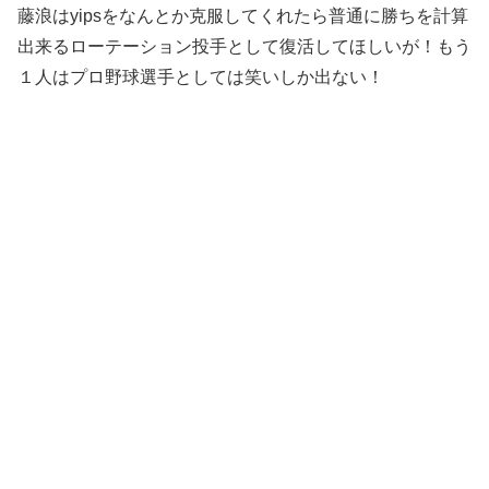
藤浪はyipsをなんとか克服してくれたら普通に勝ちを計算
出来るローテーション投手として復活してほしいが！もう
１人はプロ野球選手としては笑いしか出ない！