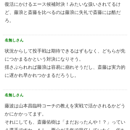
復活にかけるエース候補対決！みたいな扱いされてるけ
ど、藤浪と斎藤を比べるのは藤浪に失礼で斎藤には酷だ
ろ。
名無しさん
状況からして投手戦は期待できるはずもなく、どちらが先
につかまるかという対決になりそう。
揺さぶられれば藤浪は容易に崩れそうだし、斎藤は実力的
に遅かれ早かれつかまるだろうし。
名無しさん
藤波は山本昌臨時コーチの教えを実戦で活かされるかどう
かにかかってます。
それにしても、斎藤佑樹は「まだおったんや！？」ってい