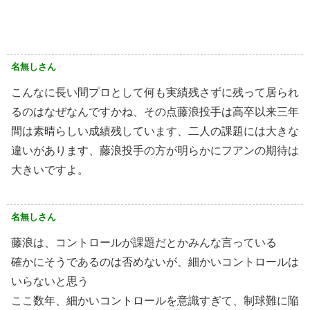
名無しさん
こんなに長い間プロとして何も実績残さずに残って居られ
るのはなぜなんですかね、その点藤浪投手は高卒以来三年
間は素晴らしい成績残しています、二人の課題には大きな
違いがあります、藤浪投手の方が明らかにフアンの期待は
大きいですよ。
名無しさん
藤浪は、コントロールが課題だとかみんな言っている
確かにそうであるのは否めないが、細かいコントロールは
いらないと思う
ここ数年、細かいコントロールを意識すぎて、制球難に陥