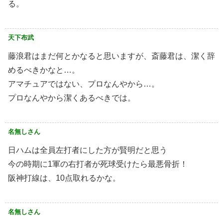
る。
天下布武
藤浪君はまだ何とかなると思いますが、斎藤君は、潔く辞
めるべきかなと…。
アマチュアではない、プロなんやから…。
プロなんやから潔くあるべきでは。
名無しさん
日ハムは全員左打者にした方が賢明だと思う
今の時期に1軍の右打者が死球受けたら最悪骨折！
阪神打線は、10点取れるかな。
名無しさん