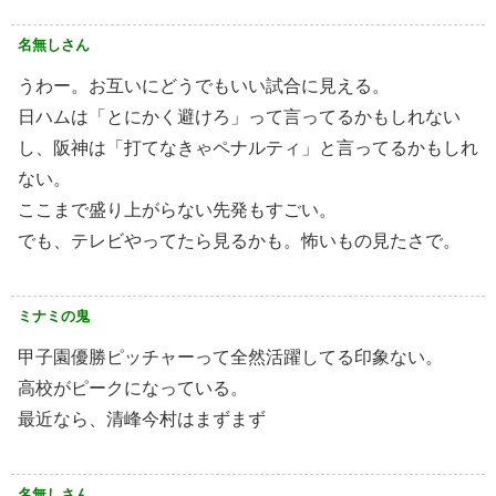
名無しさん
うわー。お互いにどうでもいい試合に見える。
日ハムは「とにかく避けろ」って言ってるかもしれない
し、阪神は「打てなきゃペナルティ」と言ってるかもしれ
ない。
ここまで盛り上がらない先発もすごい。
でも、テレビやってたら見るかも。怖いもの見たさで。
ミナミの鬼
甲子園優勝ピッチャーって全然活躍してる印象ない。
高校がピークになっている。
最近なら、清峰今村はまずまず
名無しさん