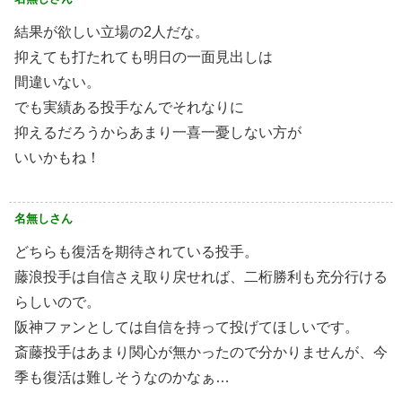
結果が欲しい立場の2人だな。
抑えても打たれても明日の一面見出しは
間違いない。
でも実績ある投手なんでそれなりに
抑えるだろうからあまり一喜一憂しない方が
いいかもね！
名無しさん
どちらも復活を期待されている投手。
藤浪投手は自信さえ取り戻せれば、二桁勝利も充分行ける
らしいので。
阪神ファンとしては自信を持って投げてほしいです。
斎藤投手はあまり関心が無かったので分かりませんが、今
季も復活は難しそうなのかなぁ…