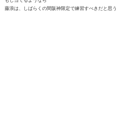
もし当てるようなら
藤浪は、しばらくの間阪神限定で練習すべきだと思う