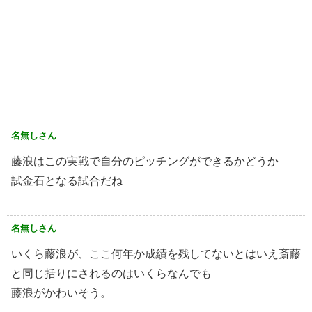
名無しさん
藤浪はこの実戦で自分のピッチングができるかどうか
試金石となる試合だね
名無しさん
いくら藤浪が、ここ何年か成績を残してないとはいえ斎藤
と同じ括りにされるのはいくらなんでも
藤浪がかわいそう。