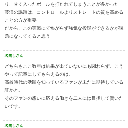
り、甘く入ったボールを打たれてしまうことが多かった
藤浪の課題は、コントロールよりストレートの質を高める
ことの方が重要
だから、この実戦にて怖がらず強気な投球ができるかが課
題になってくると思う
名無しさん
どちらもここ数年は結果が出ていないにも関わらず、こう
やって記事にしてもらえるのは、
高校時代の活躍を知っているファンが未だに期待している
証かと。
そのファンの想いに応える働きを二人には目指して貰いた
いです。
名無しさん