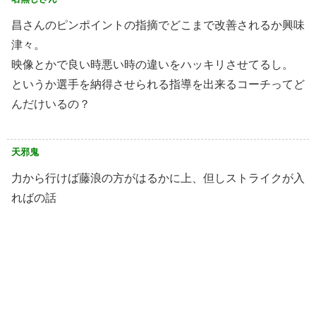
昌さんのピンポイントの指摘でどこまで改善されるか興味
津々。
映像とかで良い時悪い時の違いをハッキリさせてるし。
というか選手を納得させられる指導を出来るコーチってど
んだけいるの？
天邪鬼
力から行けば藤浪の方がはるかに上、但しストライクが入
ればの話