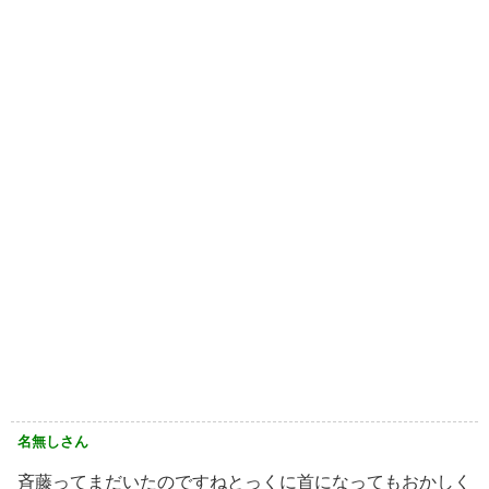
名無しさん
斉藤ってまだいたのですね️とっくに首になってもおかしく