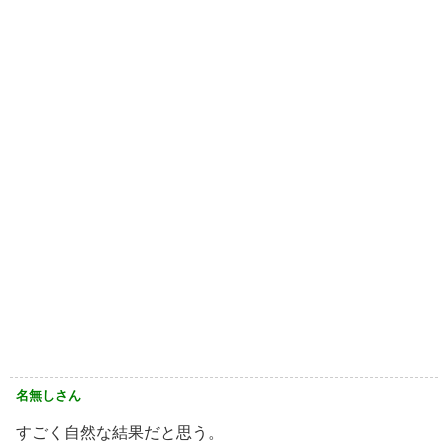
名無しさん
すごく自然な結果だと思う。