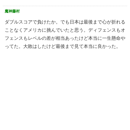
魔神藤村
ダブルスコアで負けたか。でも日本は最後まで心が折れる
ことなくアメリカに挑んでいたと思う。ディフェンスもオ
フェンスもレベルの差が相当あったけど本当に一生懸命や
ってた。大敗はしたけど最後まで見て本当に良かった。