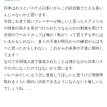
日本はわりとバスケ人口多いからこの試合観てた人も多い
んじゃないかと思います。
今回これ見て若いプレーヤーが悔しいと思ったりアメリカ
の技術の高さを見せつけられたりなんらかの刺激を受けて
次回のワールドカップは俺が！私が！って思う子も中には
いるかもしれない。多くの子達が明日からの練習がんばろ
ーと思ったかもしれない。これからの未来の子達に期待し
てます！
なので今回地上波で放送されたことは僅かながら日本バス
ケの力になったのではないかと思います。
バレーみたいにもう少し放送してほしいと思うけど視聴率
取れるくらい面白い試合できるようにならないと厳しいん
でしょうね。。。