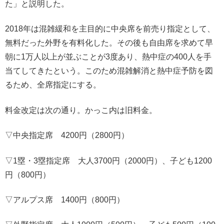
た」と説明した。
2018年は混雑緩和を主目的に中央席を前売り指定として、
無料だった外野を有料化した。その後も自由席を求めて早
朝に1万人以上が並ぶことが3度あり、熱中症の400人を手
当てしてきたという。このため混雑解消と熱中症予防を図
るため、全席指定にする。
料金改定は次の通り。かっこ内は旧料金。
▽中央指定席 4200円（2800円）
▽1塁・3塁指定席 大人3700円（2000円）、子ども1200
円（800円）
▽アルプス席 1400円（800円）