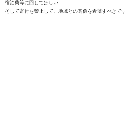
宿泊費等に回してほしい
そして寄付を禁止して、地域との関係を希薄すべきです