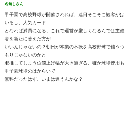
名無しさん
甲子園で高校野球が開催されれば、連日そこそこ観客がは
いるし、人気カード
となれば満員になる、これで運営が厳しくなるんでは主催
者を新たに替えた方が
いいんじゃないの？朝日が本業の不振を高校野球で補うつ
もりじゃないのかと
邪推してしまう位値上げ幅が大き過ぎる、確か球場使用も
甲子園球場のはからいで
無料だったはず、いまは違うんかな？