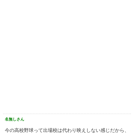
名無しさん
今の高校野球って出場校は代わり映えしない感じだから、