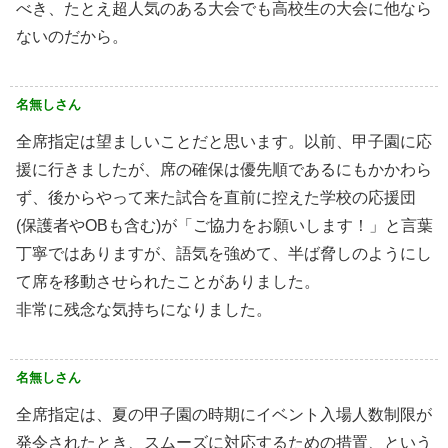
べき、たとえ超人気のある大会でも高校生の大会に他なら
ないのだから。
名無しさん
全席指定は望ましいことだと思います。以前、甲子園に応
援に行きましたが、席の確保は優先順であるにもかかわら
ず、後からやって来た試合を直前に控えた学校の応援団
(保護者やOBも含む)が「ご協力をお願いします！」と言葉
丁寧ではありますが、語気を強めて、半ば脅しのようにし
て席を移動させられたことがありました。
非常に残念な気持ちになりました。
名無しさん
全席指定は、夏の甲子園の時期にイベント入場人数制限が
発令されたとき、スムーズに対応するための措置、という