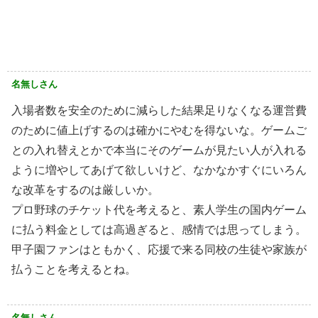
名無しさん
入場者数を安全のために減らした結果足りなくなる運営費
のために値上げするのは確かにやむを得ないな。ゲームご
との入れ替えとかで本当にそのゲームが見たい人が入れる
ように増やしてあげて欲しいけど、なかなかすぐにいろん
な改革をするのは厳しいか。
プロ野球のチケット代を考えると、素人学生の国内ゲーム
に払う料金としては高過ぎると、感情では思ってしまう。
甲子園ファンはともかく、応援で来る同校の生徒や家族が
払うことを考えるとね。
名無しさん