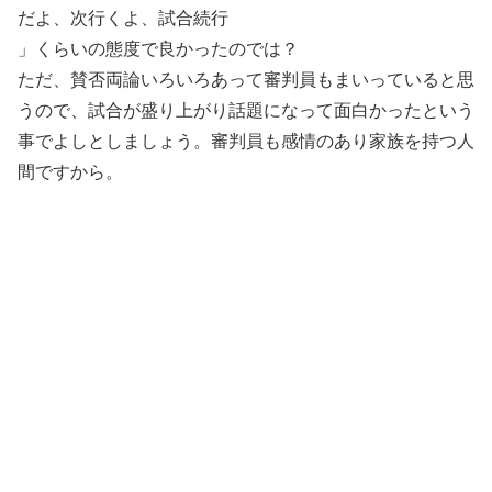
だよ、次行くよ、試合続行
」くらいの態度で良かったのでは？
ただ、賛否両論いろいろあって審判員もまいっていると思
うので、試合が盛り上がり話題になって面白かったという
事でよしとしましょう。審判員も感情のあり家族を持つ人
間ですから。