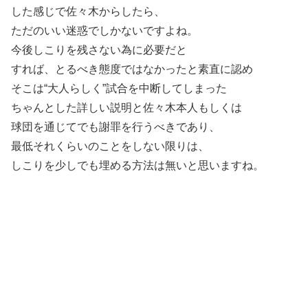
した感じで佐々木からしたら、
ただのいい迷惑でしかないですよね。
今後しこりを残さない為に必要だと
すれば、とるべき態度ではなかったと素直に認め
そこは“大人らしく”試合を中断してしまった
ちゃんとした詳しい説明と佐々木本人もしくは
球団を通じてでも謝罪を行うべきであり、
最低それくらいのことをしない限りは、
しこりを少しでも埋める方法は無いと思いますね。