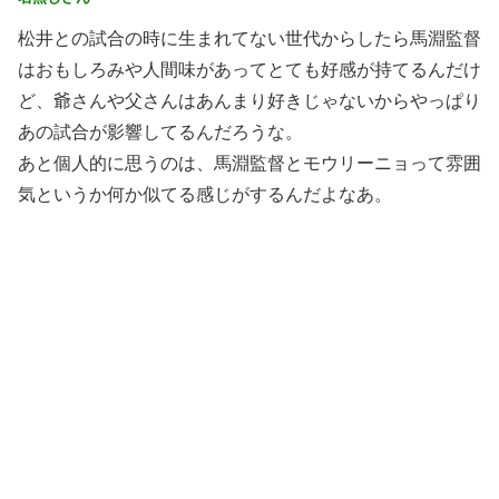
松井との試合の時に生まれてない世代からしたら馬淵監督
はおもしろみや人間味があってとても好感が持てるんだけ
ど、爺さんや父さんはあんまり好きじゃないからやっぱり
あの試合が影響してるんだろうな。
あと個人的に思うのは、馬淵監督とモウリーニョって雰囲
気というか何か似てる感じがするんだよなあ。