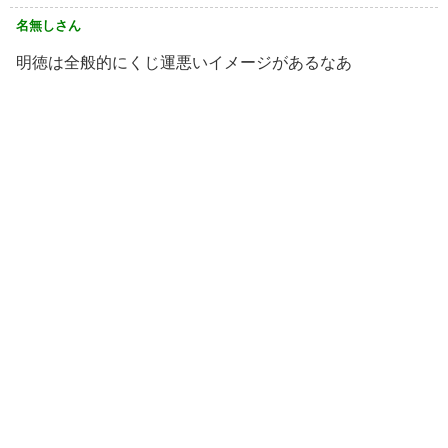
名無しさん
明徳は全般的にくじ運悪いイメージがあるなあ