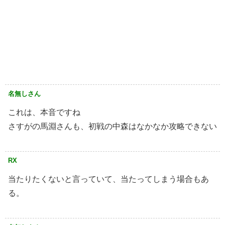
名無しさん
これは、本音ですね
さすがの馬淵さんも、初戦の中森はなかなか攻略できない
RX
当たりたくないと言っていて、当たってしまう場合もあ
る。