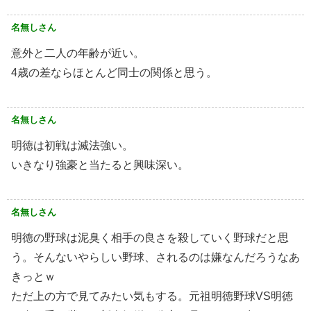
名無しさん
意外と二人の年齢が近い。
4歳の差ならほとんど同士の関係と思う。
名無しさん
明徳は初戦は滅法強い。
いきなり強豪と当たると興味深い。
名無しさん
明徳の野球は泥臭く相手の良さを殺していく野球だと思
う。そんないやらしい野球、されるのは嫌なんだろうなあ
きっとｗ
ただ上の方で見てみたい気もする。元祖明徳野球VS明徳