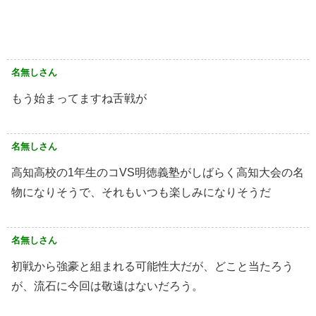
名無しさん
もう始まってますね舌戦が
名無しさん
高知高校の1年生のコVS明徳義塾がしばらく高知大会の名
物になりそうで、それもいつも楽しみになりそうだ
名無しさん
初戦から強豪と組まれる可能性大だが、どこと当たろう
が、流石に今回は敬遠はないだろう。