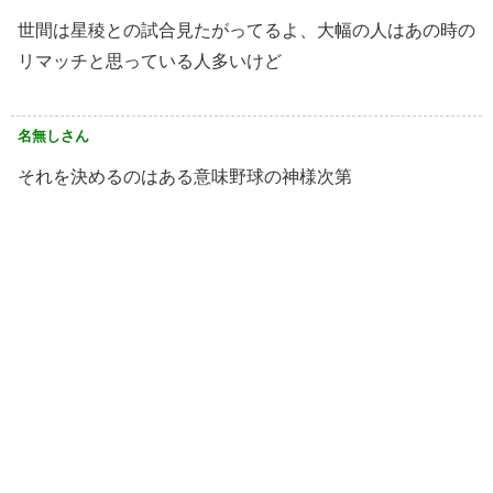
世間は星稜との試合見たがってるよ、大幅の人はあの時の
リマッチと思っている人多いけど
名無しさん
それを決めるのはある意味野球の神様次第