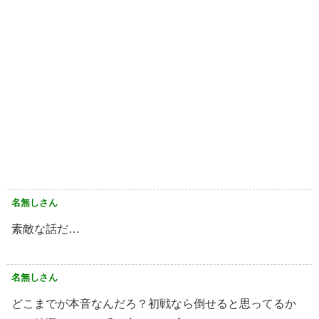
名無しさん
素敵な話だ…
名無しさん
どこまでが本音なんだろ？初戦なら倒せると思ってるか