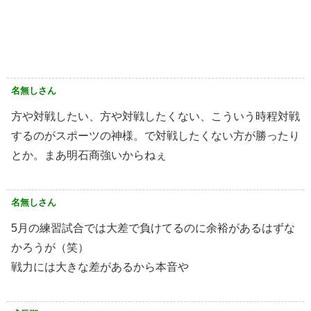
名無しさん
方や対戦したい、方や対戦したくない、こういう時程対戦
するのがスポーツの神様。で対戦したくない方が勝ったり
とか。まあ明石商強いからねぇ
名無しさん
5月の練習試合では大差で負けてるのに余裕があるはずな
かろうが（笑）
戦力には大きな差があるから本音や