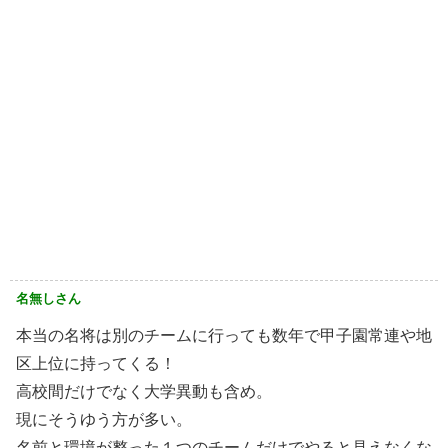
名無しさん
本当の名将は別のチームに行っても数年で甲子園常連や地
区上位に持ってくる！
高校間だけでなく大学異動も含め。
現にそうゆう方が多い。
名前と環境が整った１つのチームだけでやると見えなくな