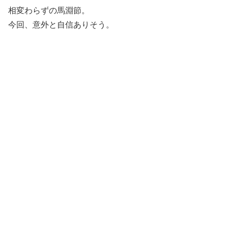
相変わらずの馬淵節。
今回、意外と自信ありそう。