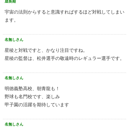
成長期
宇宙の法則からすると意識すればするほど対戦してしまい
ます。
名無しさん
星稜と対戦ですと、かなり注目ですね。
星稜の監督は、松井選手の敬遠時のレギュラー選手です。
名無しさん
明徳義塾高校、朝青龍も！
野球も名門校です、楽しみ
甲子園の活躍を期待しています
名無しさん