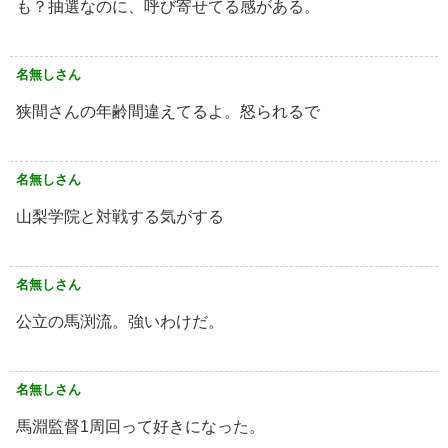
も？抽選なのに、呼び寄せてる感がある。
名無しさん
狭間さんの年齢間違えてるよ。怒られるで
名無しさん
山梨学院と対戦する気がする
名無しさん
公立の馬渕流。強いわけだ。
名無しさん
馬淵監督1周回って好きになった。