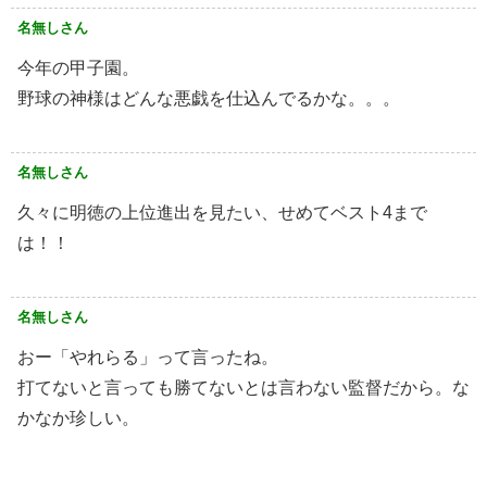
名無しさん
今年の甲子園。
野球の神様はどんな悪戯を仕込んでるかな。。。
名無しさん
久々に明徳の上位進出を見たい、せめてベスト4まで
は！！
名無しさん
おー「やれらる」って言ったね。
打てないと言っても勝てないとは言わない監督だから。な
かなか珍しい。