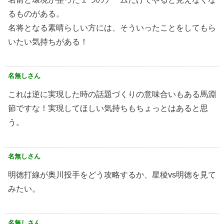
るものがある。
名将となる素晴らしい方には、そういったことをしてもら
いたい気持ちがある！
名無しさん
これは逆に実現した時の話題づくりの意味合いもある馬淵
節ですな！実現してほしい気持ちもちょっとはあると思
う。
名無しさん
明徳打線が奥川投手をどう攻略するか、星稜vs明徳を見て
みたい。
名無しさん