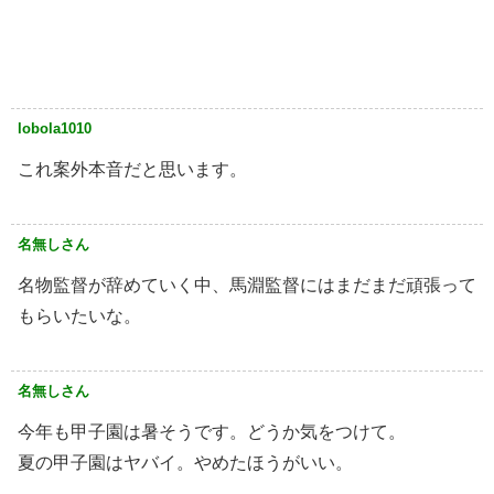
lobola1010
これ案外本音だと思います。
名無しさん
名物監督が辞めていく中、馬淵監督にはまだまだ頑張って
もらいたいな。
名無しさん
今年も甲子園は暑そうです。どうか気をつけて。
夏の甲子園はヤバイ。やめたほうがいい。