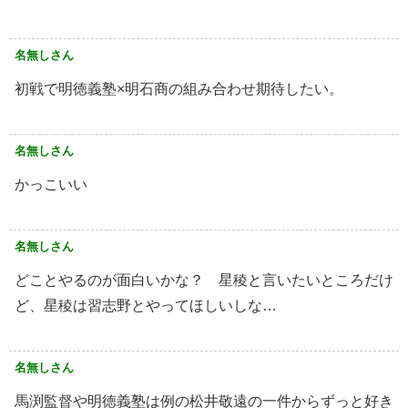
名無しさん
初戦で明徳義塾×明石商の組み合わせ期待したい。
名無しさん
かっこいい
名無しさん
どことやるのが面白いかな？ 星稜と言いたいところだけ
ど、星稜は習志野とやってほしいしな…
名無しさん
馬渕監督や明徳義塾は例の松井敬遠の一件からずっと好き