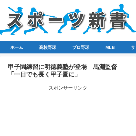
ホーム
高校野球
プロ野球
MLB
サ
甲子園練習に明徳義塾が登場 馬淵監督
「一日でも長く甲子園に」
スポンサーリンク