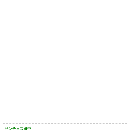
サンチェス田中