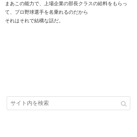
まあこの能力で、上場企業の部長クラスの給料をもらっ
て、プロ野球選手を名乗れるのだから
それはそれで結構な話だ。