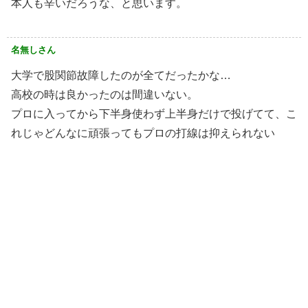
本人も辛いだろうな、と思います。
名無しさん
大学で股関節故障したのが全てだったかな…
高校の時は良かったのは間違いない。
プロに入ってから下半身使わず上半身だけで投げてて、こ
れじゃどんなに頑張ってもプロの打線は抑えられない