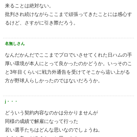
来ることは絶対ない。
批判され続けながらここまで頑張ってきたことには感心す
るけど、さすがに引き際だろう。
名無しさん
なんだかんだでここまでプロでいさせてくれた日ハムの手
厚い環境が本人にとって良かったのかどうか。いっそのこ
と3年目くらいに戦力外通告を受けてそこから這い上がる
方が野球人らしかったのではないだろうか。
j・・・
どういう契約内容なのかは分かりませんが
同様の成績で解雇になって行った
若い選手たちはどんな思いなのでしょうね。