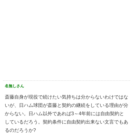
名無しさん
斎藤自身が現役で続けたい気持ちは分からないわけではな
いが、日ハム球団が斎藤と契約の継続をしている理由が分
からない。日ハム以外であれば3～4年前には自由契約と
しているだろう。契約条件に自由契約出来ない文言でもあ
るのだろうか?