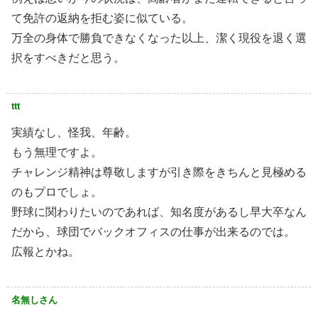
て免許の返納を拒む姿に似ている。
万全の身体で勝負できなくなった以上、潔く現役を退く選
択をすべきだと思う。
ttt
実績なし、怪我、年齢。
もう無理ですよ。
チャレンジ精神は尊敬しますが引き際をきちんと見極める
のもプロでしょ。
野球に関わりたいのであれば、知名度があるし早大卒なん
だから、球団でバックオフィスの仕事が出来るのでは。
広報とかね。
名無しさん