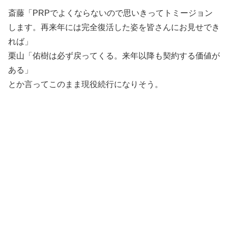
斎藤「PRPでよくならないので思いきってトミージョン
します。再来年には完全復活した姿を皆さんにお見せでき
れば」
栗山「佑樹は必ず戻ってくる。来年以降も契約する価値が
ある」
とか言ってこのまま現役続行になりそう。