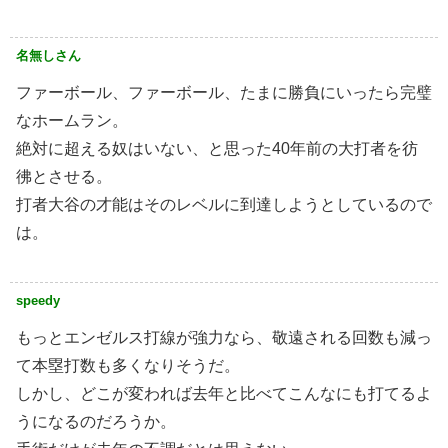
名無しさん
ファーボール、ファーボール、たまに勝負にいったら完璧
なホームラン。
絶対に超える奴はいない、と思った40年前の大打者を彷
彿とさせる。
打者大谷の才能はそのレベルに到達しようとしているので
は。
speedy
もっとエンゼルス打線が強力なら、敬遠される回数も減っ
て本塁打数も多くなりそうだ。
しかし、どこが変われば去年と比べてこんなにも打てるよ
うになるのだろうか。