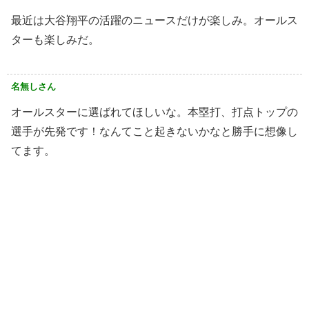
最近は大谷翔平の活躍のニュースだけが楽しみ。オールス
ターも楽しみだ。
名無しさん
オールスターに選ばれてほしいな。本塁打、打点トップの
選手が先発です！なんてこと起きないかなと勝手に想像し
てます。