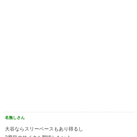
名無しさん
大谷ならスリーベースもあり得るし