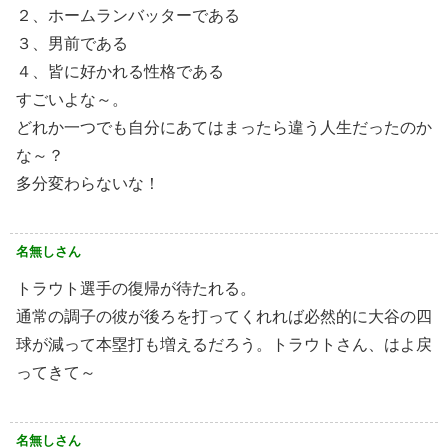
２、ホームランバッターである
３、男前である
４、皆に好かれる性格である
すごいよな～。
どれか一つでも自分にあてはまったら違う人生だったのか
な～？
多分変わらないな！
名無しさん
トラウト選手の復帰が待たれる。
通常の調子の彼が後ろを打ってくれれば必然的に大谷の四
球が減って本塁打も増えるだろう。トラウトさん、はよ戻
ってきて～
名無しさん