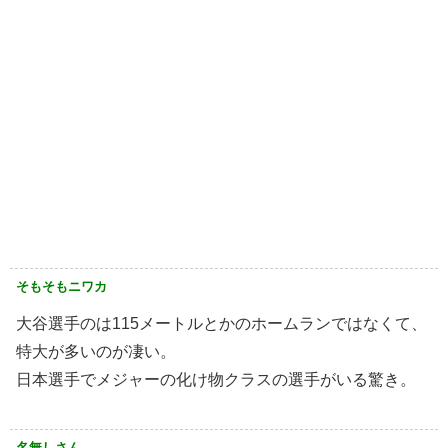
そもそもニワカ
大谷選手のは115メートルとかのホームランではなくて、
特大が多いのが凄い。
日本選手でメジャーの化け物クラスの選手がいる驚き。
名無しさん