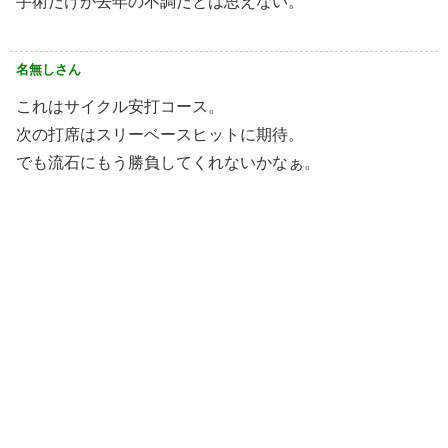
手術だけが去年の不調だとは思えない。
名無しさん
これはサイクル安打コース。
次の打席はスリーベースヒットに期待。
でも流石にもう勝負してくれないかなぁ。