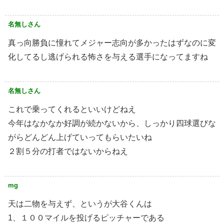
名無しさん
真っ向勝負に憧れてメジャー志向が多かったはずなのに変
化してるし逃げられる怖さを与える選手になってますね
名無しさん
これで乗ってくれるといいけどねえ
今年はなかなか好調が続かないから、しっかり四球選びな
がらどんどん上げていってもらいたいね
２割５分の打者ではないからねえ
mg
天は二物を与えず、というが大谷くんは
1、１００マイルを投げるピッチャーである