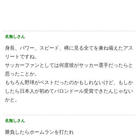
名無しさん
身長、パワー、スピード、稀に見る全てを兼ね備えたアス
リートですね。
サッカーファンとしては何度彼がサッカー選手だったらと
思ったことか。
もちろん野球がベストだったのかもしれないけど、もしか
したら日本人が初めてバロンドール受賞できたんじゃない
かと。
名無しさん
勝負したらホームランを打たれ