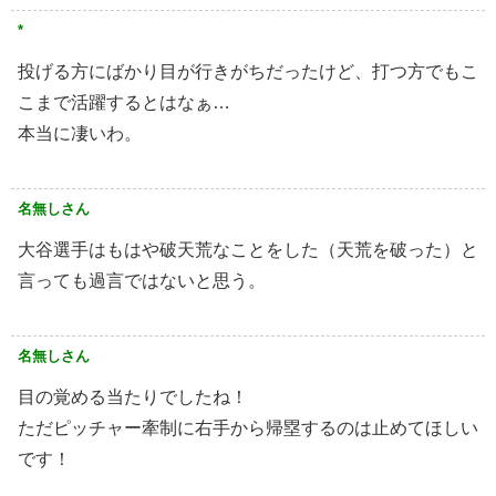
*
投げる方にばかり目が行きがちだったけど、打つ方でもこ
こまで活躍するとはなぁ…
本当に凄いわ。
名無しさん
大谷選手はもはや破天荒なことをした（天荒を破った）と
言っても過言ではないと思う。
名無しさん
目の覚める当たりでしたね！
ただピッチャー牽制に右手から帰塁するのは止めてほしい
です！