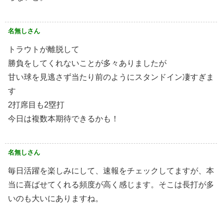
名無しさん
トラウトが離脱して
勝負をしてくれないことが多々ありましたが
甘い球を見逃さず当たり前のようにスタンドイン凄すぎま
す
2打席目も2塁打
今日は複数本期待できるかも！
名無しさん
毎日活躍を楽しみにして、速報をチェックしてますが、本
当に喜ばせてくれる頻度が高く感じます。そこは長打が多
いのも大いにありますね。