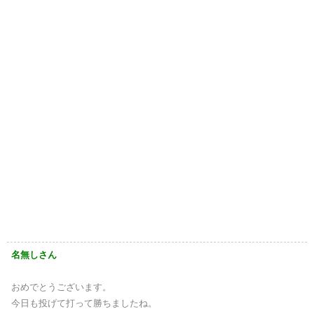
名無しさん
おめでとうございます。
今日も投げて打って勝ちましたね。