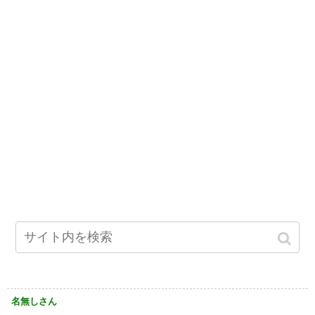
名無しさん