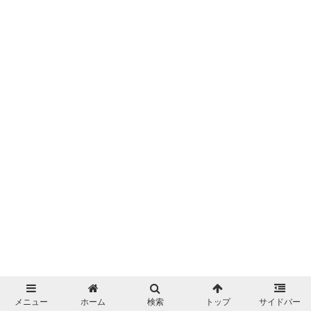
メニュー
ホーム
検索
トップ
サイドバー