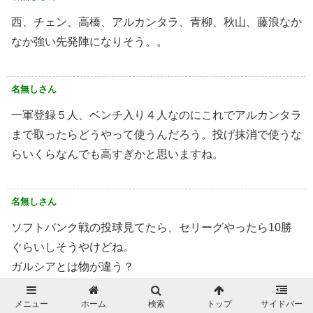
西、チェン、高橋、アルカンタラ、青柳、秋山、藤浪なか
なか強い先発陣になりそう。。
名無しさん
一軍登録５人、ベンチ入り４人なのにこれでアルカンタラ
まで取ったらどうやって使うんだろう。投げ抹消で使うな
らいくらなんでも高すぎかと思いますね。
名無しさん
ソフトバンク戦の投球見てたら、セリーグやったら10勝
ぐらいしそうやけどね。
ガルシアとは物が違う？
メニュー
ホーム
検索
トップ
サイドバー