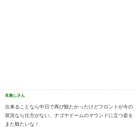
名無しさん
出来ることなら中日で再び観たかったけどフロントが今の
状況なら仕方がない。ナゴヤドームのマウンドに立つ姿を
また観たいな！