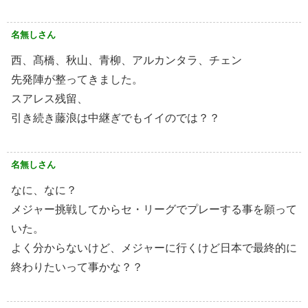
名無しさん
西、髙橋、秋山、青柳、アルカンタラ、チェン
先発陣が整ってきました。
スアレス残留、
引き続き藤浪は中継ぎでもイイのでは？？
名無しさん
なに、なに？
メジャー挑戦してからセ・リーグでプレーする事を願って
いた。
よく分からないけど、メジャーに行くけど日本で最終的に
終わりたいって事かな？？