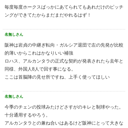
毎度毎度ホークスばっかにあてられてもあれだけのピッチ
ングができてたからまだまだやれるはず！
名無しさん
阪神は岩貞の中継ぎ転向・ガルシア退団で左の先発が比較
的薄いからこれはかなりいい補強
ロハス、アルカンタラの正式な契約が発表されたら去年と
同様、外国人8人で回す事になる。
ここは首脳陣の見せ所ですね、上手く使ってほしい
名無しさん
今季のチェンの投球みたけどさすがのキレと制球やった。
十分通用するやろう。
アルカンタラとの兼ね合いはあるけど阪神にとって大きな