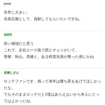
jmwt
非常に大きい。
先発左腕として、貢献してもらいたいですね。
500円
良い補強だと思う
これで、左右エース格で西とチェンがいて、
青柳、秋山、髙橋と、ある程度先発が整った感じかね
名無しさん
ロッテファンです、残って来年は勝ち星をあげてほしかっ
たな。
でもそのままロッテだと2億はありえないから本人にとっ
てはよかったね。