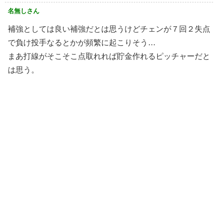
名無しさん
補強としては良い補強だとは思うけどチェンが７回２失点
で負け投手なるとかが頻繁に起こりそう…
まあ打線がそこそこ点取れれば貯金作れるピッチャーだと
は思う。