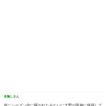
名無しさん
仮にシーズン中に騒がれたみたいに大野が阪神に移籍して