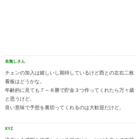
名無しさん
チェンの加入は嬉しいし期待しているけど西との左右二枚
看板はどうかな。
年齢的に見ても７～８勝で貯金３つ作ってくれたら万々歳
と思うけど。
良い意味で予想を裏切ってくれるのは大歓迎だけど。
XYZ