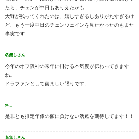
たら、チェンが中日もありえたかも
大野が残ってくれたのは、嬉しすぎるしありがたすぎるけ
ど、もう一度中日のチェンウェインを見たかったのもまた
事実です
名無しさん
今年のオフ阪神の来年に掛ける本気度が伝わってきます
ね。
ドラファンとして羨ましい限りです。
yu_
是非とも推定年俸の額に負けない活躍を期待してます！！
名無しさん