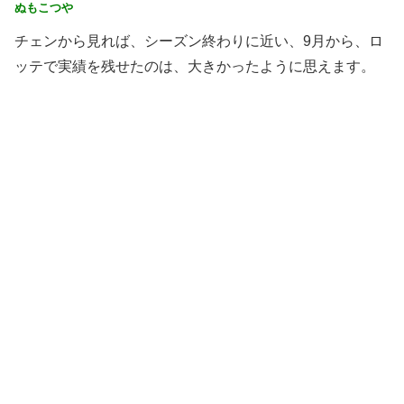
ぬもこつや
チェンから見れば、シーズン終わりに近い、9月から、ロ
ッテで実績を残せたのは、大きかったように思えます。