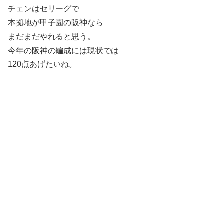
チェンはセリーグで
本拠地が甲子園の阪神なら
まだまだやれると思う。
今年の阪神の編成には現状では
120点あげたいね。