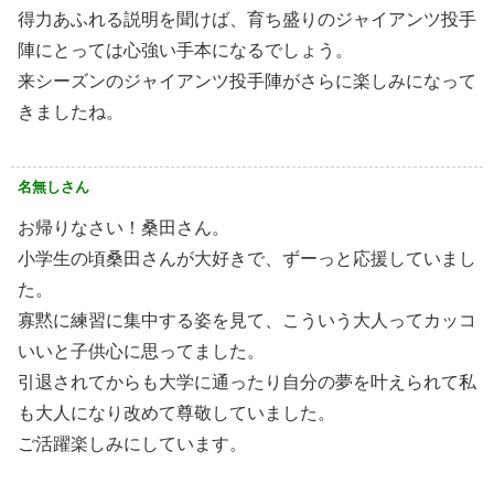
得力あふれる説明を聞けば、育ち盛りのジャイアンツ投手
陣にとっては心強い手本になるでしょう。
来シーズンのジャイアンツ投手陣がさらに楽しみになって
きましたね。
名無しさん
お帰りなさい！桑田さん。
小学生の頃桑田さんが大好きで、ずーっと応援していまし
た。
寡黙に練習に集中する姿を見て、こういう大人ってカッコ
いいと子供心に思ってました。
引退されてからも大学に通ったり自分の夢を叶えられて私
も大人になり改めて尊敬していました。
ご活躍楽しみにしています。