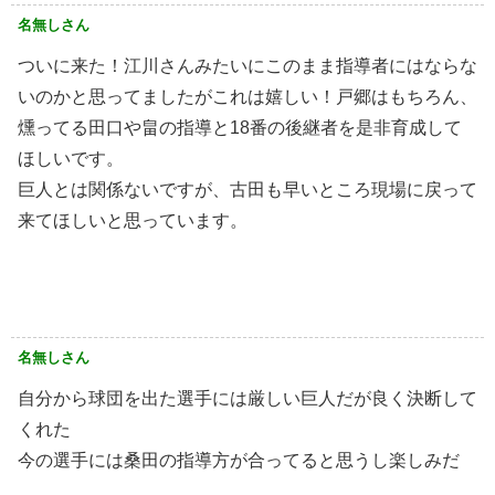
名無しさん
ついに来た！江川さんみたいにこのまま指導者にはならな
いのかと思ってましたがこれは嬉しい！戸郷はもちろん、
燻ってる田口や畠の指導と18番の後継者を是非育成して
ほしいです。
巨人とは関係ないですが、古田も早いところ現場に戻って
来てほしいと思っています。
名無しさん
自分から球団を出た選手には厳しい巨人だが良く決断して
くれた
今の選手には桑田の指導方が合ってると思うし楽しみだ