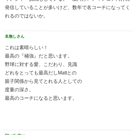
発信していることが多いけど、数年で名コーチになってく
れるのではないか。
名無しさん
これは素晴らしい！
最高の『補強』だと思います。
野球に対する愛、こだわり、見識
どれをとっても最高だしMattとの
親子関係から見てとれる人としての
度量の深さ。
最高のコーチになると思います。