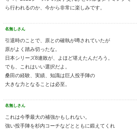
ら行われるのか、今から非常に楽しみです。
名無しさん
引退時のことで、原との確執が噂されていたが
原がよく踏み切ったな。
日本シリーズ8連敗が、よほど堪えたんだろう。
でも、これはいい選択だよ。
桑田の経験、実績、知識は巨人投手陣の
大きな力となることは必至。
名無しさん
これは今季最大の補強かもしれない。
強い投手陣を杉内コーチなどとともに鍛えてくれ