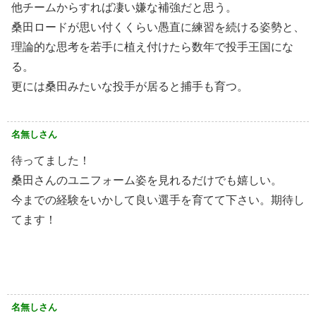
他チームからすれば凄い嫌な補強だと思う。
桑田ロードが思い付くくらい愚直に練習を続ける姿勢と、
理論的な思考を若手に植え付けたら数年で投手王国にな
る。
更には桑田みたいな投手が居ると捕手も育つ。
名無しさん
待ってました！
桑田さんのユニフォーム姿を見れるだけでも嬉しい。
今までの経験をいかして良い選手を育てて下さい。期待し
てます！
名無しさん