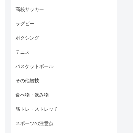
高校サッカー
ラグビー
ボクシング
テニス
バスケットボール
その他競技
食べ物・飲み物
筋トレ・ストレッチ
スポーツの注意点