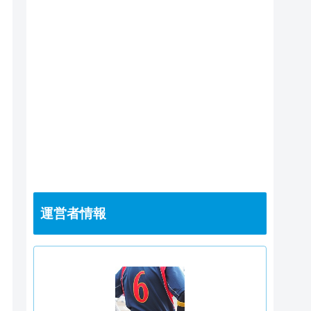
運営者情報