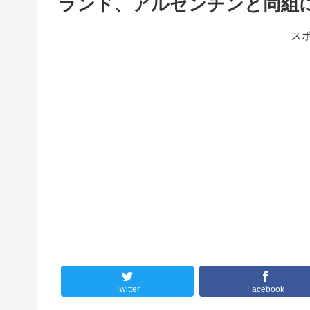
ランド、アルゼンチンと同組
ス
Twitter
Facebook