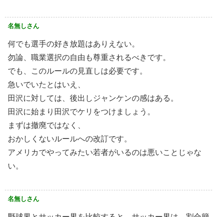
名無しさん
何でも選手の好き放題はありえない。
勿論、職業選択の自由も尊重されるべきです。
でも、このルールの見直しは必要です。
急いでいたとはいえ、
田沢に対しては、後出しジャンケンの感はある。
田沢に始まり田沢でケリをつけましょう。
まずは撤廃ではなく、
おかしくないルールへの改訂です。
アメリカでやってみたい若者がいるのは悪いことじゃな
い。
名無しさん
野球界とサッカー界を比較すると、サッカー界は、割合簡