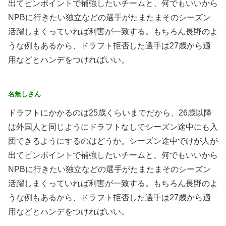
出てピンポイントで補強したいチームと、何でもいいから
NPBに行きたい独立などの選手がたまたまそのシーズン
活躍しまくっていれば利害が一致する。もちろん長野のよ
うな例もあるから、ドラフト拒否した選手は27歳から適
用などとハンデをつければいい。
名無しさん
ドラフトにかかるのは25歳くらいまでだから、26歳以降
は外国人と同じようにドラフトなしでシーズン途中にも入
団できるようにするのはどうか。シーズン途中でけが人が
出てピンポイントで補強したいチームと、何でもいいから
NPBに行きたい独立などの選手がたまたまそのシーズン
活躍しまくっていれば利害が一致する。もちろん長野のよ
うな例もあるから、ドラフト拒否した選手は27歳から適
用などとハンデをつければいい。