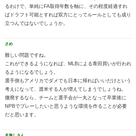
るわけで、単純にFA取得年数を軸に、その程度経過すれ
ばドラフト可能とすれば双方にとってルールとしても成り
立つんではないでしょうか。
さめ
難しい問題ですね。
これができるようになれば、MLBによる青田買いが行われ
るようになるでしょう。
選手側もアメリカでダメでも日本に帰ればいいだけという
考えになって、渡米する人が増えてしまうでしょうね。
撤廃するなら、チームと選手会が一丸となって卒業後に
NPBでプレーしたいと思うような環境を作ることが必要
だと思います。
名無しさん