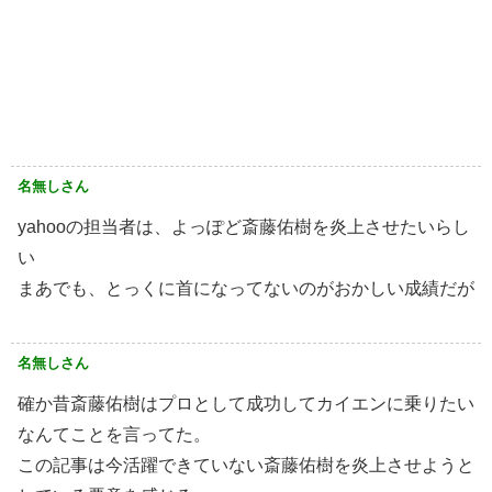
名無しさん
yahooの担当者は、よっぽど斎藤佑樹を炎上させたいらし
い
まあでも、とっくに首になってないのがおかしい成績だが
名無しさん
確か昔斎藤佑樹はプロとして成功してカイエンに乗りたい
なんてことを言ってた。
この記事は今活躍できていない斎藤佑樹を炎上させようと