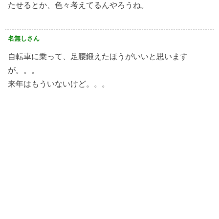
たせるとか、色々考えてるんやろうね。
名無しさん
自転車に乗って、足腰鍛えたほうがいいと思います
が。。。
来年はもういないけど。。。