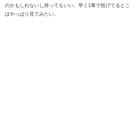
のかもしれないし持ってもいい。早く1軍で投げてるとこ
はやっぱり見てみたい。