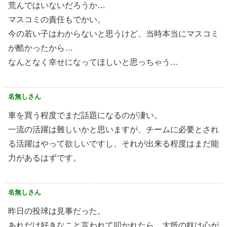
荒んではいないだろうか…
マスコミの責任もでかい。
今の若い子はわからないと思うけど、当時本当にマスコミ
が酷かったから…
なんとなく幸せになってほしいと思っちゃう…
名無しさん
車を買う程度でまだ話題になるのが凄い。
一流の活躍は難しいかと思いますが、チームに必要とされ
る活躍はやって欲しいですし、それが出来る程度はまだ能
力があるはずです。
名無しさん
昨日の投球は見事だった。
あれだけ好きなこと言われて叩かれたら、大抵の奴は心が