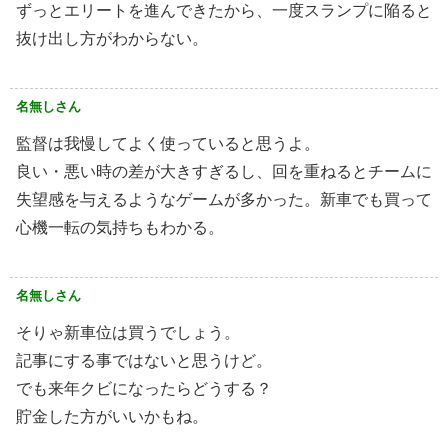
ずっとエリートを進んできたから、一度スランプに陥ると
抜け出し方がわからない。
名無しさん
監督は我慢してよく使っていると思うよ。
良い・悪い時の差が大きすぎるし、回を重ねるとチームに
失望感を与えるようなゲームが多かった。新車でも買って
心機一転の気持ちもわかる。
名無しさん
そりゃ新車位は買うでしょう。
記事にする事ではないと思うけど。
でも来年クビになったらどうする？
貯金した方がいいかもね。