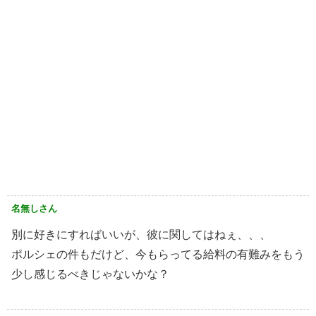
名無しさん
別に好きにすればいいが、彼に関してはねぇ、、、
ポルシェの件もだけど、今もらってる給料の有難みをもう
少し感じるべきじゃないかな？