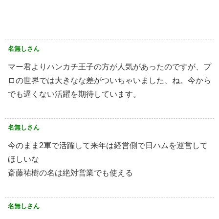
名無しさん
マー君よりハンカチ王子の方が人気があったのですが、プ
ロの世界では大きなな差がついちゃいました、ね。今から
でも遅くない活躍を期待しています。
名無しさん
今のまま2軍で活躍して来年は経営側で日ハムを運営して
ほしいな
斎藤祐樹の名は絶対営業でも使える
名無しさん