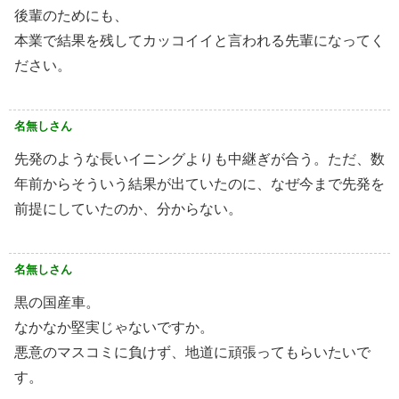
後輩のためにも、
本業で結果を残してカッコイイと言われる先輩になってく
ださい。
名無しさん
先発のような長いイニングよりも中継ぎが合う。ただ、数
年前からそういう結果が出ていたのに、なぜ今まで先発を
前提にしていたのか、分からない。
名無しさん
黒の国産車。
なかなか堅実じゃないですか。
悪意のマスコミに負けず、地道に頑張ってもらいたいで
す。