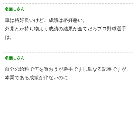
名無しさん
車は格好良いけど、成績は格好悪い。
外見とか持ち物より成績の結果が全てだろプロ野球選手
は。
名無しさん
自分の給料で何を買おうが勝手ですし単なる記事ですが、
本業である成績が伴ないのに