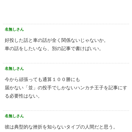
名無しさん
好投した話と車の話が全く関係ないじゃないか。
車の話をしたいなら、別の記事で書けばいい。
名無しさん
今から頑張っても通算１００勝にも
届かない「並」の投手でしかないハンカチ王子を記事にす
る必要性はない。
名無しさん
彼は典型的な挫折を知らないタイプの人間だと思う。