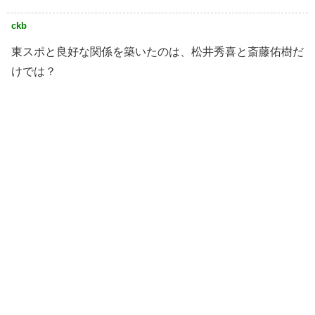
ckb
東スポと良好な関係を築いたのは、松井秀喜と斎藤佑樹だ
けでは？