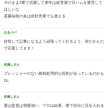
今のまま2軍で活躍して来年は経営側で日ハムを運営して
ほしいな
斎藤祐樹の名は絶対営業でも使える
はるパパ
好投して記事になるよう頑張ってくれるよう、何だかんだ
で応援してます！
名無しさん
プレッシャーのない敗戦処理的な役割が合っているのかも
ね。
名無しさん
栗山監督は我慢強い。プロは結果。車で自分に活を入れる