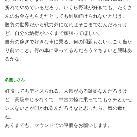
折れてやめているだろう。いくら野球が好きでも、たくさ
んのお金をもらえたとしても到底続けられないと思う。
勝負の世界だから戦力外になればそこまでなんだろうけ
ど、自分の納得がいくまで頑張ってほしい。
自分の稼ぎで好きな車に乗る、何の問題もないしごく当た
り前のこと。何の車に乗ってるんだろう？ちょいと興味あ
るかな。
名無しさん
好投してもディスられる。人気がある証拠なんだろうけ
ど、高級車じゃなくて、中古の軽に乗っててもケチとかセ
ンスないとか叩かれるんだろうなと思ったら、気の毒だ
ね。
あくまでも、マウンドでの評価をお願いします。