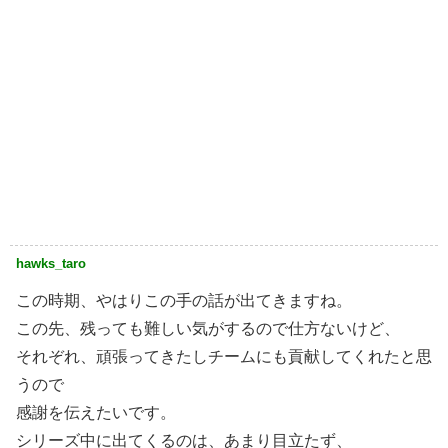
hawks_taro
この時期、やはりこの手の話が出てきますね。
この先、残っても難しい気がするので仕方ないけど、
それぞれ、頑張ってきたしチームにも貢献してくれたと思
うので
感謝を伝えたいです。
シリーズ中に出てくるのは、あまり目立たず、