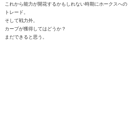
これから能力が開花するかもしれない時期にホークスへの
トレード。
そして戦力外。
カープが獲得してはどうか？
まだできると思う。