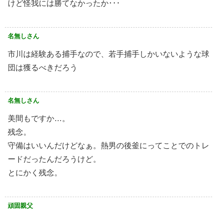
けど怪我には勝てなかったか･･･
名無しさん
市川は経験ある捕手なので、若手捕手しかいないような球
団は獲るべきだろう
名無しさん
美間もですか…。
残念。
守備はいいんだけどなぁ。熱男の後釜にってことでのトレ
ードだったんだろうけど。
とにかく残念。
頑固親父