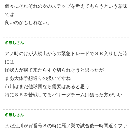
個々にそれぞれの次のステップを考えてもらうという意味
では
良いのかもしれない。
名無しさん
アノ時のけが人続出からの緊急トレードでＳＢ入りした時
には
怪我人が戻て来たらすぐ切られそうと思ったが
まあ大体予想通りの扱いですね
市川はまだ他球団なら需要はあると思う
特にＳＢを苦戦してるパリーグチームは獲った方がいい
名無しさん
まだ江川が背番号８の時に雁ノ巣で試合後一時間近くファ