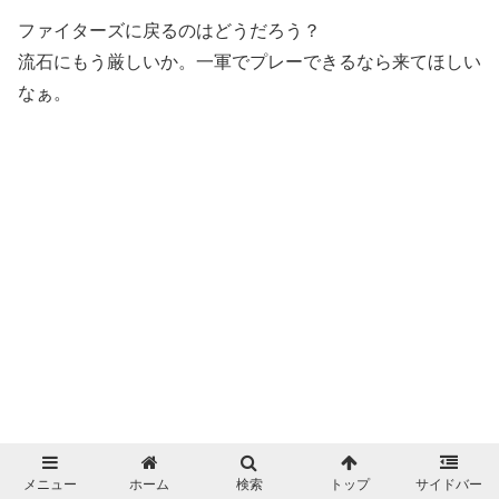
ファイターズに戻るのはどうだろう？
流石にもう厳しいか。一軍でプレーできるなら来てほしい
なぁ。
メニュー
ホーム
検索
トップ
サイドバー