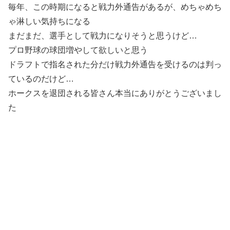
毎年、この時期になると戦力外通告があるが、めちゃめち
ゃ淋しい気持ちになる
まだまだ、選手として戦力になりそうと思うけど…
プロ野球の球団増やして欲しいと思う
ドラフトで指名された分だけ戦力外通告を受けるのは判っ
ているのだけど…
ホークスを退団される皆さん本当にありがとうございまし
た