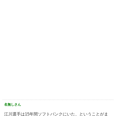
名無しさん
江川選手は15年間ソフトバンクにいた、ということがま