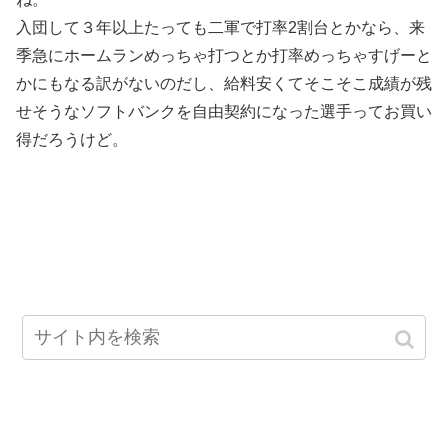
入団して３年以上たっても二軍で打率2割台とかなら、来
季急にホームランめっちゃ打つとか打率めっちゃすげーと
かにもなる訳がないのだし、給料安くてそこそこ成績が残
せそうなソフトバンクを自由契約になった選手ってお買い
得だろうけど。