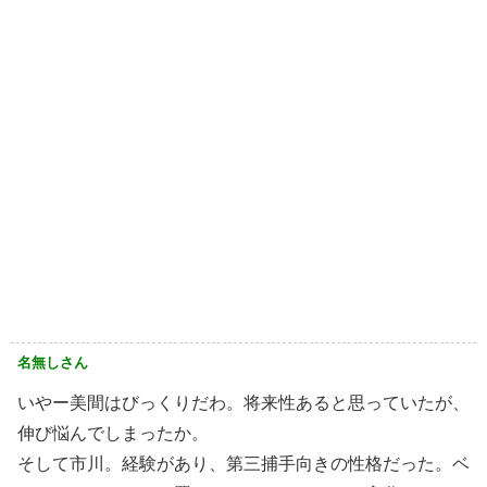
名無しさん
いやー美間はびっくりだわ。将来性あると思っていたが、
伸び悩んでしまったか。
そして市川。経験があり、第三捕手向きの性格だった。ベ