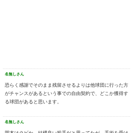
名無しさん
恐らく感謝でそのまま残留させるよりは他球団に行った方
がチャンスがあるという事での自由契約で、どこか獲得す
る球団があると思います。
名無しさん
岡本はクビか。結構良い投手だと思ってたが、手術を受け