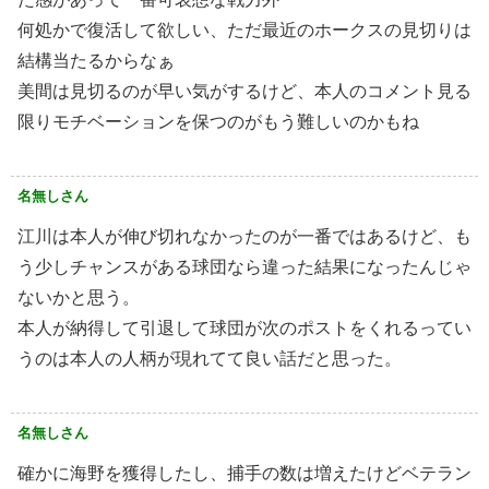
何処かで復活して欲しい、ただ最近のホークスの見切りは
結構当たるからなぁ
美間は見切るのが早い気がするけど、本人のコメント見る
限りモチベーションを保つのがもう難しいのかもね
名無しさん
江川は本人が伸び切れなかったのが一番ではあるけど、も
う少しチャンスがある球団なら違った結果になったんじゃ
ないかと思う。
本人が納得して引退して球団が次のポストをくれるってい
うのは本人の人柄が現れてて良い話だと思った。
名無しさん
確かに海野を獲得したし、捕手の数は増えたけどベテラン