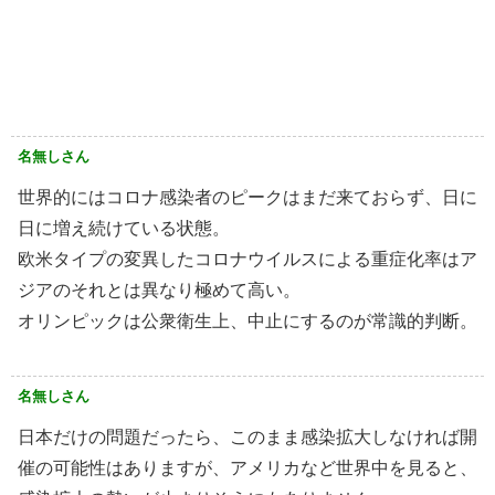
名無しさん
世界的にはコロナ感染者のピークはまだ来ておらず、日に
日に増え続けている状態。
欧米タイプの変異したコロナウイルスによる重症化率はア
ジアのそれとは異なり極めて高い。
オリンピックは公衆衛生上、中止にするのが常識的判断。
名無しさん
日本だけの問題だったら、このまま感染拡大しなければ開
催の可能性はありますが、アメリカなど世界中を見ると、