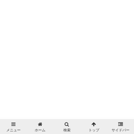
メニュー
ホーム
検索
トップ
サイドバー