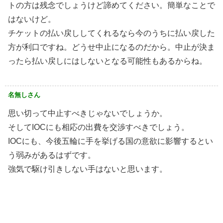
トの方は残念でしょうけど諦めてください。簡単なことで
はないけど。
チケットの払い戻ししてくれるなら今のうちに払い戻した
方が利口ですね。どうせ中止になるのだから。中止が決ま
ったら払い戻しにはしないとなる可能性もあるからね。
名無しさん
思い切って中止すべきじゃないでしょうか。
そしてIOCにも相応の出費を交渉すべきでしょう。
IOCにも、今後五輪に手を挙げる国の意欲に影響するとい
う弱みがあるはずです。
強気で駆け引きしない手はないと思います。