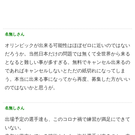
名無しさん
オリンピックが出来る可能性はほぼゼロに近いのではない
だろうか。当然日本だけの問題では無くて全世界から来る
となると難しい事が多すぎる。無料でキャンセル出来るの
であればキャンセルしないとただの紙切れになってしま
う。本当に出来る事になってから再度、募集した方がいい
のではないかと思うが。
名無しさん
出場予定の選手達も、このコロナ禍で練習が満足にできて
いない。