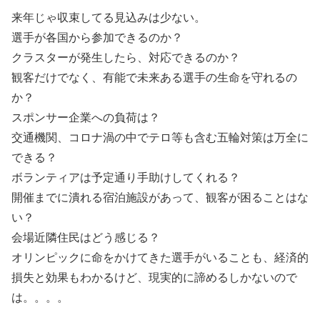
来年じゃ収束してる見込みは少ない。
選手が各国から参加できるのか？
クラスターが発生したら、対応できるのか？
観客だけでなく、有能で未来ある選手の生命を守れるの
か？
スポンサー企業への負荷は？
交通機関、コロナ渦の中でテロ等も含む五輪対策は万全に
できる？
ボランティアは予定通り手助けしてくれる？
開催までに潰れる宿泊施設があって、観客が困ることはな
い？
会場近隣住民はどう感じる？
オリンピックに命をかけてきた選手がいることも、経済的
損失と効果もわかるけど、現実的に諦めるしかないので
は。。。。