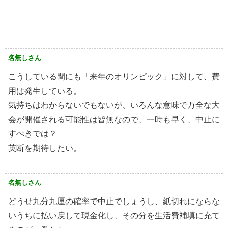
名無しさん
こうしている間にも「来年のオリンピック」に対して、費
用は発生している。
気持ちはわからないでもないが、いろんな意味で万全な大
会が開催される可能性は皆無なので、一時も早く、中止に
すべきでは？
英断を期待したい。
名無しさん
どうせ九分九厘の確率で中止でしょうし、紙切れにならな
いうちに払い戻して現金化し、その分を生活費補填に充て