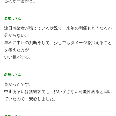
るのが一番かと。
名無しさん
連日感染者が増えている状況で、来年の開催もどうなるか
分からない。
早めに中止の判断をして、少しでもダメージを抑えること
を考えた方が
いい気がする。
名無しさん
良かったです。
中止あるいは無観客でも、払い戻さない可能性あると聞い
ていたので、安心しました。