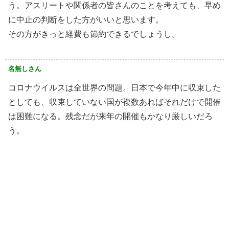
う。アスリートや関係者の皆さんのことを考えても、早め
に中止の判断をした方がいいと思います。
その方がきっと経費も節約できるでしょうし。
名無しさん
コロナウイルスは全世界の問題。日本で今年中に収束した
としても、収束していない国が複数あればそれだけで開催
は困難になる。残念だが来年の開催もかなり厳しいだろ
う。