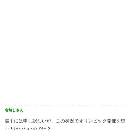
名無しさん
選手には申し訳ないが、この状況でオリンピック開催を望
む人は少ないのでは？