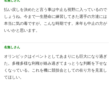
名無しさん
払い戻しを決めたと言う事は中止も視野に入っているので
しょうね。今まで一生懸命に練習してきた選手の方達には
本当に気の毒ですが。こんな時期です。来年も中止の方が
いいかと思います。
名無しさん
オリンピックはイベントとしてあまりにも巨大になり過ぎ
た。多種多様な利権が絡み過ぎてまっとうな判断を下せな
くなっている。これを機に競技会としての在り方を見直し
てほしい。