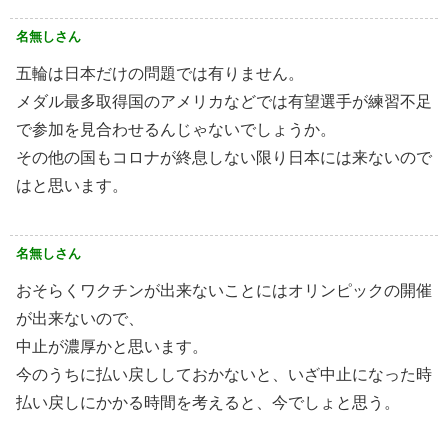
名無しさん
五輪は日本だけの問題では有りません。
メダル最多取得国のアメリカなどでは有望選手が練習不足
で参加を見合わせるんじゃないでしょうか。
その他の国もコロナが終息しない限り日本には来ないので
はと思います。
名無しさん
おそらくワクチンが出来ないことにはオリンピックの開催
が出来ないので、
中止が濃厚かと思います。
今のうちに払い戻ししておかないと、いざ中止になった時
払い戻しにかかる時間を考えると、今でしょと思う。