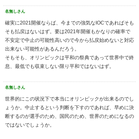
名無しさん
確実に2021開催ならば、今までの強気なIOCであればそも
そも払戻はないはず。要は2021年開催もかなりの確率で
不安定で中止の可能性高いので今から払戻始めないと対応
出来ない可能性があるんだろう。
そもそも、オリンピックは平和の祭典であって世界中で終
息、最低でも収束しない限り平和ではないはず。
名無しさん
世界的にこの状況下で本当にオリンピックが出来るのでし
ょうか。中止するという判断を下すのであれば、早めに決
断するのが選手のため、国民のため、世界のためになるの
ではないでしょうか。