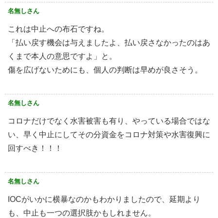
名無しさん
これは中止への布石ですね。
「払い戻す機会は与えましたよ、払い戻さなかったのはあ
くまで本人の意思ですよ」と。
傷を広げないためにも、個人の判断は早めが良さそう。
名無しさん
コロナだけでなく水害被害も有り、やっている場合ではな
い、早く中止にしてその分資金をコロナ対策や水害復興に
回すべき！！！
名無しさん
IOCがいかに横暴なのかもわかりましたので、延期より
も、中止も一つの選択肢かもしれません。