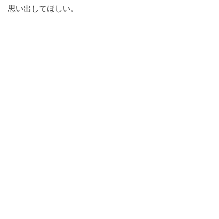
思い出してほしい。