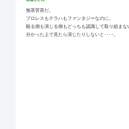
無茶苦茶だ。
プロレスもテラハもファンタジーなのに。
観る側も演じる側もどっちも認識して取り組まな
分かった上で見たら演じたりしないと‥‥。