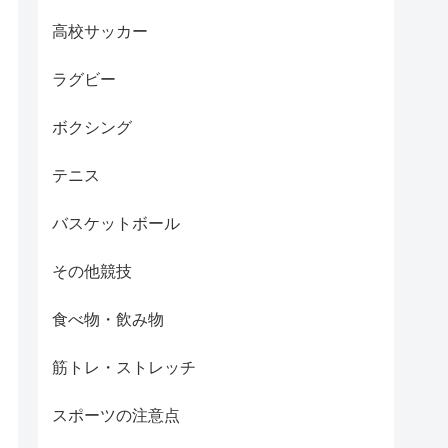
高校サッカー
ラグビー
ボクシング
テニス
バスケットボール
その他競技
食べ物・飲み物
筋トレ・ストレッチ
スポーツの注意点