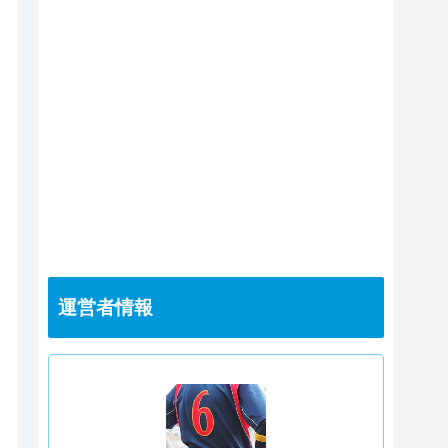
運営者情報