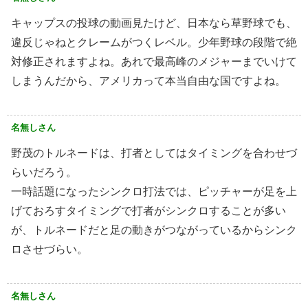
キャップスの投球の動画見たけど、日本なら草野球でも、
違反じゃねとクレームがつくレベル。少年野球の段階で絶
対修正されますよね。あれで最高峰のメジャーまでいけて
しまうんだから、アメリカって本当自由な国ですよね。
名無しさん
野茂のトルネードは、打者としてはタイミングを合わせづ
らいだろう。
一時話題になったシンクロ打法では、ピッチャーが足を上
げておろすタイミングで打者がシンクロすることが多い
が、トルネードだと足の動きがつながっているからシンク
ロさせづらい。
名無しさん