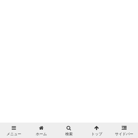
メニュー
ホーム
検索
トップ
サイドバー