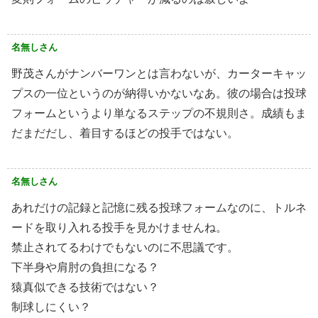
名無しさん
野茂さんがナンバーワンとは言わないが、カーターキャッ
プスの一位というのが納得いかないなあ。彼の場合は投球
フォームというより単なるステップの不規則さ。成績もま
だまだだし、着目するほどの投手ではない。
名無しさん
あれだけの記録と記憶に残る投球フォームなのに、トルネ
ードを取り入れる投手を見かけませんね。
禁止されてるわけでもないのに不思議です。
下半身や肩肘の負担になる？
猿真似できる技術ではない？
制球しにくい？