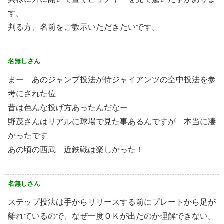
す。
判る方、名前をご教示いただきたいです。
名無しさん
まー あのジャンプ投法が侍ジャイアンツの空中投法を参
考にされた位
昔は色んな投げ方あったんだなー
野茂さんはリアルに球場で見た事あるんですが 本当に凄
かったです
あの頃の西武 近鉄戦は楽しかった！
名無しさん
ステップ投法は手からリリースする前にプレートから足が
離れているので、なぜ一度ＯＫが出たのか理解できない。