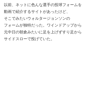
以前、ネットに色んな選手の投球フォームを
動画で紹介するサイトがあったけど、
そこでみたいウォルタージョンソンの
フォームが独特だった。ワインドアップから
元中日の朝倉みたいに足を上げずすり足から
サイドスローで投げていた。