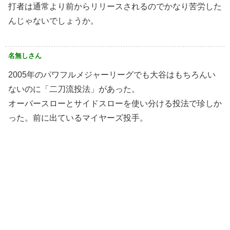
打者は通常より前からリリースされるのでかなり苦労した
んじゃないでしょうか。
名無しさん
2005年のパワフルメジャーリーグでも大谷はもちろんい
ないのに「二刀流投法」があった。
オーバースローとサイドスローを使い分ける投法で珍しか
った。前に出ているマイヤーズ投手。