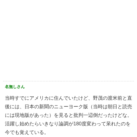
名無しさん
当時すでにアメリカに住んでいたけど、野茂の渡米前と直
後には、日本の新聞のニューヨーク版（当時は朝日と読売
には現地版があった）を見ると批判一辺倒だったけどな。
活躍し始めたらいきなり論調が180度変わって呆れたのを
今でも覚えている。