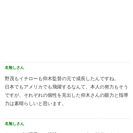
名無しさん
野茂もイチローも仰木監督の元で成長したんですね。
日本でもアメリカでも飛躍するなんて、本人の努力もそう
ですが、それぞれの個性を見出した仰木さんの眼力と指導
力は素晴らしいと思います。
名無しさん