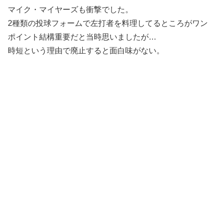
マイク・マイヤーズも衝撃でした。
2種類の投球フォームで左打者を料理してるところがワン
ポイント結構重要だと当時思いましたが…
時短という理由で廃止すると面白味がない。