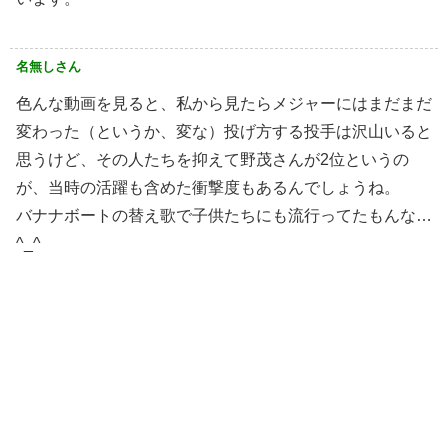
名無しさん
色んな動画を見ると、私から見たらメジャーにはまだまだ
変わった（というか、変な）投げ方する投手は沢山いると
思うけど、その人たちを抑えて野茂さんが2位というの
が、当時の活躍も含めた衝撃度もあるんでしょうね。
バナナボートの替え歌で子供たちにも流行ってたもんな…
^_^