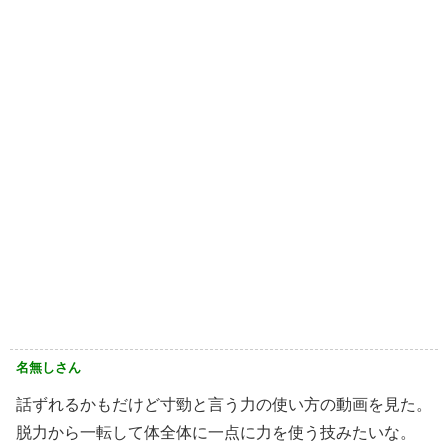
名無しさん
話ずれるかもだけど寸勁と言う力の使い方の動画を見た。
脱力から一転して体全体に一点に力を使う技みたいな。