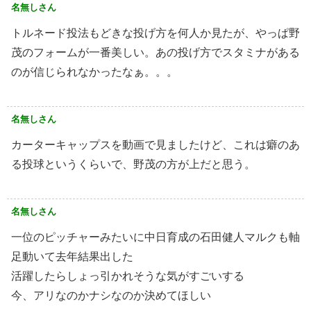
名無しさん
トルネード投法もどきな投げ方を何人か見たが、やっぱ野
茂のフォームが一番美しい。あの投げ方でスタミナがある
のが信じられなかったなぁ。。。
名無しさん
カーターキャップスを動画で見ましたけど、これは癖のあ
る投球というくらいで、野茂の方が上だと思う。
名無しさん
一位のピッチャーみたいに中日育成の石田健人マルクも軸
足動いて去年結果出した
活躍したらしょっ引かれそうな気がすごいする
今、アリなのかナシなのか決めてほしい