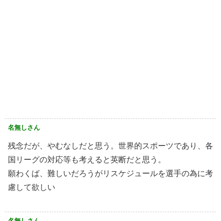
名無しさん
残念だが、やむなしだと思う。世界的スポーツであり、各
国リーグの対応等も考えると英断だと思う。
願わくば、難しいだろうがリスケジュールを選手の為に考
慮して欲しい
名無しさん