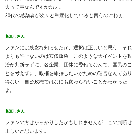
夫って事なんですかねぇ。
20代の感染者が次々と重症化していると言うのにねぇ。
名無しさん
ファンには残念な知らせだが、選択は正しいと思う。それ
よりも許せないのは安倍政権。このような大イベントを政
治が判断せずに、各企業、団体に委ねるなんて。国民のこ
とを考えずに、政権を維持したいがための運営なんてあり
得ない。自公政権ではなにも変わらないことがわかった
よ。
名無しさん
ファンの方はがっかりしたかもしれませんが、この判断は
正しいと思います。