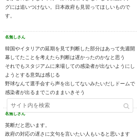
グには追いつけない。日本政府も見習ってほしいもので
す。
名無しさん
韓国やイタリアの延期を見て判断した部分はあって先週開
幕してたことを考えたら判断は遅かったのかなと思う
それでもスタジアムに来場しての感染者が出ないようにし
ようとする意気は感じる
野球なんて選手会すら声を出してないみたいだしドームで
感染者が出るまでこのままいきそう
名無しさん
英断だと思います。
政府の対応の遅さに文句を言いたい人もいると思います