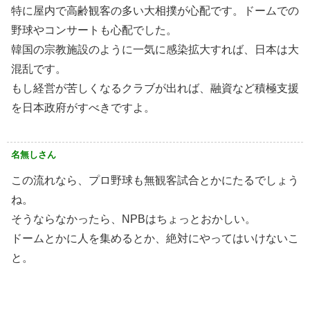
特に屋内で高齢観客の多い大相撲が心配です。ドームでの
野球やコンサートも心配でした。
韓国の宗教施設のように一気に感染拡大すれば、日本は大
混乱です。
もし経営が苦しくなるクラブが出れば、融資など積極支援
を日本政府がすべきですよ。
名無しさん
この流れなら、プロ野球も無観客試合とかにたるでしょう
ね。
そうならなかったら、NPBはちょっとおかしい。
ドームとかに人を集めるとか、絶対にやってはいけないこ
と。