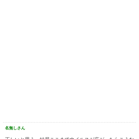
名無しさん