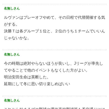
名無しさん
ルヴァンはプレーオフやめて、その日程で代替開催する気
がする。
決勝Ｔは各グループ１位と、２位のうち１チームでいいん
じゃないかな。
名無しさん
今の時期は絶対やらないほうが良いし、Jリーグが率先し
てやることで他のイベントもなくした方がよい。
明治安田生命は英断した。
延期にして冬に思い切り楽しめばいい
名無しさん