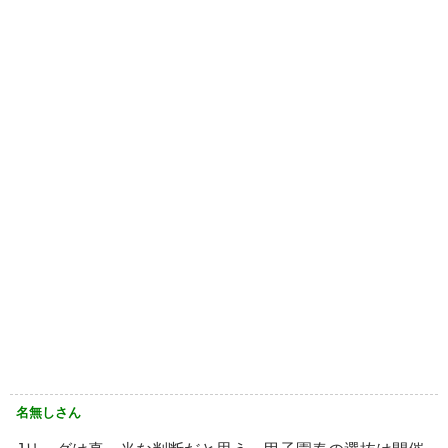
名無しさん