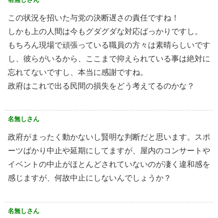
この状況を招いた与党の決断遅さの責任ですね！
しかも上の人間は今もグダグダな対応ばっかりですし。
もちろん現場で頑張っている職員の方々は素晴らしいです
し、彼らがいるから、ここまで抑えられている事は絶対に
忘れてないですし、本当に感謝ですね。
政府はこれで出る民間の損失をどう考えてるのかな？
名無しさん
政府がまったく動かないし賢明な判断だと思います。スポ
ーツばかり中止や延期にしてますが、屋内のコンサートや
イベントの中止がほとんどされていないのが凄く違和感を
感じますが、何故中止にしないんでしょうか？
名無しさん