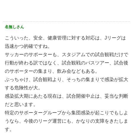
名無しさん
こういった、安全、健康管理に対する対応は、Jリーグは
迅速かつ的確ですね。
サッカーのサポーターも、スタジアムでの試合観戦だけで
行動が終わる訳ではなく、試合観戦のバスツアー、試合後
のサポーターの集まり、飲み会などもある。
ぶっちゃけ、試合観戦より、そっちの集まりで感染が拡大
する危険性が大。
感染拡大期にあたる現在は、試合開催中止は、妥当な判断
だと思います。
特定のサポーターグループから集団感染が起こりでもしよ
うなら、今後のリーグ運営にも、かなりの支障をきたしま
す。