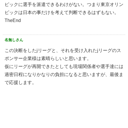
ピックに選手を派遣できるわけがない。つまり東京オリン
ピックは日本の事だけを考えて判断できるはずもない。
TheEnd
名無しさん
この決断をしたjリーグと、それを受け入れたjリーグのス
ポンサー企業様は素晴らしいと思います。
仮にリーグが再開できたとしても現場関係者や選手達には
過密日程になりかなりの負担になると思いますが、最後ま
で応援します。