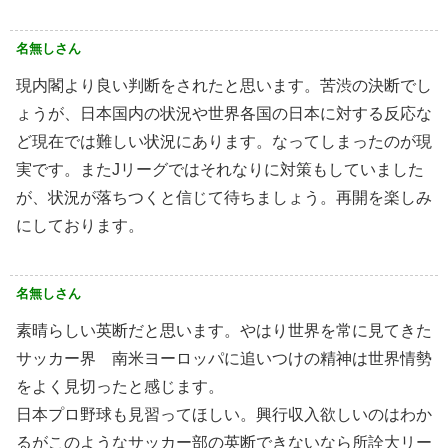
名無しさん
現内閣より良い判断をされたと思います。苦渋の決断でし
ょうが、日本国内の状況や世界各国の日本に対する反応な
ど現在では難しい状況にあります。なってしまったのが現
実です。またJリーグではそれなりに対策もしていました
が、状況が落ちつくと信じて待ちましょう。再開を楽しみ
にしております。
名無しさん
素晴らしい英断だと思います。やはり世界を常に見てきた
サッカー界 南米ヨーロッパに追いつけの精神は世界情勢
をよく見切ったと感じます。
日本プロ野球も見習ってほしい。興行収入欲しいのはわか
るがこのようなサッカー部の英断できないなら所詮大リー