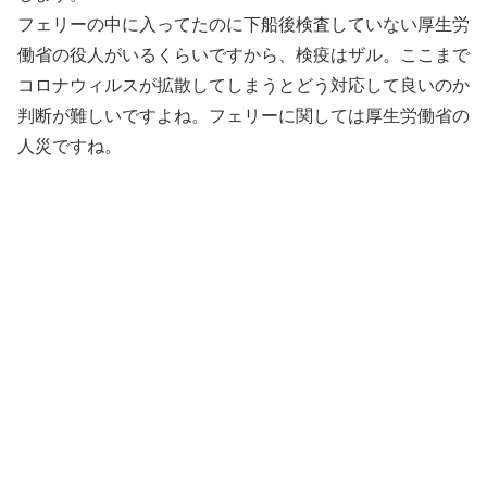
フェリーの中に入ってたのに下船後検査していない厚生労
働省の役人がいるくらいですから、検疫はザル。ここまで
コロナウィルスが拡散してしまうとどう対応して良いのか
判断が難しいですよね。フェリーに関しては厚生労働省の
人災ですね。