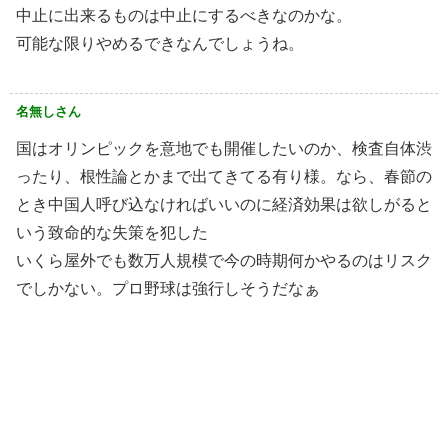
中止に出来るものは中止にするべきなのかな。
可能な限りやめるできなんでしょうね。
名無しさん
国はオリンピックを意地でも開催したいのか、検査自体渋
ったり、根性論とかまで出てきてる有り様。なら、春節の
とき中国人呼び込なければいいのに経済効果は欲しがると
いう致命的な失策を犯した
いくら屋外でも数万人規模で今の時期何かやるのはリスク
でしかない。プロ野球は強行しそうだなぁ