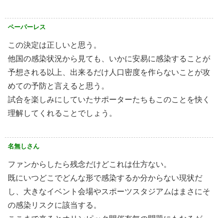
ペーパーレス
この決定は正しいと思う。
他国の感染状況から見ても、いかに安易に感染することが
予想される以上、出来るだけ人口密度を作らないことが攻
めての予防と言えると思う。
試合を楽しみにしていたサポーターたちもこのことを快く
理解してくれることでしょう。
名無しさん
ファンからしたら残念だけどこれは仕方ない。
既にいつどこでどんな形で感染するか分からない現状だ
し、大きなイベント会場やスポーツスタジアムはまさにそ
の感染リスクに該当する。