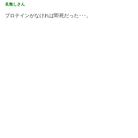
名無しさん
プロテインがなければ即死だった･･･。