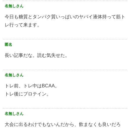
名無しさん
今日も糖質とタンパク質いっぱいのヤバイ液体持って筋ト
レ行って来ます。
匿名
長い記事だな。読む気失せた。
名無しさん
トレ前、トレ中はBCAA。
トレ後にプロテイン。
名無しさん
大会に出るわけでもないんだから、飲まなくも良いだろ