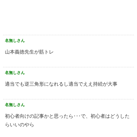
名無しさん
山本義徳先生が筋トレ
名無しさん
適当でも逆三角形になれるし適当でええ持続が大事
名無しさん
初心者向けの記事かと思ったら･･･で、初心者はどうした
らいいのやら