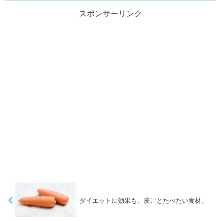
スポンサーリンク
ダイエットに効果も、皮ごとたべたい食材。