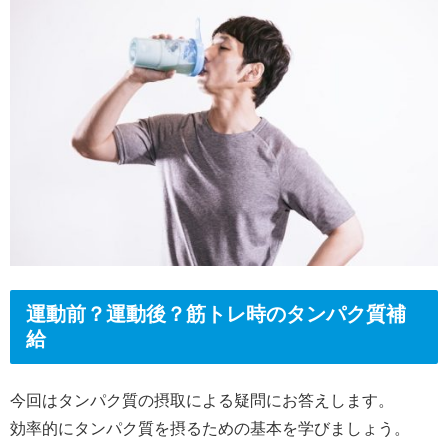
運動前？運動後？筋トレ時のタンパク質補
給
今回はタンパク質の摂取による疑問にお答えします。
効率的にタンパク質を摂るための基本を学びましょう。