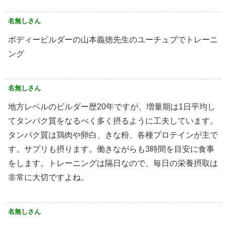
名無しさん
ボディービルダーの山本義徳先生のユーチュブでトレーニ
ング
名無しさん
地方レベルのビルダー歴20年ですが、増量期は1日平均し
てタンパク質をなるべく多く摂るように工夫しています。
タンパク質は鶏肉や卵白、きな粉、各種プロテインが主で
す。サプリも摂ります。働きながらも3時間を目安に食事
をします。トレーニングは隔日なので、毎日の栄養摂取は
非常に大切ですよね。
名無しさん