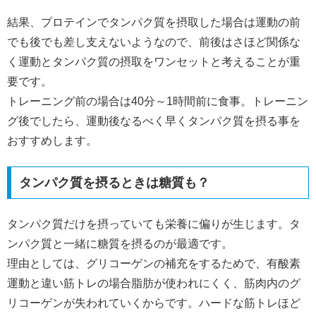
結果、プロテインでタンパク質を摂取した場合は運動の前
でも後でも差し支えないようなので、前後はさほど関係な
く運動とタンパク質の摂取をワンセットと考えることが重
要です。
トレーニング前の場合は40分～1時間前に食事。トレーニン
グ後でしたら、運動後なるべく早くタンパク質を摂る事を
おすすめします。
タンパク質を摂るときは糖質も？
タンパク質だけを摂っていても栄養に偏りが生じます。タ
ンパク質と一緒に糖質を摂るのが最適です。
理由としては、グリコーゲンの補充をするためで、有酸素
運動と違い筋トレの場合脂肪が使われにくく、筋肉内のグ
リコーゲンが失われていくからです。ハードな筋トレほど