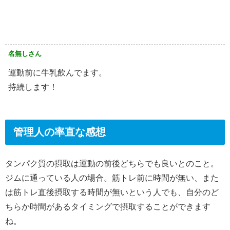
名無しさん
運動前に牛乳飲んでます。
持続します！
管理人の率直な感想
タンパク質の摂取は運動の前後どちらでも良いとのこと。
ジムに通っている人の場合。筋トレ前に時間が無い、また
は筋トレ直後摂取する時間が無いという人でも、自分のど
ちらか時間があるタイミングで摂取することができます
ね。