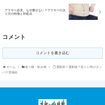
アラサー必見。なぜ痩せない？アラサーの太
り方の特徴と対処法
コメント
コメントを書き込む
ホーム
食べ物・飲み物
運動前？運動後？筋トレ時のタン
パク質補給