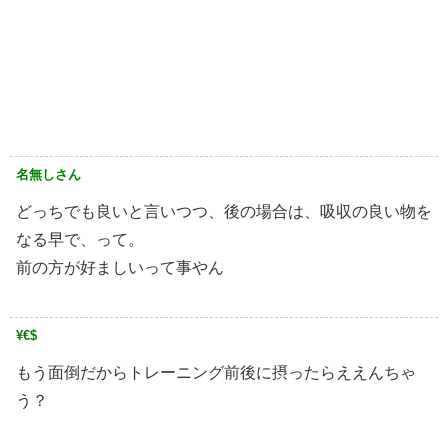
名無しさん
どっちでも良いと言いつつ、後の場合は、吸収の良い物を
なる早で、って。
前の方が好ましいって事やん
¥€$
もう面倒だからトレーニング前後に摂ったらええんちゃ
う？