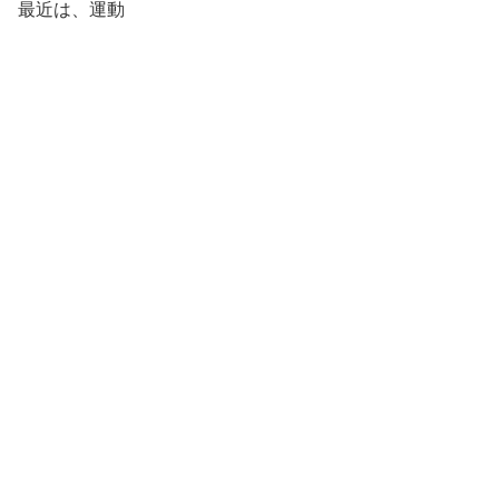
最近は、運動