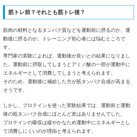
筋トレ前？それとも筋トレ後？
筋肉の材料となるタンパク質などを運動前に摂るのか、運
動後に摂るのか。トレーニング初心者には悩むところで
す。
専門家の実験によれば、運動後が良いとの結果になりまし
た。運動前に摂取してしまうとアミノ酸の一部が運動中に
エネルギーとして消費してしまうと考えられます。
そのため、運動後に補給した方が筋タンパク合成が高まる
そうです。
しかし、プロテインを使った実験結果では、運動前と運動
後の筋タンパク合成にほとんど差はありませんでした。
プロテインの吸収は緩やかなため運動中にエネルギーとし
て消費しにくいのが理由と考えられます。