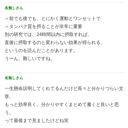
名無しさん
＞前でも後でも、とにかく運動とワンセットで
＞タンパク質を摂ることが非常に重要
別の研究では、24時間以内に摂取すれば、
直後に摂取するのと変わらない効果が得られる、
というのを読んだことがあります。
うーん、難しいですね。
名無しさん
一生懸命説明してくれてるんだけど長々と分かりづらい文
章。
もっと効率良く、分かりやすくまとめて書くと良いと思
う。
って最後まで見ましたけどね笑