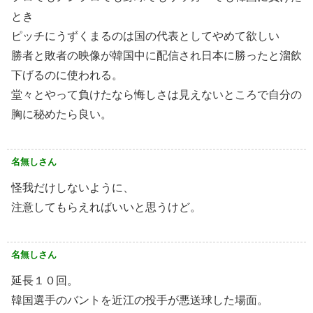
とき
ピッチにうずくまるのは国の代表としてやめて欲しい
勝者と敗者の映像が韓国中に配信され日本に勝ったと溜飲
下げるのに使われる。
堂々とやって負けたなら悔しさは見えないところで自分の
胸に秘めたら良い。
名無しさん
怪我だけしないように、
注意してもらえればいいと思うけど。
名無しさん
延長１０回。
韓国選手のバントを近江の投手が悪送球した場面。