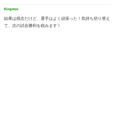
Kingston
結果は残念だけど、選手はよく頑張った！気持ち切り替え
て、次の試合勝利を頼みます！