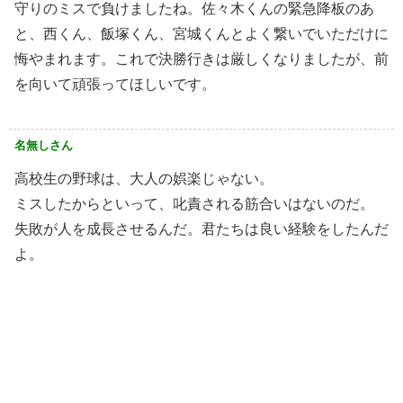
守りのミスで負けましたね。佐々木くんの緊急降板のあ
と、西くん、飯塚くん、宮城くんとよく繋いでいただけに
悔やまれます。これで決勝行きは厳しくなりましたが、前
を向いて頑張ってほしいです。
名無しさん
高校生の野球は、大人の娯楽じゃない。
ミスしたからといって、叱責される筋合いはないのだ。
失敗が人を成長させるんだ。君たちは良い経験をしたんだ
よ。