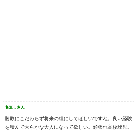
名無しさん
勝敗にこだわらず将来の糧にしてほしいですね。良い経験
を積んで大らかな大人になって欲しい。頑張れ高校球児。