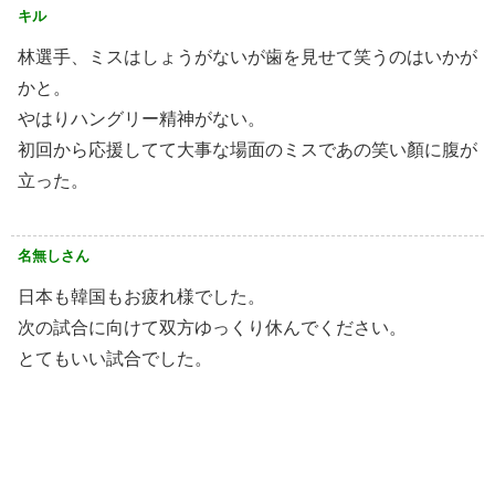
キル
林選手、ミスはしょうがないが歯を見せて笑うのはいかが
かと。
やはりハングリー精神がない。
初回から応援してて大事な場面のミスであの笑い顏に腹が
立った。
名無しさん
日本も韓国もお疲れ様でした。
次の試合に向けて双方ゆっくり休んでください。
とてもいい試合でした。