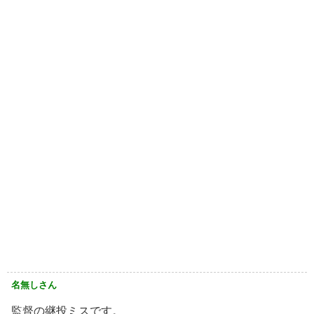
名無しさん
監督の継投ミスです。