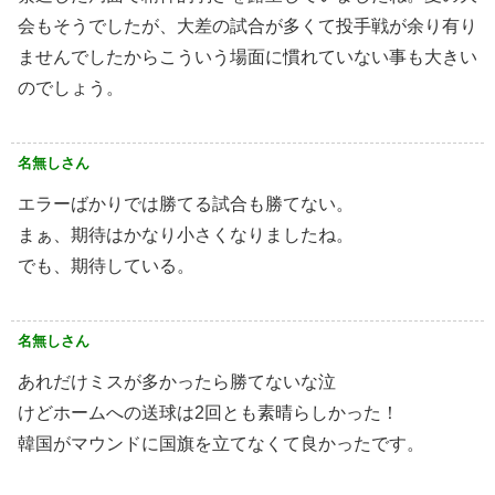
会もそうでしたが、大差の試合が多くて投手戦が余り有り
ませんでしたからこういう場面に慣れていない事も大きい
のでしょう。
名無しさん
エラーばかりでは勝てる試合も勝てない。
まぁ、期待はかなり小さくなりましたね。
でも、期待している。
名無しさん
あれだけミスが多かったら勝てないな泣
けどホームへの送球は2回とも素晴らしかった！
韓国がマウンドに国旗を立てなくて良かったです。