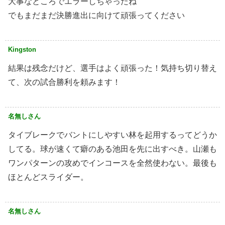
大事なところでエラーしちゃったね
でもまだまだ決勝進出に向けて頑張ってください
Kingston
結果は残念だけど、選手はよく頑張った！気持ち切り替え
て、次の試合勝利を頼みます！
名無しさん
タイブレークでバントにしやすい林を起用するってどうか
してる。球が速くて癖のある池田を先に出すべき。山瀬も
ワンパターンの攻めでインコースを全然使わない。最後も
ほとんどスライダー。
名無しさん