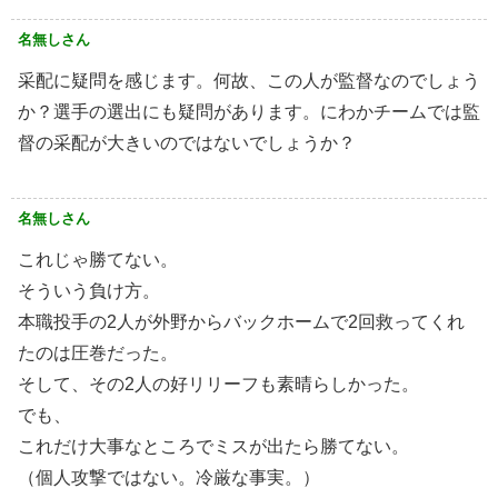
名無しさん
采配に疑問を感じます。何故、この人が監督なのでしょう
か？選手の選出にも疑問があります。にわかチームでは監
督の采配が大きいのではないでしょうか？
名無しさん
これじゃ勝てない。
そういう負け方。
本職投手の2人が外野からバックホームで2回救ってくれ
たのは圧巻だった。
そして、その2人の好リリーフも素晴らしかった。
でも、
これだけ大事なところでミスが出たら勝てない。
（個人攻撃ではない。冷厳な事実。）