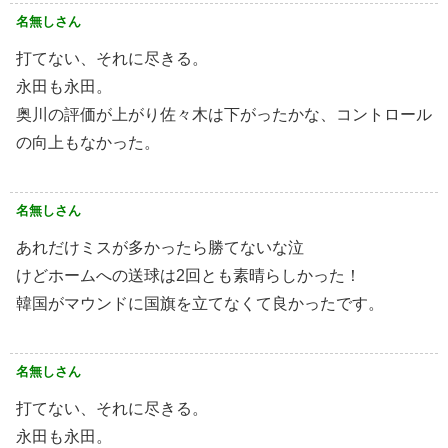
名無しさん
打てない、それに尽きる。
永田も永田。
奥川の評価が上がり佐々木は下がったかな、コントロール
の向上もなかった。
名無しさん
あれだけミスが多かったら勝てないな泣
けどホームへの送球は2回とも素晴らしかった！
韓国がマウンドに国旗を立てなくて良かったです。
名無しさん
打てない、それに尽きる。
永田も永田。