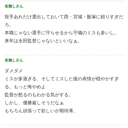
名無しさん
投手あれだけ選出しておいて西・宮城・飯塚に頼りすぎだ
ろ。
本職じゃない選手に守らせるから守備のミスも多いし。
来年は永田監督じゃないといいなぁ。
名無しさん
ダメダメ
ミスが多過ぎる、そしてミスした後の表情が穏やかすぎ
る。もっと悔やめよ
監督が怒るのもわかる気がする。
しかし、優勝厳しそうだなぁ
もちろん頑張って欲しいが期待薄。