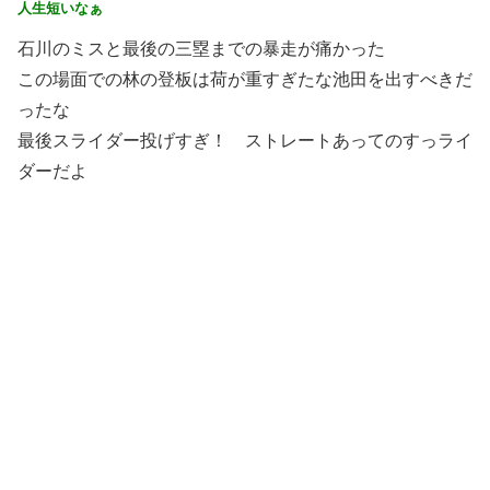
人生短いなぁ
石川のミスと最後の三塁までの暴走が痛かった
この場面での林の登板は荷が重すぎたな池田を出すべきだ
ったな
最後スライダー投げすぎ！ ストレートあってのすっライ
ダーだよ