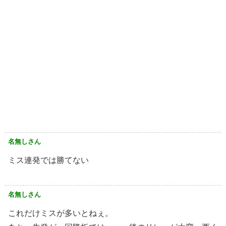
名無しさん
ミス連発では勝てない
名無しさん
これだけミスが多いとねぇ。