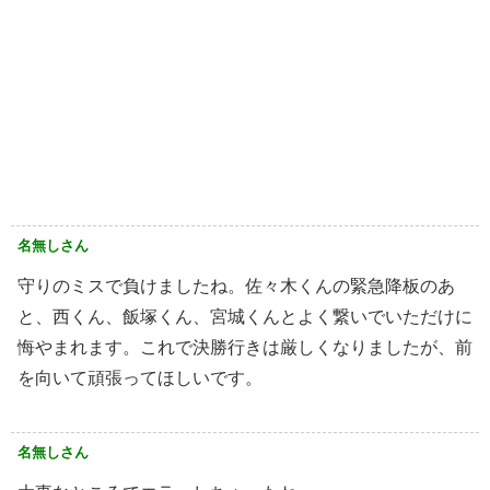
名無しさん
守りのミスで負けましたね。佐々木くんの緊急降板のあ
と、西くん、飯塚くん、宮城くんとよく繋いでいただけに
悔やまれます。これで決勝行きは厳しくなりましたが、前
を向いて頑張ってほしいです。
名無しさん