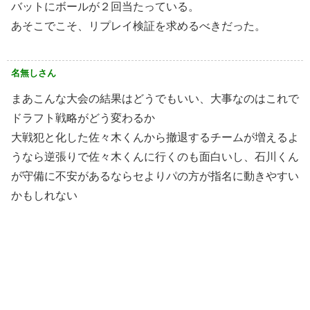
バットにボールが２回当たっている。
あそこでこそ、リプレイ検証を求めるべきだった。
名無しさん
まあこんな大会の結果はどうでもいい、大事なのはこれで
ドラフト戦略がどう変わるか
大戦犯と化した佐々木くんから撤退するチームが増えるよ
うなら逆張りで佐々木くんに行くのも面白いし、石川くん
が守備に不安があるならセよりパの方が指名に動きやすい
かもしれない