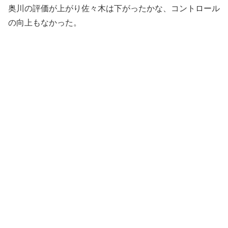
奥川の評価が上がり佐々木は下がったかな、コントロール
の向上もなかった。