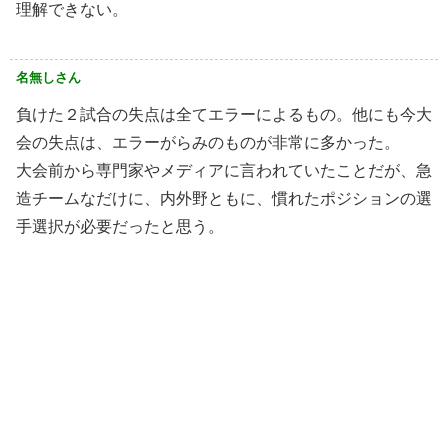
理解できない。
名無しさん
負けた２試合の失点は全てエラーによるもの。他にも今大
会の失点は、エラーがらみのものが非常に多かった。
大会前から専門家やメディアに言われていたことだが、急
造チームなだけに、内外野ともに、慣れたポジションの選
手選択が必要だったと思う。