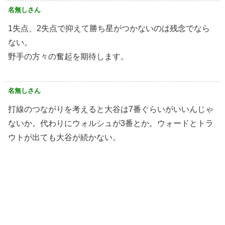
名無しさん
1失点、2失点で抑えて勝ち星がつかないのは残念でなら
ない。
野手の方々の奮起を期待します。
名無しさん
打線のつながりを考えると大谷は7番ぐらいがいいんじゃ
ないか。代わりにウォルシュが3番とか。ウォードとトラ
ウトが出ても大谷が続かない。