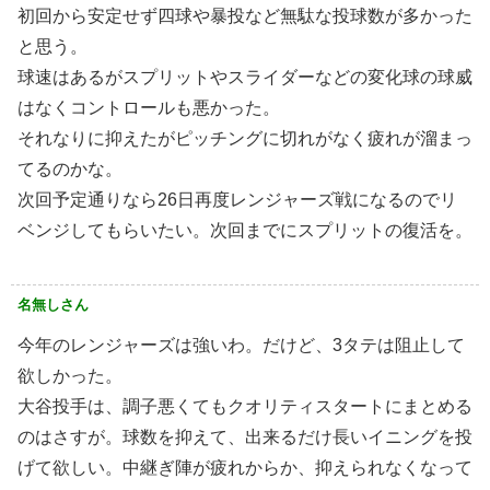
初回から安定せず四球や暴投など無駄な投球数が多かった
と思う。
球速はあるがスプリットやスライダーなどの変化球の球威
はなくコントロールも悪かった。
それなりに抑えたがピッチングに切れがなく疲れが溜まっ
てるのかな。
次回予定通りなら26日再度レンジャーズ戦になるのでリ
ベンジしてもらいたい。次回までにスプリットの復活を。
名無しさん
今年のレンジャーズは強いわ。だけど、3タテは阻止して
欲しかった。
大谷投手は、調子悪くてもクオリティスタートにまとめる
のはさすが。球数を抑えて、出来るだけ長いイニングを投
げて欲しい。中継ぎ陣が疲れからか、抑えられなくなって