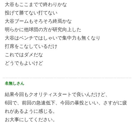
大谷もここまでで終わりかな
投げて勝てない打てない
大谷ブームもそろそろ終焉かな
明らかに他球団の方が研究向上した
大谷はベンチではしゃいで集中力も無くなり
打席をこなしているだけ
これではダメだな
どうでもよいけど
名無しさん
結果今回もクオリティスタートで良いんだけど、
6回で、前回の急速低下、今回の暴投といい、さすがに疲
れがあるように感じる。
お大事にしてください。