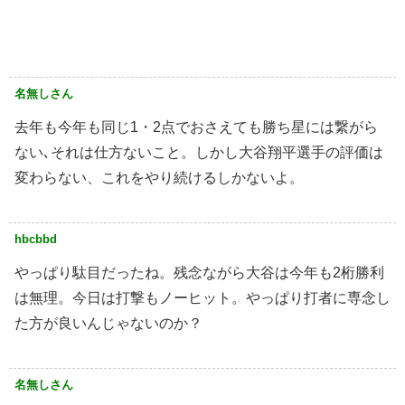
名無しさん
去年も今年も同じ1・2点でおさえても勝ち星には繋がら
ない､それは仕方ないこと。しかし大谷翔平選手の評価は
変わらない、これをやり続けるしかないよ。
hbcbbd
やっぱり駄目だったね。残念ながら大谷は今年も2桁勝利
は無理。今日は打撃もノーヒット。やっぱり打者に専念し
た方が良いんじゃないのか？
名無しさん