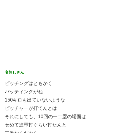
名無しさん
ピッチングはともかく
バッティングがね
150キロも出ていないような
ピッチャーが打てんとは
それにしても、10回の一二塁の場面は
せめて進塁打ぐらい打たんと