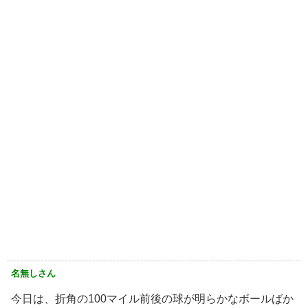
名無しさん
今日は、折角の100マイル前後の球が明らかなボールばか