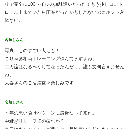
りで完全に100マイルの無駄遣いだった！もう少しコント
ロール出来ていたら圧巻だったかもしれないのにホント勿
体ない。
名無しさん
写真！ものすごい太もも！
こりゃあ相当トレーニング積んでますよね。
二刀流はなるべくしてなったんだし、誰も文句言えません
ね。
大谷さんのご活躍益々楽しみです！
名無しさん
昨年の悪い負けパターンに最近なって来た。
中継ぎリリーフ陣の疲れか？