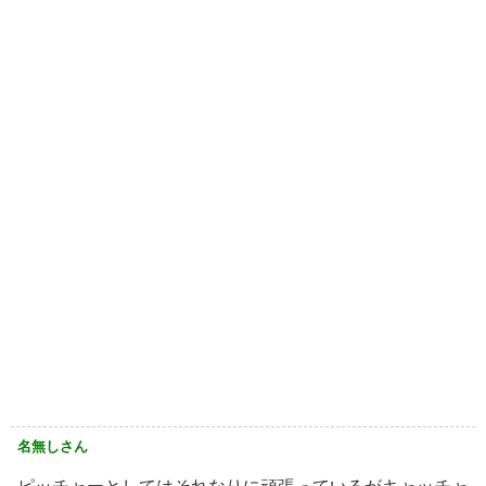
名無しさん