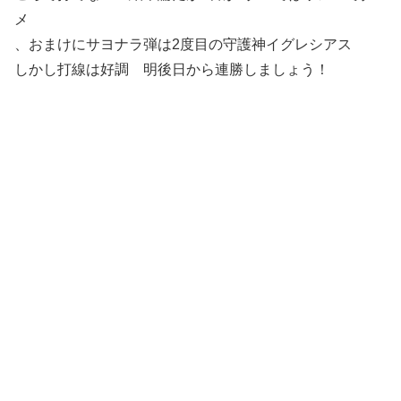
メ
、おまけにサヨナラ弾は2度目の守護神イグレシアス
しかし打線は好調 明後日から連勝しましょう！