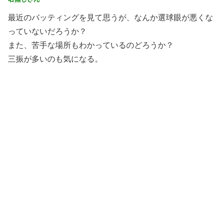
最近のバッティングを見て思うが、なんか選球眼が悪くな
っていないだろうか？
また、苦手な場所もわかっているのどろうか？
三振が多いのも気になる。