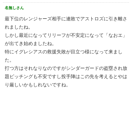
名無しさん
最下位のレンジャーズ相手に連敗でアストロズに引き離さ
れましたね。
しかし最近になってリリーフが不安定になって「なおエ」
が出てき始めましたね。
特にイグレシアスの救援失敗が目立つ様になって来まし
た。
打つ方はそれなりなのですがシンダーガードの盗塁され放
題ピッチングも不安ですし投手陣はこの先を考えるとやは
り厳しいかもしれないですね。