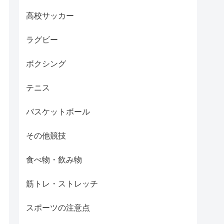
高校サッカー
ラグビー
ボクシング
テニス
バスケットボール
その他競技
食べ物・飲み物
筋トレ・ストレッチ
スポーツの注意点