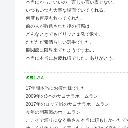
本当にかっこいいの一言じゃ言い表せない。
いつもいつも大事な場面でいてくれる。
何度も何度も救ってくれた。
前の人が敬遠された後の打席は
どんなときでもピリッと１発で返す。
ただただ素晴らしい選手でした。
股関節に限界来てたようですね…
本当に本当にお疲れ様でした。ありがとう。
名無しさん
17年間本当にお疲れ様でした！
2009年の3本のサヨナラホームラン
2017年のロッテ戦のサヨナラホームラン
今年の開幕戦のホームラン
ここぞで頼りになる亀さん本当に頼もしかったで