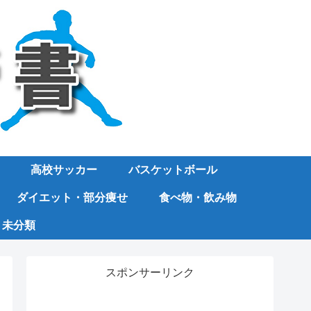
高校サッカー
バスケットボール
ダイエット・部分痩せ
食べ物・飲み物
未分類
スポンサーリンク