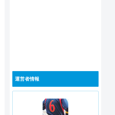
運営者情報