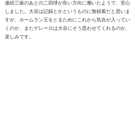
連続三振のあとの二四球が良い方向に働いたようで、安心
しました。大谷は記録とかというものに無頓着だと思いま
すが、ホームラン王をとるためにこれから気合が入ってい
くのか、またゲレーロは大谷にそう思わせてくれるのか、
楽しみです。