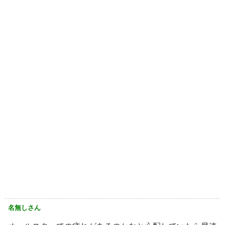
名無しさん