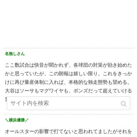
名無しさん
ここ数試合は快音が聞かれず、各球団の対策が効き始めた
かと思っていたが、この朗報は嬉しい限り。これをきっか
けに再び量産体制に入れば、本格的な独走態勢も望める。
大谷はソーサもマグワイヤも、ボンズだって超えていける
気がする！本気でそう思える選手だ！
＼横浜優勝／
オールスターの影響で打てないと思われてましたがそれを