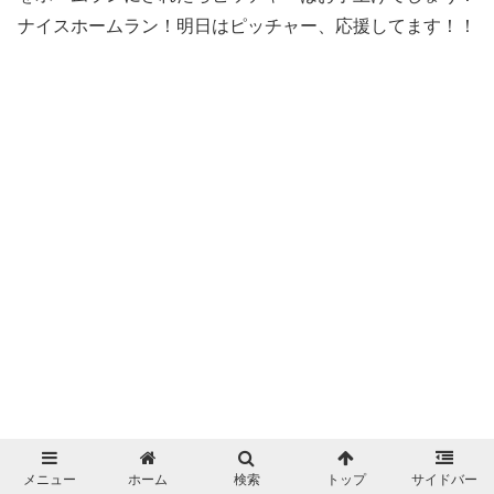
ナイスホームラン！明日はピッチャー、応援してます！！
メニュー
ホーム
検索
トップ
サイドバー