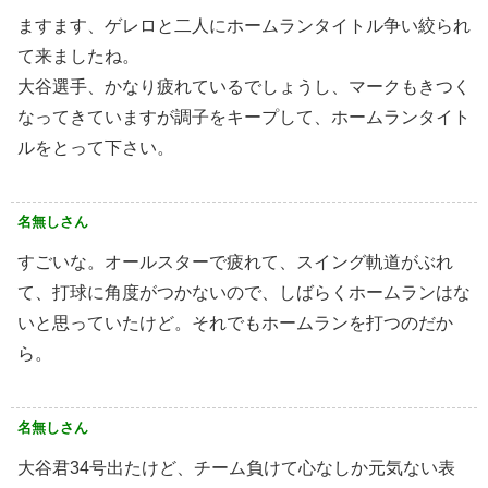
ますます、ゲレロと二人にホームランタイトル争い絞られ
て来ましたね。
大谷選手、かなり疲れているでしょうし、マークもきつく
なってきていますが調子をキープして、ホームランタイト
ルをとって下さい。
名無しさん
すごいな。オールスターで疲れて、スイング軌道がぶれ
て、打球に角度がつかないので、しばらくホームランはな
いと思っていたけど。それでもホームランを打つのだか
ら。
名無しさん
大谷君34号出たけど、チーム負けて心なしか元気ない表