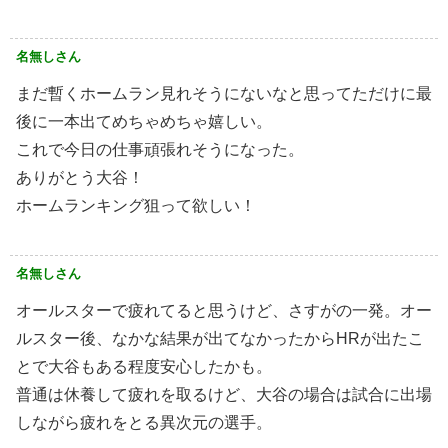
名無しさん
まだ暫くホームラン見れそうにないなと思ってただけに最
後に一本出てめちゃめちゃ嬉しい。
これで今日の仕事頑張れそうになった。
ありがとう大谷！
ホームランキング狙って欲しい！
名無しさん
オールスターで疲れてると思うけど、さすがの一発。オー
ルスター後、なかな結果が出てなかったからHRが出たこ
とで大谷もある程度安心したかも。
普通は休養して疲れを取るけど、大谷の場合は試合に出場
しながら疲れをとる異次元の選手。