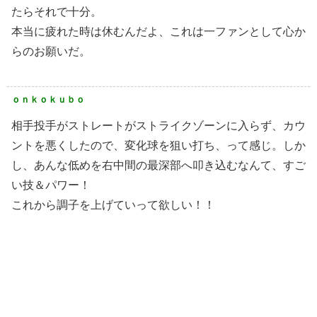
たらそれで十分。
本当に疲れた時は休むんだよ、これは一ファンとして心か
らのお願いだ。
ｏｎｋｏｋｕｂｏ
相手投手がストレートがストライクゾーンに入らず、カウ
ントを悪くしたので、変化球を狙い打ち、って感じ。しか
し、あんな低めを右中間の最深部へ叩き込むなんて、すご
い技＆パワー！
これから調子を上げていって欲しい！！