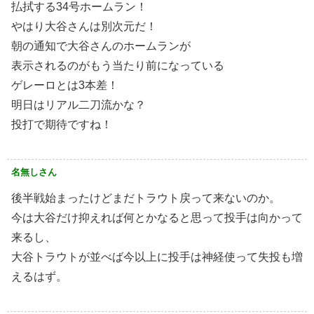
払拭する34号ホームラン！
やはり大谷さんは別次元だ！
朝の通知で大谷さんのホームランが
表示されるのがもう当たり前になっている
ゲレーロとは3本差！
明日はリアル二刀流かな？
投打で期待ですね！
名無しさん
後半戦始まったけどまだトラウト戻って来ないのか。
今は大谷だけ抑えれば何とかなると思って投手は向かって
来るし、
大谷トラウトが並べば今以上に投手は神経使って失投も増
えるはず。