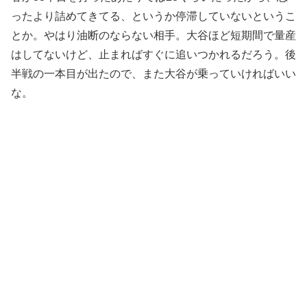
ったより詰めてきてる、というか停滞していないというこ
とか。やはり油断のならない相手。大谷ほど短期間で量産
はしてないけど、止まればすぐに追いつかれるだろう。後
半戦の一本目が出たので、また大谷が乗っていければいい
な。