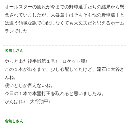
オールスターの疲れが今までの野球選手たちの結果から懸
念されていましたが、大谷選手はそもそも他の野球選手と
は違う領域な訳で心配しなくても大丈夫だと思えるホーム
ランでした
名無しさん
やっと出た後半戦第１号♪ ロケット弾♪
この１本が出るまで、少し心配してたけど、流石に大谷さ
んね。
凄いとしか言えないね。
今日の１本で本塁打王を取れると思いましたね。
がんばれ♪ 大谷翔平♪
名無しさん