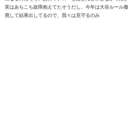
実はあちこち故障抱えてたそうだし、今年は大谷ルール撤
廃して結果出してるので、我々は見守るのみ