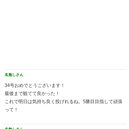
名無しさん
34号おめでとうございます！
最後まで観てて良かった！
これで明日は気持ち良く投げれるね。5勝目目指して頑張
って！