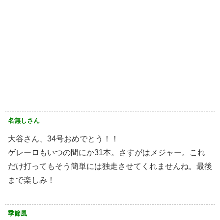
名無しさん
大谷さん、34号おめでとう！！
ゲレーロもいつの間にか31本。さすがはメジャー。これ
だけ打ってもそう簡単には独走させてくれませんね。最後
まで楽しみ！
季節風