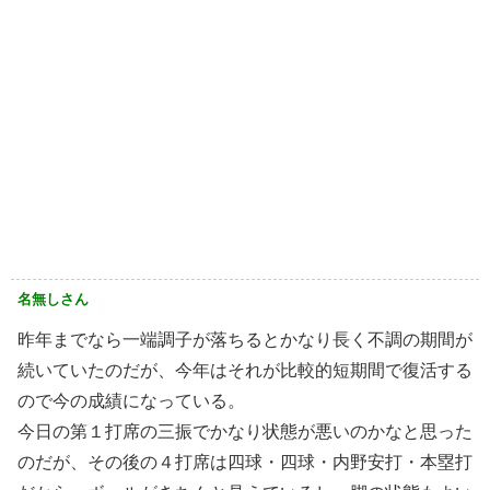
名無しさん
昨年までなら一端調子が落ちるとかなり長く不調の期間が
続いていたのだが、今年はそれが比較的短期間で復活する
ので今の成績になっている。
今日の第１打席の三振でかなり状態が悪いのかなと思った
のだが、その後の４打席は四球・四球・内野安打・本塁打