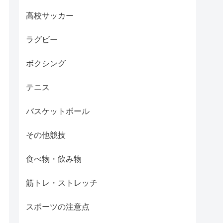
高校サッカー
ラグビー
ボクシング
テニス
バスケットボール
その他競技
食べ物・飲み物
筋トレ・ストレッチ
スポーツの注意点