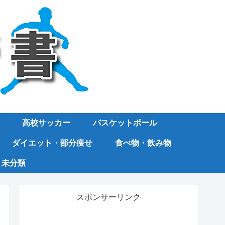
高校サッカー
バスケットボール
ダイエット・部分痩せ
食べ物・飲み物
未分類
スポンサーリンク