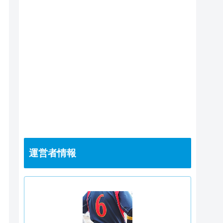
運営者情報