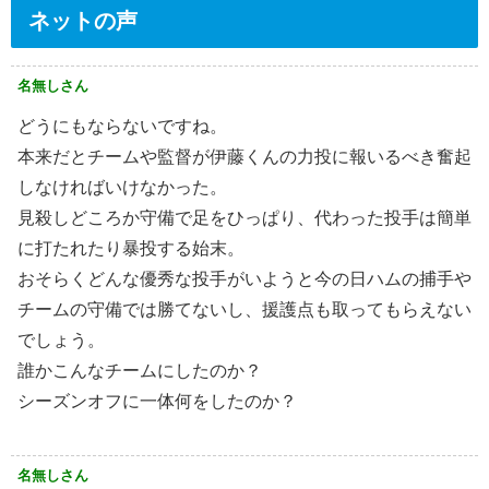
ネットの声
名無しさん
どうにもならないですね。
本来だとチームや監督が伊藤くんの力投に報いるべき奮起
しなければいけなかった。
見殺しどころか守備で足をひっぱり、代わった投手は簡単
に打たれたり暴投する始末。
おそらくどんな優秀な投手がいようと今の日ハムの捕手や
チームの守備では勝てないし、援護点も取ってもらえない
でしょう。
誰かこんなチームにしたのか？
シーズンオフに一体何をしたのか？
名無しさん