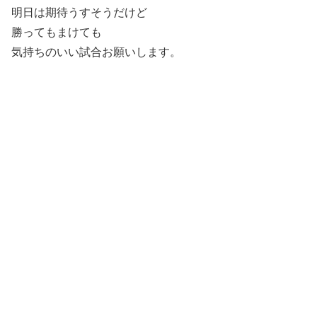
明日は期待うすそうだけど
勝ってもまけても
気持ちのいい試合お願いします。