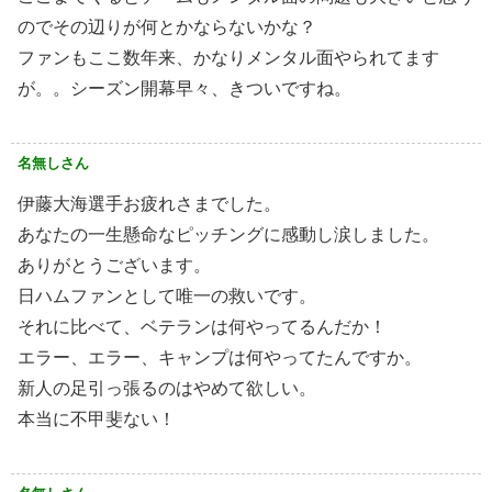
のでその辺りが何とかならないかな？
ファンもここ数年来、かなりメンタル面やられてます
が。。シーズン開幕早々、きついですね。
名無しさん
伊藤大海選手お疲れさまでした。
あなたの一生懸命なピッチングに感動し涙しました。
ありがとうございます。
日ハムファンとして唯一の救いです。
それに比べて、ベテランは何やってるんだか！
エラー、エラー、キャンプは何やってたんですか。
新人の足引っ張るのはやめて欲しい。
本当に不甲斐ない！