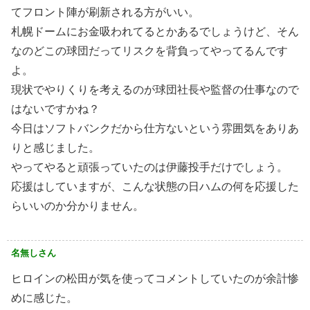
てフロント陣が刷新される方がいい。
札幌ドームにお金吸われてるとかあるでしょうけど、そん
なのどこの球団だってリスクを背負ってやってるんです
よ。
現状でやりくりを考えるのが球団社長や監督の仕事なので
はないですかね？
今日はソフトバンクだから仕方ないという雰囲気をありあ
りと感じました。
やってやると頑張っていたのは伊藤投手だけでしょう。
応援はしていますが、こんな状態の日ハムの何を応援した
らいいのか分かりません。
名無しさん
ヒロインの松田が気を使ってコメントしていたのが余計惨
めに感じた。