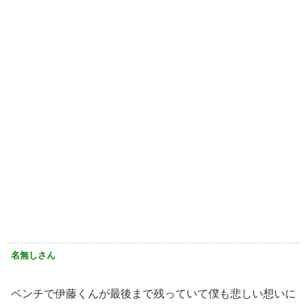
名無しさん
ベンチで伊藤くんが最後まで残っていて僕も悲しい想いに