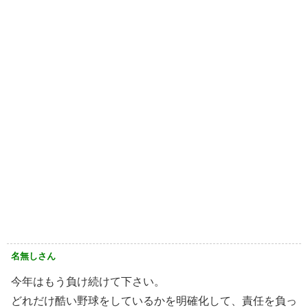
名無しさん
今年はもう負け続けて下さい。
どれだけ酷い野球をしているかを明確化して、責任を負っ