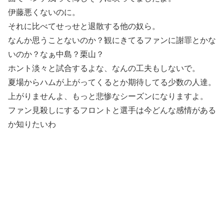
伊藤悪くないのに。
それに比べてせっせと退散する他の奴ら。
なんか思うことないのか？観にきてるファンに謝罪とかな
いのか？なぁ中島？栗山？
ホント淡々と試合するよな、なんの工夫もしないで。
夏場からハムが上がってくるとか期待してる少数の人達。
上がりませんよ、もっと悲惨なシーズンになりますよ。
ファン見殺しにするフロントと選手は今どんな感情がある
か知りたいわ