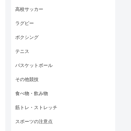
高校サッカー
ラグビー
ボクシング
テニス
バスケットボール
その他競技
食べ物・飲み物
筋トレ・ストレッチ
スポーツの注意点