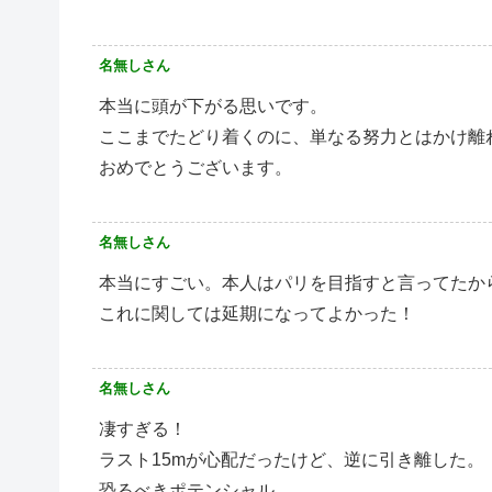
名無しさん
本当に頭が下がる思いです。
ここまでたどり着くのに、単なる努力とはかけ離
おめでとうございます。
名無しさん
本当にすごい。本人はパリを目指すと言ってたか
これに関しては延期になってよかった！
名無しさん
凄すぎる！
ラスト15mが心配だったけど、逆に引き離した。
恐るべきポテンシャル。