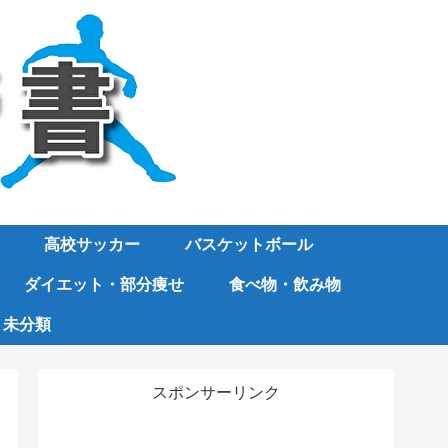
高校サッカー
バスケットボール
ダイエット・部分痩せ
食べ物・飲み物
未分類
スポンサーリンク