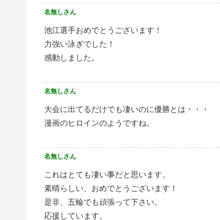
名無しさん
池江選手おめでとうございます！
力強い泳ぎでした！
感動しました。
名無しさん
大会に出てるだけでも凄いのに優勝とは・・・
漫画のヒロインのようですね。
名無しさん
これはとても凄い事だと思います。
素晴らしい、おめでとうございます！
是非、五輪でも頑張って下さい。
応援しています。