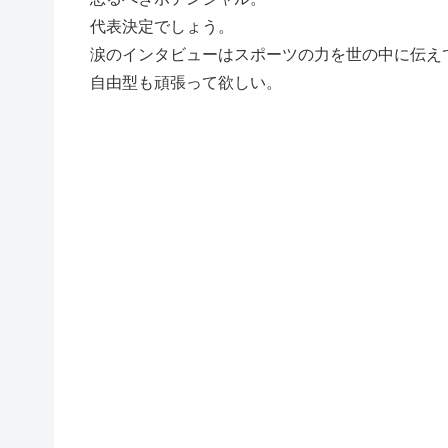
代表決定でしょう。
涙のインタビューはスポーツの力を世の中に伝え
自由型も頑張って欲しい。