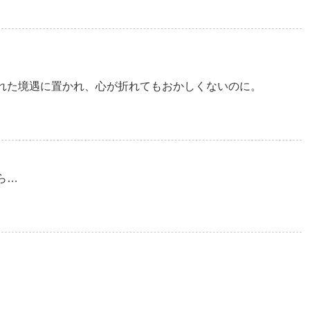
れた境遇に置かれ、心が折れてもおかしくないのに。
ら…