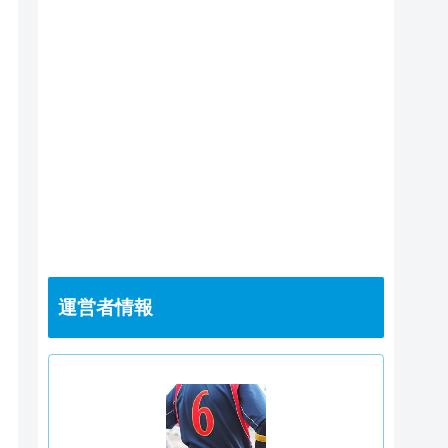
運営者情報