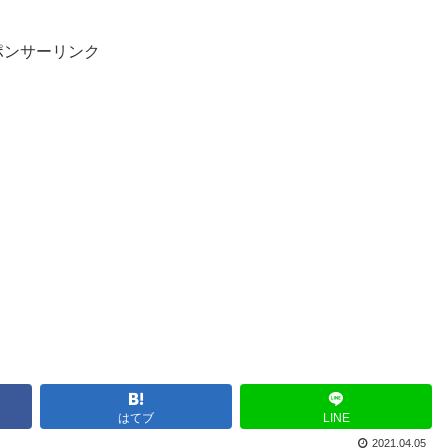
ポンサーリンク
はてブ
LINE
2021.04.05