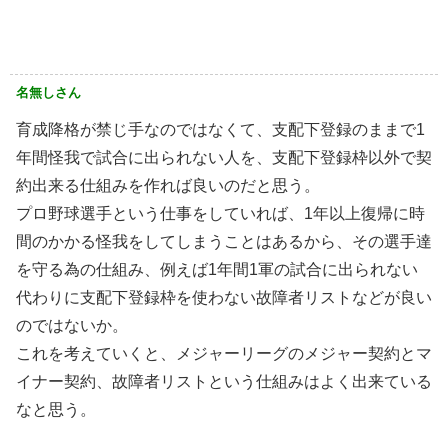
名無しさん
育成降格が禁じ手なのではなくて、支配下登録のままで1
年間怪我で試合に出られない人を、支配下登録枠以外で契
約出来る仕組みを作れば良いのだと思う。
プロ野球選手という仕事をしていれば、1年以上復帰に時
間のかかる怪我をしてしまうことはあるから、その選手達
を守る為の仕組み、例えば1年間1軍の試合に出られない
代わりに支配下登録枠を使わない故障者リストなどが良い
のではないか。
これを考えていくと、メジャーリーグのメジャー契約とマ
イナー契約、故障者リストという仕組みはよく出来ている
なと思う。