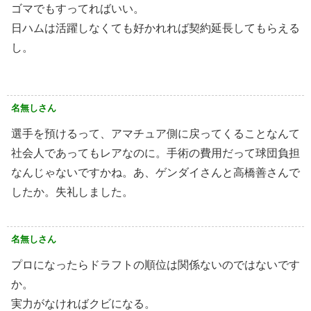
ゴマでもすってればいい。
日ハムは活躍しなくても好かれれば契約延長してもらえる
し。
名無しさん
選手を預けるって、アマチュア側に戻ってくることなんて
社会人であってもレアなのに。手術の費用だって球団負担
なんじゃないですかね。あ、ゲンダイさんと高橋善さんで
したか。失礼しました。
名無しさん
プロになったらドラフトの順位は関係ないのではないです
か。
実力がなければクビになる。