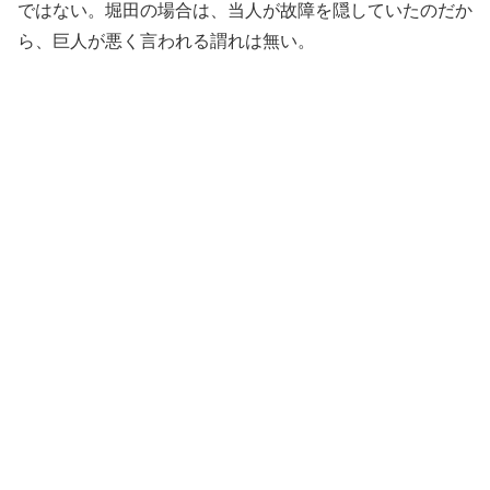
ではない。堀田の場合は、当人が故障を隠していたのだか
ら、巨人が悪く言われる謂れは無い。