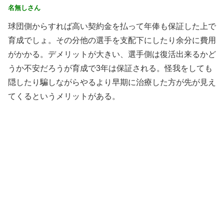
名無しさん
球団側からすれば高い契約金を払って年俸も保証した上で
育成でしょ。その分他の選手を支配下にしたり余分に費用
がかかる。デメリットが大きい、選手側は復活出来るかど
うか不安だろうが育成で3年は保証される。怪我をしても
隠したり騙しながらやるより早期に治療した方が先が見え
てくるというメリットがある。