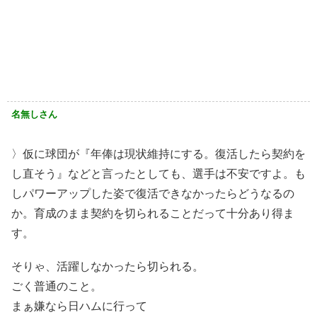
名無しさん
〉仮に球団が『年俸は現状維持にする。復活したら契約を
し直そう』などと言ったとしても、選手は不安ですよ。も
しパワーアップした姿で復活できなかったらどうなるの
か。育成のまま契約を切られることだって十分あり得ま
す。
そりゃ、活躍しなかったら切られる。
ごく普通のこと。
まぁ嫌なら日ハムに行って