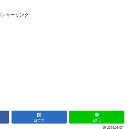
ポンサーリンク
はてブ
LINE
2020.03.07