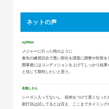
ネットの声
vq30det
メジャーに行った時のように
春先の練習試合で悪い部分を課題に調整や対策を
開幕後にはコンディションを上げてしっかり結果
と信じて期待したいと思う。
名無しさん
シーズン入ってないし、筋肉をつけて悪くなった
新打法は試してるとは言え、ここまでタイミング