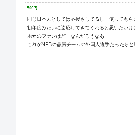
500円
同じ日本人としては応援もしてるし、使ってもら
初年度みたいに適応してきてくれると思いたいけ
地元のファンはどーなんだろうなあ
これがNPBの贔屓チームの外国人選手だったらと