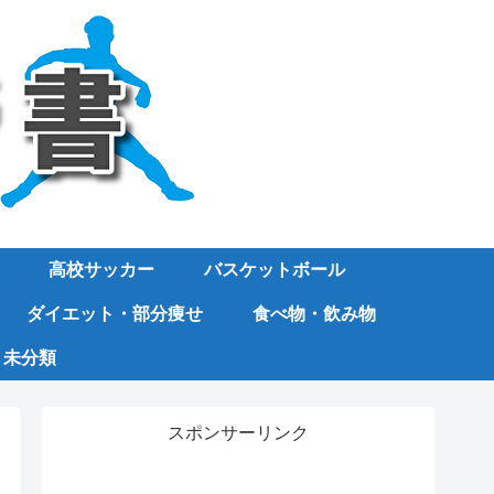
高校サッカー
バスケットボール
ダイエット・部分痩せ
食べ物・飲み物
未分類
スポンサーリンク