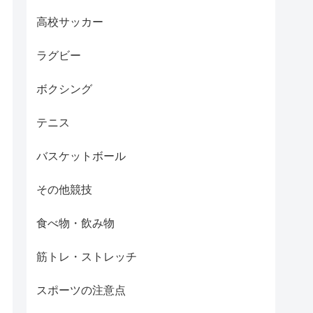
高校サッカー
ラグビー
ボクシング
テニス
バスケットボール
その他競技
食べ物・飲み物
筋トレ・ストレッチ
スポーツの注意点