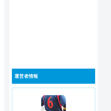
運営者情報