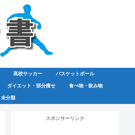
高校サッカー
バスケットボール
ダイエット・部分痩せ
食べ物・飲み物
未分類
スポンサーリンク