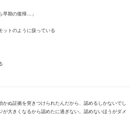
ら早期の復帰…」
モットのように扱っている
る
動かぬ証拠を突きつけられたんだから、認めるしかないでし
ジが大きくなるから認めたに過ぎない。認めないほうがダメ