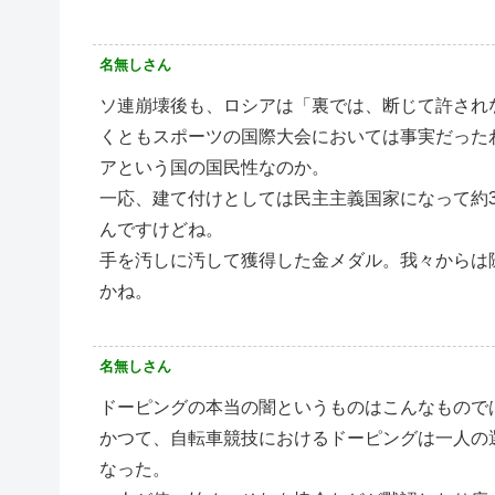
名無しさん
ソ連崩壊後も、ロシアは「裏では、断じて許され
くともスポーツの国際大会においては事実だった
アという国の国民性なのか。
一応、建て付けとしては民主主義国家になって約
んですけどね。
手を汚しに汚して獲得した金メダル。我々からは
かね。
名無しさん
ドーピングの本当の闇というものはこんなもので
かつて、自転車競技におけるドーピングは一人の
なった。