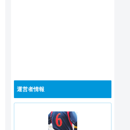
運営者情報