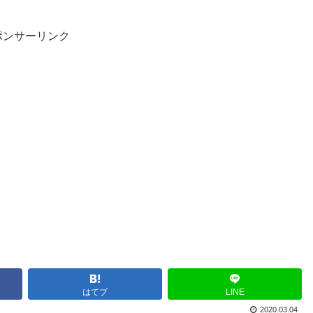
ポンサーリンク
はてブ
LINE
2020.03.04