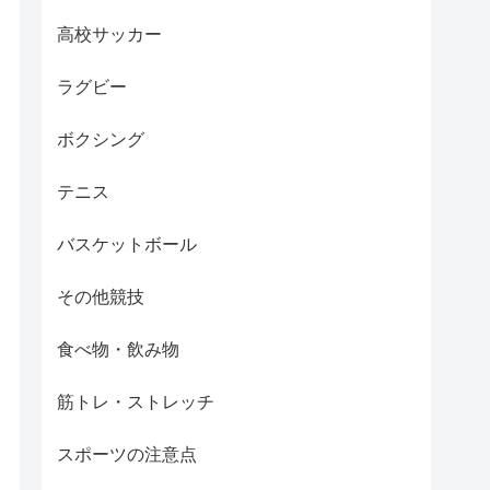
高校サッカー
ラグビー
ボクシング
テニス
バスケットボール
その他競技
食べ物・飲み物
筋トレ・ストレッチ
スポーツの注意点