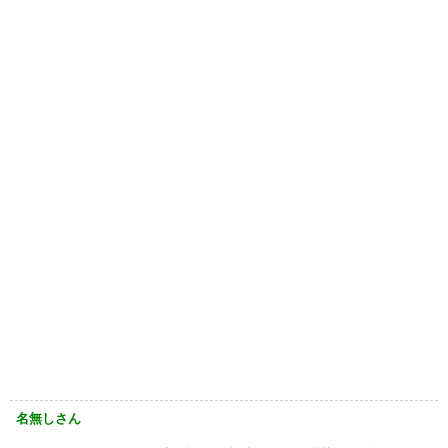
名無しさん