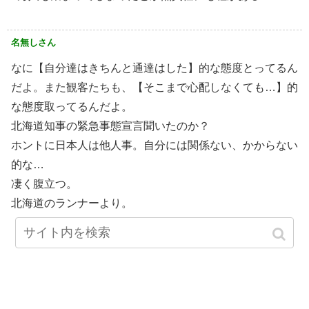
名無しさん
なに【自分達はきちんと通達はした】的な態度とってるん
だよ。また観客たちも、【そこまで心配しなくても…】的
な態度取ってるんだよ。
北海道知事の緊急事態宣言聞いたのか？
ホントに日本人は他人事。自分には関係ない、かからない
的な…
凄く腹立つ。
北海道のランナーより。