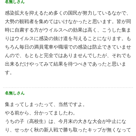
名無しさん
感染拡大を抑えるため多くの国民が努力しているなかで、
大勢の観戦者を集めてはいけなかったと思います。皆が同
時に自粛する方がウイルスへの効果は高く、こうした集ま
りはウイルスに感染の抜け道を与えることになります。も
ちろん毎日の満員電車や職場での感染は防止できていませ
んので、もともと完全ではありませんでしたが、それでも
出来るだけやってみて結果を待つべきであったと思いま
す。
名無しさん
集まってしまったって、当然ですよ。
やる前から、分かってましたわ。
うちの子（高校生）は、今月末の大きな大会が中止にな
り、せっかく秋の新人戦で勝ち取ったキップが無くなって