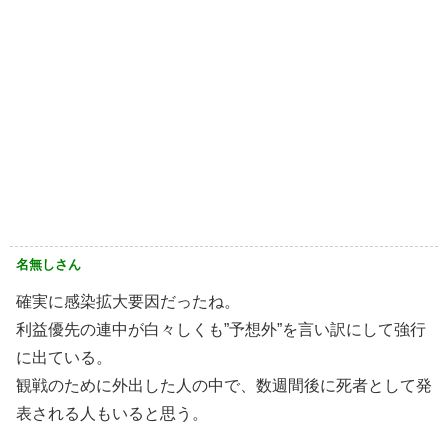
名無しさん
確実に感染拡大要因だったね。
利益優先の連中が白々しくも”予想外”を言い訳にして強行
に出ている。
観戦のために外出した人の中で、数週間後に死者として発
表される人もいると思う。