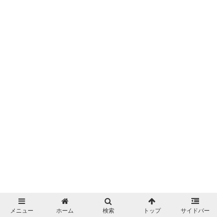
メニュー
ホーム
検索
トップ
サイドバー