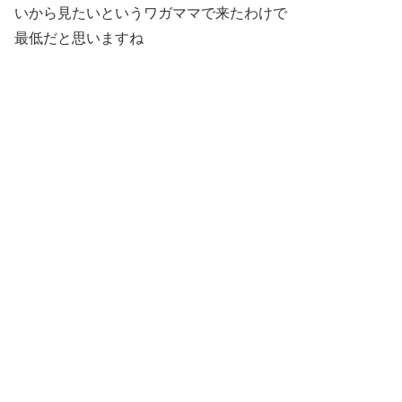
いから見たいというワガママで来たわけで
最低だと思いますね