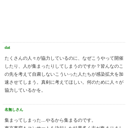
dat
たくさんの人々が協力しているのに、なぜこうやって開催
したり、人が集まったりしてしまうのですか？皆んなのこ
の先を考えて自粛しないこういった人たちが感染拡大を加
速させてしまう。真剣に考えてほしい。何のために人々が
協力しているかを。
名無しさん
集まってしまった…やるから集まるのです。