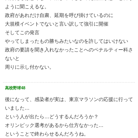
ように聞こえるな。
政府があれだけ自粛、延期を呼び掛けているのに
大規模イベントでないと言い訳して強引に開催
そしてこの発言
やってしまったもの勝ちみたいなのを許してはいけない
政府の要請を聞き入れなかったことへのペナルティー科さ
ないと
周りに示し付かない。
高校野球48
後になって、感染者が実は、東京マラソンの応援に行って
いました…
という人が出たら…どうするんだろうか？
オリンピック選考があるから仕方なかった…
ということで終わらせるんだろうね。