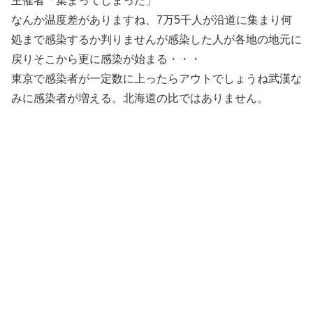
主催者「集まってしまった」
なんか温度差がありますね、7万5千人が沿道に集まり何
処まで感染するか判りませんが感染した人が各地の地元に
戻りそこから更に感染が始まる・・・
東京で感染者が一定数に上ったらアウトでしょうね武漢な
みに感染者が増える。北海道の比ではありません。