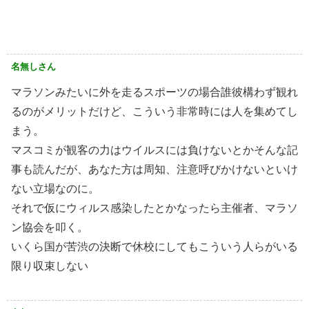
名無しさん
マラソンみたいに外を走るスポーツの場合誰彼構わず観れ
るのがメリットだけど、こういう非常時には人を集めてし
まう。
マスコミが観客の力はウイルスには負けないとかそんな記
事も読んだが、あなた方は周知、注意呼びかけないといけ
ない立場なのに。
それで仮にウィルス感染したとかなったら主催者、マラソ
ン協会を叩く。
いくら国が苦渋の決断で休校にしてもこういう人らがいる
限り収束しない