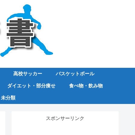
高校サッカー
バスケットボール
ダイエット・部分痩せ
食べ物・飲み物
未分類
スポンサーリンク