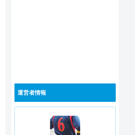
運営者情報