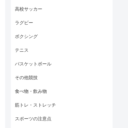
高校サッカー
ラグビー
ボクシング
テニス
バスケットボール
その他競技
食べ物・飲み物
筋トレ・ストレッチ
スポーツの注意点