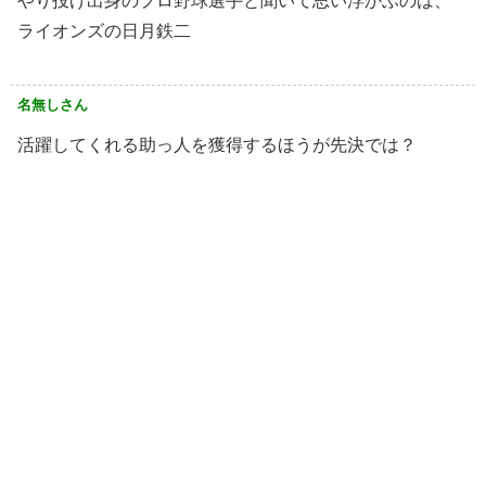
やり投げ出身のプロ野球選手と聞いて思い浮かぶのは、
ライオンズの日月鉄二
名無しさん
活躍してくれる助っ人を獲得するほうが先決では？