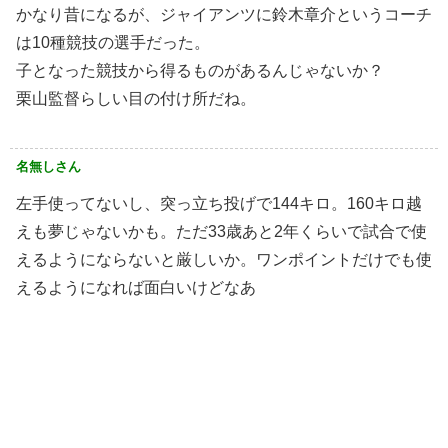
かなり昔になるが、ジャイアンツに鈴木章介というコーチ
は10種競技の選手だった。
子となった競技から得るものがあるんじゃないか？
栗山監督らしい目の付け所だね。
名無しさん
左手使ってないし、突っ立ち投げで144キロ。160キロ越
えも夢じゃないかも。ただ33歳あと2年くらいで試合で使
えるようにならないと厳しいか。ワンポイントだけでも使
えるようになれば面白いけどなあ