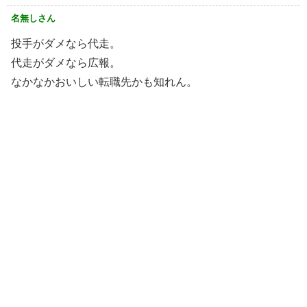
名無しさん
投手がダメなら代走。
代走がダメなら広報。
なかなかおいしい転職先かも知れん。