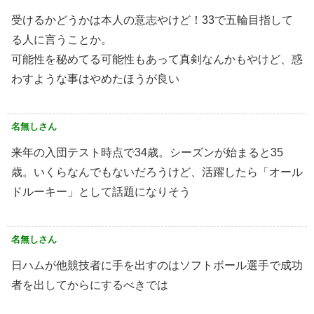
受けるかどうかは本人の意志やけど！33で五輪目指して
る人に言うことか。
可能性を秘めてる可能性もあって真剣なんかもやけど、惑
わすような事はやめたほうが良い
名無しさん
来年の入団テスト時点で34歳。シーズンが始まると35
歳。いくらなんでもないだろうけど、活躍したら「オール
ドルーキー」として話題になりそう
名無しさん
日ハムが他競技者に手を出すのはソフトボール選手で成功
者を出してからにするべきでは