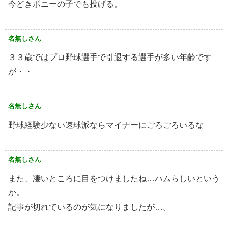
今どきポニーの子でも投げる。
名無しさん
３３歳ではプロ野球選手で引退する選手が多い年齢です
が・・
名無しさん
野球経験少ない速球派ならマイナーにごろごろいるな
名無しさん
また、凄いところに目をつけましたね…ハムらしいという
か。
記事が切れているのが気になりましたが…。