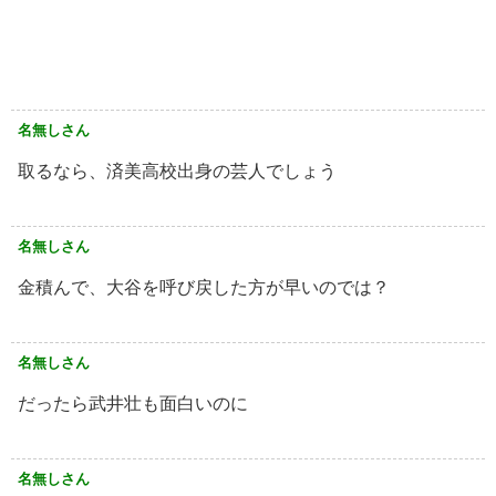
名無しさん
取るなら、済美高校出身の芸人でしょう
名無しさん
金積んで、大谷を呼び戻した方が早いのでは？
名無しさん
だったら武井壮も面白いのに
名無しさん