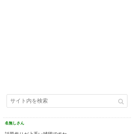
名無しさん