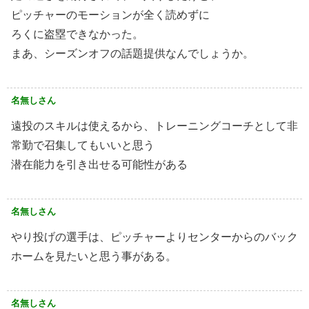
ピッチャーのモーションが全く読めずに
ろくに盗塁できなかった。
まあ、シーズンオフの話題提供なんでしょうか。
名無しさん
遠投のスキルは使えるから、トレーニングコーチとして非
常勤で召集してもいいと思う
潜在能力を引き出せる可能性がある
名無しさん
やり投げの選手は、ピッチャーよりセンターからのバック
ホームを見たいと思う事がある。
名無しさん