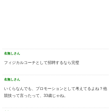
名無しさん
フィジカルコーチとして招聘するなら完璧
名無しさん
いくらなんでも、プロモーションとして考えてるよね？他
競技って言ったって、33歳じゃね。