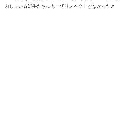
力している選手たちにも一切リスペクトがなかったと