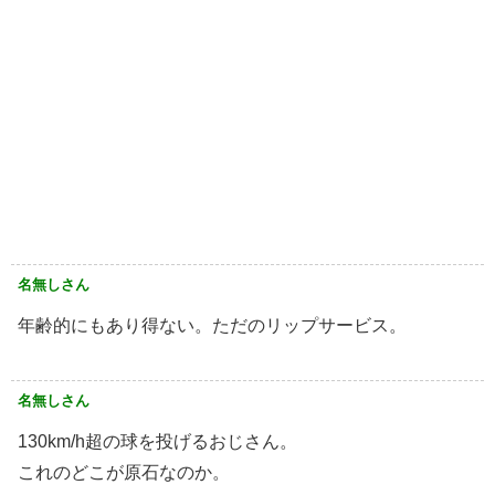
名無しさん
年齢的にもあり得ない。ただのリップサービス。
名無しさん
130km/h超の球を投げるおじさん。
これのどこが原石なのか。