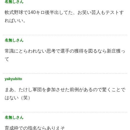
名無しさん
軟式野球で140キロ後半出してた、お笑い芸人もテストす
ればいい。
名無しさん
常識にとらわれない思考で選手の獲得を図るなら新庄獲っ
て
yakyubito
まあ、たけし軍団を参加させた前例があるので驚くことで
はない（笑）
名無しさん
育成枠での指名ならありえそ