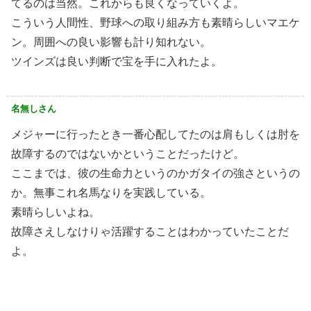
てるのは当然。これからも良くなっていくよ。
こういう人間性、野球への取り組み方も素晴らしいマエケ
ン。周囲への良い影響も計り知れない。
ツインズは良い判断で宝を手に入れたよ。
名無しさん
メジャーに行ったとき一番心配してたのは肩もしくは肘を
故障するのではないかということだったけど。
ここまでは、彼の生命力というのかガタイの強さというの
か。無事これ名馬なりを実践している。
素晴らしいよね。
故障さえしなけりゃ活躍することはわかっていたことだ
よ。