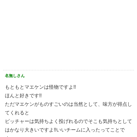
名無しさん
もともとマエケンは怪物ですよ!!
ほんと好きです!!
ただマエケンがものすごいのは当然として、味方が得点し
てくれると
ピッチャーは気持ちよく投げれるのでそこも気持ちとして
はかなり大きいですよ!!いいチームに入ったってことで