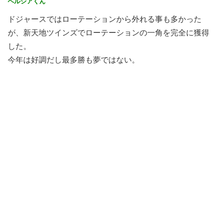
ヘルシアくん
ドジャースではローテーションから外れる事も多かった
が、新天地ツインズでローテーションの一角を完全に獲得
した。
今年は好調だし最多勝も夢ではない。