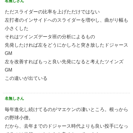
名無しさん
ただスライダーの比率を上げただけではない
左打者のインサイドへのスライダーを増やし、曲がり幅も
小さくした
それはツインズデータ班の分析によるもの
先発したければ左をどうにかしろと突き放したドジャース
GM
左を改善すればもっと良い先発になると考えたツインズ
GM
この違いが出ている
名無しさん
毎年進化し続けてるのがマエケンの凄いところ。根っから
の野球小僧。
だから、去年までのドジャース時代よりも良い投手になっ