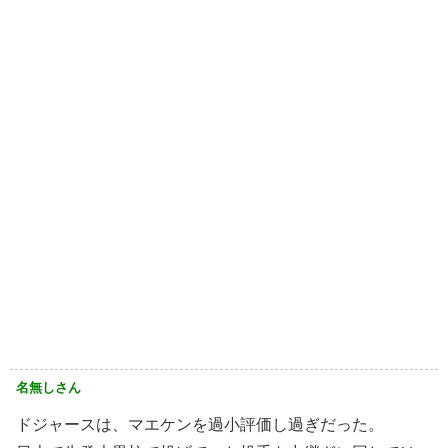
名無しさん
ドジャースは、マエケンを過小評価し過ぎだった。