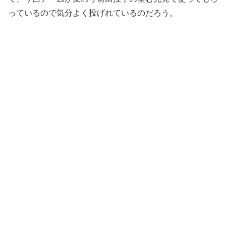
っているので気分よく投げれているのだろう。