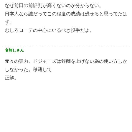
なぜ前田の前評判が高くないのか分からない。
日本人なら誰だってこの程度の成績は残せると思ってたは
ず。
むしろローテの中心にいるべき投手だよ。
名無しさん
元々の実力。ドジャーズは報酬を上げない為の使い方しか
しなかった。移籍して
正解。