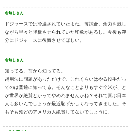
名無しさん
ドジャースでは冷遇されていたよね。毎試合、余力を残し
ながら早々と降板させられていた印象があるし。今後も存
分にドジャースに後悔させてほしい。
名無しさん
知ってる。前から知ってる。
起用法に問題があっただけで、これくらいはやる投手だっ
てのは普通に知ってる。そんなことよりもすぐ全米が、と
か世界が絶賛とかってやめれませんかね？それで喜ぶ日本
人も多いんでしょうが最近恥ずかしくなってきました。そ
もそも殆どのアメリカ人絶賛してないでしょうに。