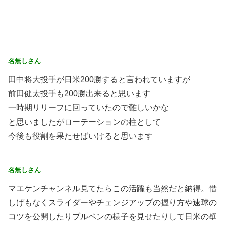
名無しさん
田中将大投手が日米200勝すると言われていますが
前田健太投手も200勝出来ると思います
一時期リリーフに回っていたので難しいかな
と思いましたがローテーションの柱として
今後も役割を果たせばいけると思います
名無しさん
マエケンチャンネル見てたらこの活躍も当然だと納得。惜
しげもなくスライダーやチェンジアップの握り方や速球の
コツを公開したりブルペンの様子を見せたりして日米の壁