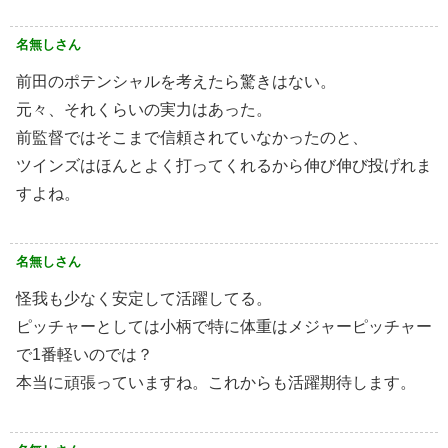
名無しさん
前田のポテンシャルを考えたら驚きはない。
元々、それくらいの実力はあった。
前監督ではそこまで信頼されていなかったのと、
ツインズはほんとよく打ってくれるから伸び伸び投げれま
すよね。
名無しさん
怪我も少なく安定して活躍してる。
ピッチャーとしては小柄で特に体重はメジャーピッチャー
で1番軽いのでは？
本当に頑張っていますね。これからも活躍期待します。