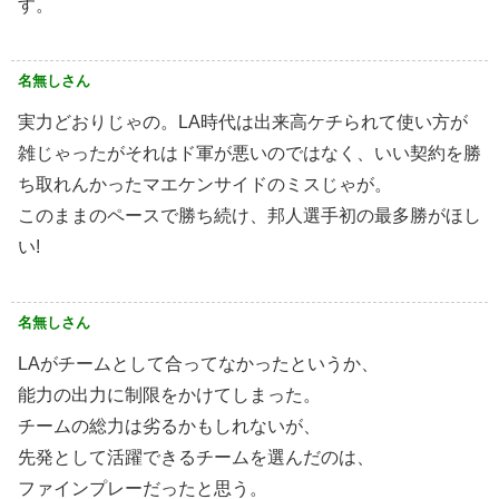
す。
名無しさん
実力どおりじゃの。LA時代は出来高ケチられて使い方が
雑じゃったがそれはド軍が悪いのではなく、いい契約を勝
ち取れんかったマエケンサイドのミスじゃが。
このままのペースで勝ち続け、邦人選手初の最多勝がほし
い!
名無しさん
LAがチームとして合ってなかったというか、
能力の出力に制限をかけてしまった。
チームの総力は劣るかもしれないが、
先発として活躍できるチームを選んだのは、
ファインプレーだったと思う。