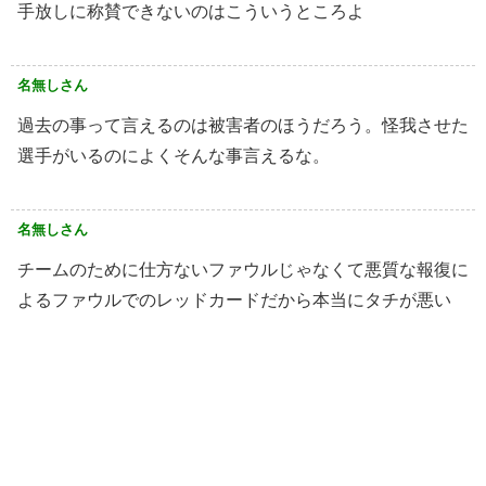
手放しに称賛できないのはこういうところよ
名無しさん
過去の事って言えるのは被害者のほうだろう。怪我させた
選手がいるのによくそんな事言えるな。
名無しさん
チームのために仕方ないファウルじゃなくて悪質な報復に
よるファウルでのレッドカードだから本当にタチが悪い