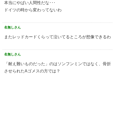
本当にやばい人間性だな･･･
ドイツの時から変わってないわ
名無しさん
またレッドカードくらって泣いてるところが想像できるわ
名無しさん
「耐え難いものだった」のはソンフンミンではなく、骨折
させられたAゴメスの方では？