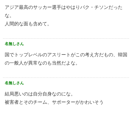
アジア最高のサッカー選手はやはりパク・チソンだった
な。
人間的な面も含めて。
名無しさん
国でトップレベルのアスリートがこの考え方だもの、韓国
の一般人が異常なのも当然だよな。
名無しさん
結局悪いのは自分自身なのにな。
被害者とそのチーム、サポーターがかわいそう