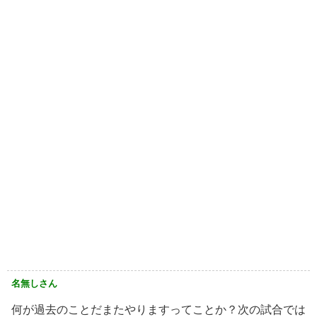
名無しさん
何が過去のことだまたやりますってことか？次の試合では