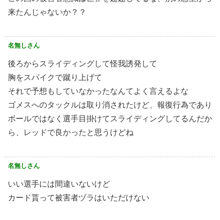
来たんじゃないか？？
名無しさん
後ろからスライディングして怪我誘発して
胸をスパイクで蹴り上げて
それで予想もしていなかったなんてよく言えるよな
ゴメスへのタックルは取り消されたけど、報復行為であり
ボールではなく選手目掛けてスライディングしてるんだか
ら、レッドで良かったと思うけどね
名無しさん
いい選手には間違いないけど
カード貰って被害者ヅラはいただけない