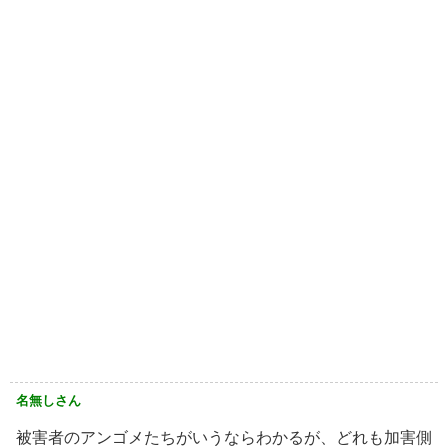
名無しさん
被害者のアンゴメたちがいうならわかるが、どれも加害側