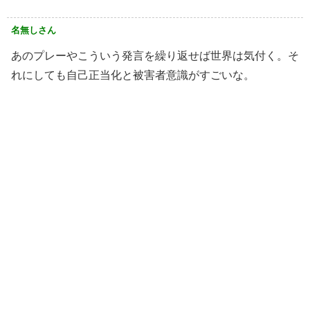
名無しさん
あのプレーやこういう発言を繰り返せば世界は気付く。そ
れにしても自己正当化と被害者意識がすごいな。