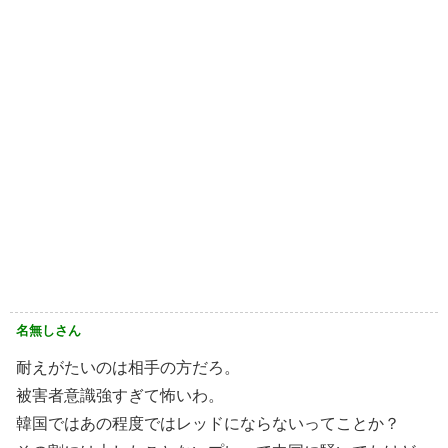
名無しさん
耐えがたいのは相手の方だろ。
被害者意識強すぎて怖いわ。
韓国ではあの程度ではレッドにならないってことか？