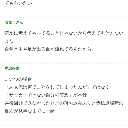
てもらいたい
名無しさん
確かに考えてやってることじゃないから考えても仕方ない
よな。
自然と手や足が出る血が流れてるんだから。
尽忠報国
こいつの場合
「あぁ俺は何てことをしてしまったんだ」ではなく
「サッカーできない自分可哀想」が本音
兵役回避できなかったときの落ち込みぶりと赤紙退場時の
反応が見事なまでに一緒