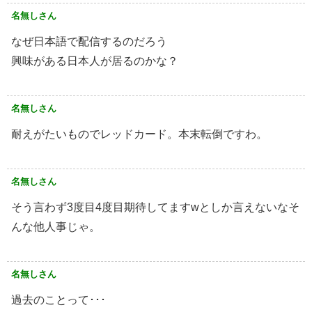
名無しさん
なぜ日本語で配信するのだろう
興味がある日本人が居るのかな？
名無しさん
耐えがたいものでレッドカード。本末転倒ですわ。
名無しさん
そう言わず3度目4度目期待してますwとしか言えないなそ
んな他人事じゃ。
名無しさん
過去のことって･･･