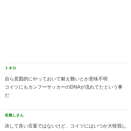
トオロ
自ら意図的にやっておいて耐え難いとか意味不明
コイツにもカンフーサッカーのDNAが流れてたという事
だ
名無しさん
決して良い言葉ではないけど、コイツにはいつか大怪我し