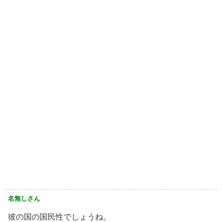
名無しさん
彼の国の国民性でしょうね。