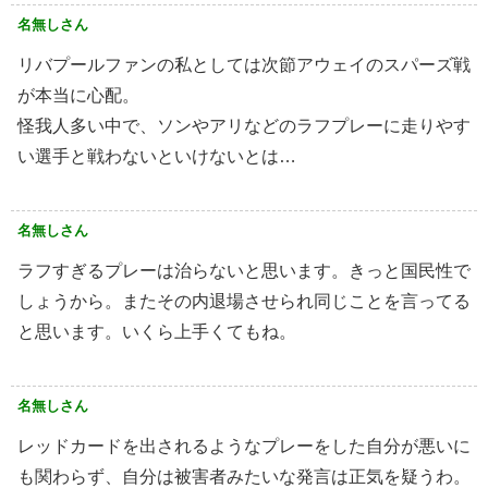
名無しさん
リバプールファンの私としては次節アウェイのスパーズ戦
が本当に心配。
怪我人多い中で、ソンやアリなどのラフプレーに走りやす
い選手と戦わないといけないとは…
名無しさん
ラフすぎるプレーは治らないと思います。きっと国民性で
しょうから。またその内退場させられ同じことを言ってる
と思います。いくら上手くてもね。
名無しさん
レッドカードを出されるようなプレーをした自分が悪いに
も関わらず、自分は被害者みたいな発言は正気を疑うわ。