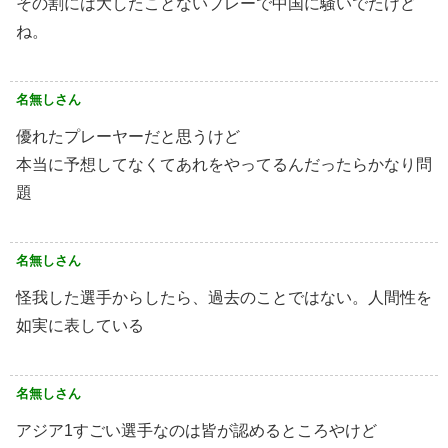
その割には大したことないプレーで中国に騒いでたけど
ね。
名無しさん
優れたプレーヤーだと思うけど
本当に予想してなくてあれをやってるんだったらかなり問
題
名無しさん
怪我した選手からしたら、過去のことではない。人間性を
如実に表している
名無しさん
アジア1すごい選手なのは皆が認めるところやけど