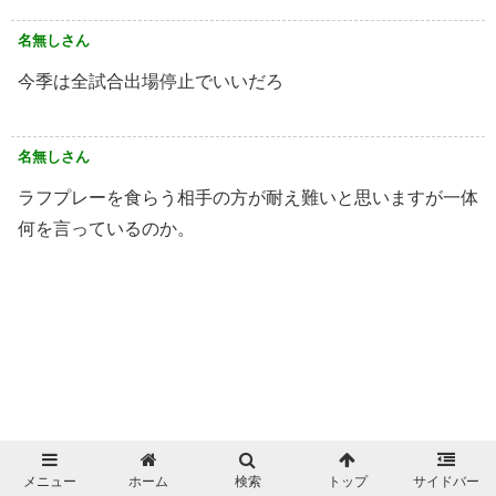
名無しさん
今季は全試合出場停止でいいだろ
名無しさん
ラフプレーを食らう相手の方が耐え難いと思いますが一体
何を言っているのか。
メニュー
ホーム
検索
トップ
サイドバー