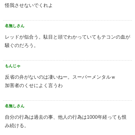
怪我させないでくれよ
名無しさん
レッドが似合う。駄目と頭でわかっていてもテコンの血が
騒ぐのだろう。
もんじゃ
反省の弁がないのは凄いねー。スーパーメンタルｗ
加害者のくせによく言うわ
名無しさん
自分の行為は過去の事、他人の行為は1000年経っても恨
み続ける。