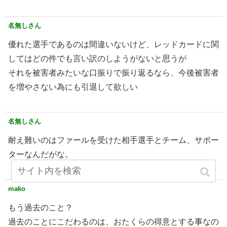
名無しさん
優れた選手であるのは間違いないけど、レッドカードに関
してはどの件でも言い訳のしようがないと思うが
それを被害者みたいな口振りで振り返るなら、今後被害者
を増やさない為にも引退して欲しい
名無しさん
耐え難いのはファールを受けた相手選手とチーム、サポー
ターなんだがな。
mako
もう過去のこと？
過去のことにこだわるのは、おたくらの得意とする事なの