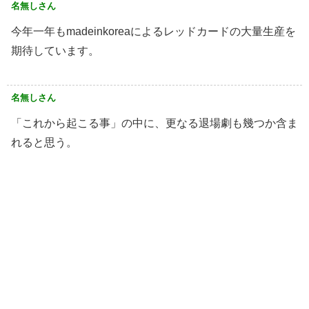
名無しさん
今年一年もmadeinkoreaによるレッドカードの大量生産を
期待しています。
名無しさん
「これから起こる事」の中に、更なる退場劇も幾つか含ま
れると思う。