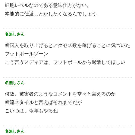
細胞レベルなのである意味仕方がない。
本能的に仕返しとかしたくなるんでしょう。
名無しさん
韓国人を取り上げるとアクセス数を稼げることに気づいた
フットボールゾーン
こう言うメディアは、フットボールから退散してほしい
名無しさん
何故、被害者のようなコメントを堂々と言えるのか
韓流スタイルと言えばそれまでだが
こいつは、今年もやるね
名無しさん