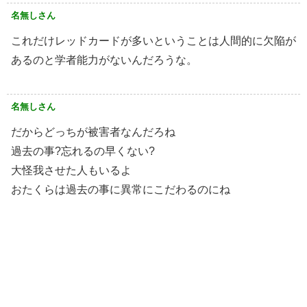
名無しさん
これだけレッドカードが多いということは人間的に欠陥が
あるのと学者能力がないんだろうな。
名無しさん
だからどっちが被害者なんだろね
過去の事?忘れるの早くない?
大怪我させた人もいるよ
おたくらは過去の事に異常にこだわるのにね